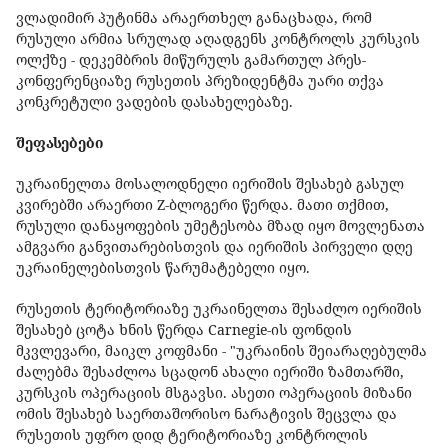
ვლადიმირ პუტინმა არაერთხელ განაცხადა, რომ
რუსული არმია სრულად აღადგენს კონტროლს კურსკის
ოლქზე - დეკემბრის მიწურულს გამართულ პრეს-
კონფერენციაზე რუსეთის პრეზიდენტმა უარი თქვა
კონკრეტული ვადების დასახელებაზე.
შეფასებები
უკრაინელთა მოსალოდნელი იერიშის შესახებ გასულ
კვირებში არაერთი Z-ბლოგერი წერდა. მათი თქმით,
რუსული დანაყოფების უმეტესობა მზად იყო მოვლენათა
ამგვარი განვითარებისთვის და იერიშის პირველი დღე
უკრაინელებისთვის წარუმატებელი იყო.
რუსეთის ტერიტორიაზე უკრაინელთა შესაძლო იერიშის
შესახებ ცოტა ხნის წერდა Carnegie-ის ფონდის
მკვლევარი, მაიკლ კოფმანი - "უკრაინის შეიარაღებულმა
ძალებმა შესაძლოა სცადონ ახალი იერიში ზამთარში,
კურსკის ოპერაციის მსგავსი. ასეთი ოპერაციის მიზანი
ომის შესახებ საერთაშორისო ნარატივის შეცვლა და
რუსეთის უფრო დიდ ტერიტორიაზე კონტროლის