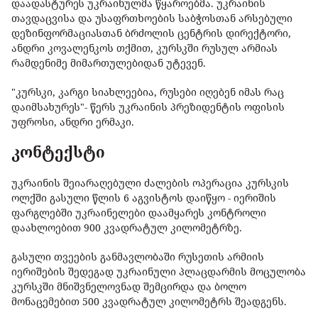
დაადასტურეს უკრაინულმა წყაროებმა. უკრაინის
თავდაცვისა და უსაფრთხოების საბჭოსთან არსებული
დეზინფორმაციასთან ბრძოლის ცენტრის დირექტორი,
ანდრი კოვალენკოს თქმით, კურსკში რუსულ არმიას
რამდენიმე მიმართულებიდან უტევენ.
"კურსკი, კარგი სიახლეებია, რუსები იღებენ იმას რაც
დაიმსახურეს"- წერს უკრაინის პრეზიდენტის ოფისის
უფროსი, ანდრი ერმაკი.
კონტექსტი
უკრაინის შეიარაღებული ძალების ოპერაცია კურსკის
ოლქში გასული წლის 6 აგვისტოს დაიწყო - იერიშის
ფარგლებში უკრაინელები დაამყარეს კონტროლი
დაახლოებით 900 კვადრატულ კილომეტრზე.
გასული თვეების განმავლობაში რუსეთის არმიის
იერიშების შედეგად უკრაინული პლაცდარმის მოცულობა
კურსკში მნიშვნელოვნად შემცირდა და ბოლო
მონაცემებით 500 კვადრატულ კილომეტრს შეადგენს.