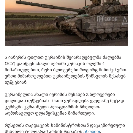
5 იანვრის დილით უკრაინის შეიარაღებულმა ძალებმა
(ЗСУ) დაიწყეს ახალი იერიში კურსკის ოლქში 4
მიმართულებით, რუსი ბლოგერები როგორც მინიმუმ ერთ-
ერთი მიმართულებით უკრაინელების წინსვლის შესახებ
იუწყებიან.
უკრაინელთა ახალი იერიშის შესახებ Z-ბლოგერები
დილიდან იუწყებიან - მათი ყურადღება ყველაზე მეტად
კურსკში უკრაინული პლაცდარმის ჩრდილო-
აღმოსავლეთ ფლანგისკენაა მიმართული.
რუსეთის თავდაცვის სამინისტროსთან დაკავშირებული
მსხვილი ტელეგრამ არხის
რიბარის
ცნობით
,