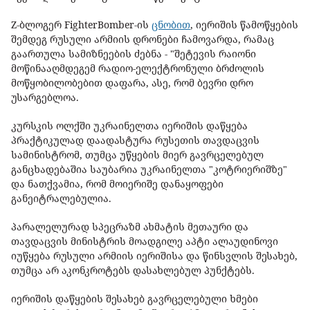
Z-ბლოგერ FighterBomber-ის
ცნობით
, იერიშის წამოწყების
შემდეგ რუსული არმიის დრონები ჩამოვარდა, რამაც
გაართულა სამიზნეების ძებნა - "შეტევის რაიონი
მოწინააღმდეგემ რადიო-ელექტრონული ბრძოლის
მოწყობილობებით დაფარა, ასე, რომ ბევრი დრო
უსარგებლოა.
კურსკის ოლქში უკრაინელთა იერიშის დაწყება
პრაქტიკულად დაადასტურა რუსეთის თავდაცვის
სამინისტრომ, თუმცა უწყების მიერ გავრცელებულ
განცხადებაშია საუბარია უკრაინელთა "კოტრიერიშზე"
და ნათქვამია, რომ მოიერიშე დანაყოფები
განეიტრალებულია.
პარალელურად სპეცრაზმ ახმატის მეთაური და
თავდაცვის მინისტრის მოადგილე აპტი ალაუდინოვი
იუწყება რუსული არმიის იერიშისა და წინსვლის შესახებ,
თუმცა არ აკონკროტებს დასახლებულ პუნქტებს.
იერიშის დაწყების შესახებ გავრცელებული ხმები