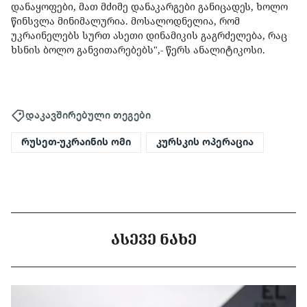
დანაყოფები, მათ მძიმე დანაკარგები განიცადეს, ხოლო
წინსვლა მინიმალურია. მოსალოდნელია, რომ
უკრაინელებს სურთ ასეთი დინამიკის გაგრძელება, რაც
ხსნის ბოლო განვითარებებს",- წერს ანალიტიკოსი.
დაკავშირებული თეგები
რუსეთ-უკრაინის ომი
კურსკის ოპერაცია
ᲐᲡᲔᲕᲔ ᲜᲐᲮᲔ