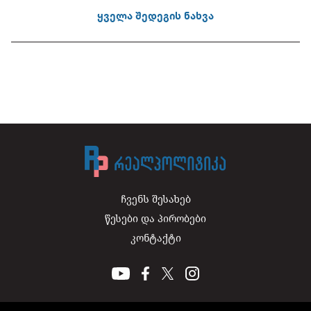
ყველა შედეგის ნახვა
ჩვენს შესახებ
წესები და პირობები
კონტაქტი