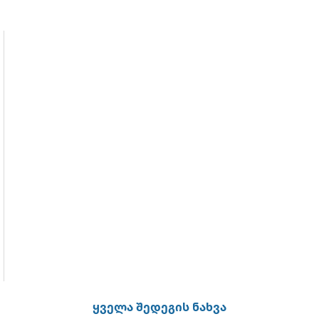
ყველა შედეგის ნახვა