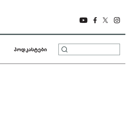
პოდკასტები