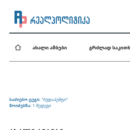
ახალი ამბები
გრძლად საკითხ
საძიებო ტეგი:
"ბუდაპეშტი"
მოიძებნა:
1 შედეგი