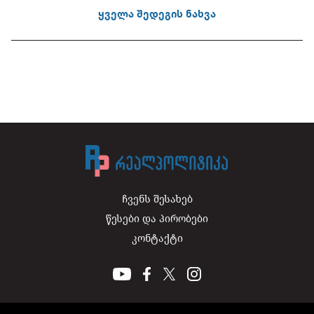
ყველა შედეგის ნახვა
ჩვენს შესახებ
წესები და პირობები
კონტაქტი