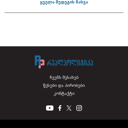
ყველა შედეგის ნახვა
ჩვენს შესახებ
წესები და პირობები
კონტაქტი