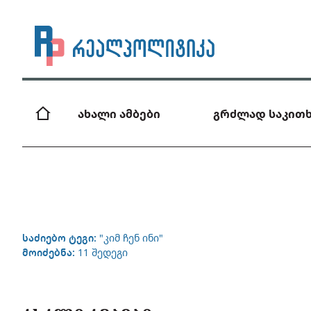
ახალი ამბები
გრძლად საკითხ
საძიებო ტეგი:
"კიმ ჩენ ინი"
მოიძებნა:
11 შედეგი