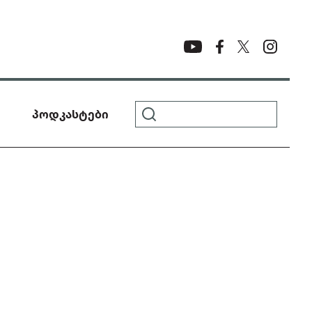
პოდკასტები