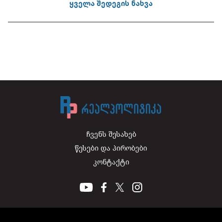
ყველა შედეგის ნახვა
ჩვენს შესახებ
წესები და პირობები
კონტაქტი