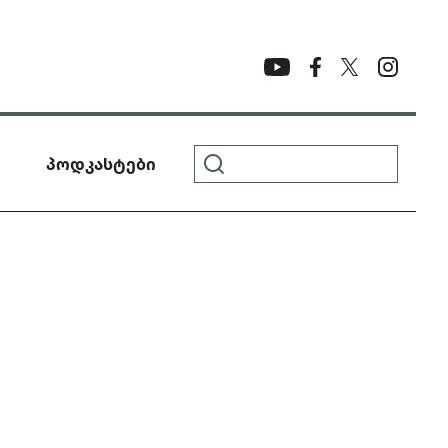
პოდკასტები