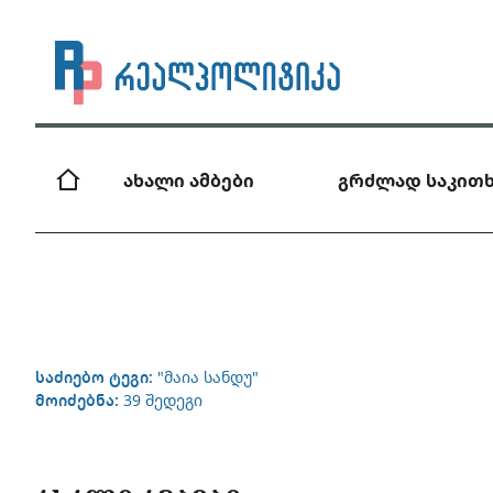
ახალი ამბები
გრძლად საკითხ
საძიებო ტეგი:
"მაია სანდუ"
მოიძებნა:
39 შედეგი