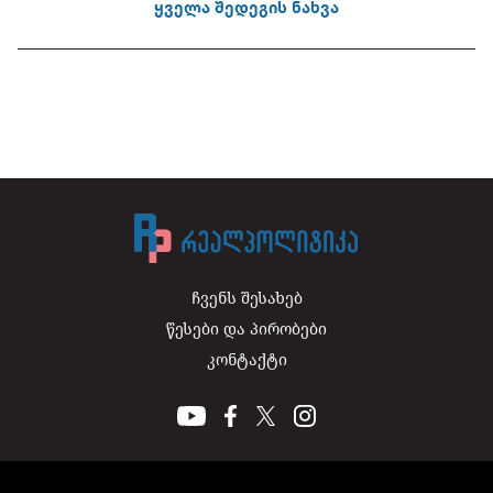
ყველა შედეგის ნახვა
ჩვენს შესახებ
წესები და პირობები
კონტაქტი