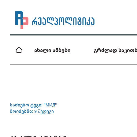
ახალი ამბები
გრძლად საკითხ
საძიებო ტეგი:
"МИД"
მოიძებნა:
9 შედეგი