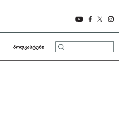
პოდკასტები