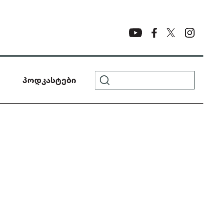
პოდკასტები