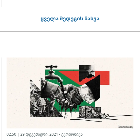
ყველა შედეგის ნახვა
02:50 | 29 დეკემბერი, 2021 -
ეკონომიკა