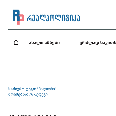
ახალი ამბები
გრძლად საკითხ
საძიებო ტეგი:
"ნავთობი"
მოიძებნა:
76 შედეგი