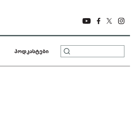
პოდკასტები