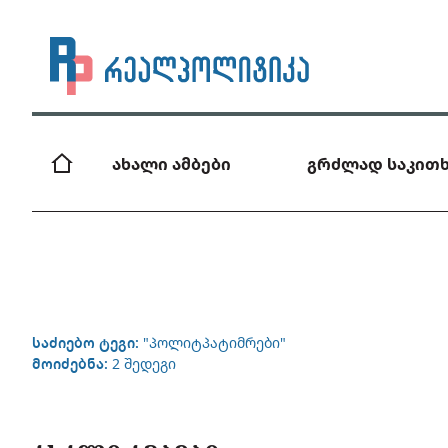
ახალი ამბები
გრძლად საკითხ
საძიებო ტეგი:
"პოლიტპატიმრები"
მოიძებნა:
2 შედეგი