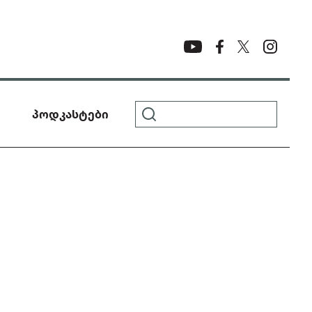
პოდკასტები