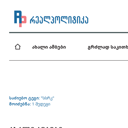
ახალი ამბები
გრძლად საკითხ
საძიებო ტეგი:
"სსრკ"
მოიძებნა:
1 შედეგი