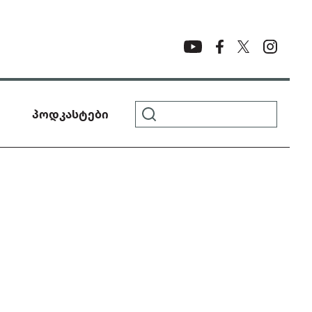
პოდკასტები