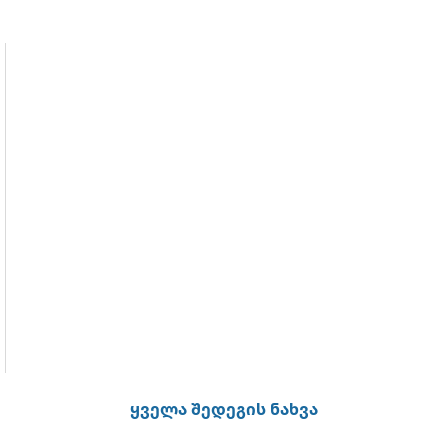
ყველა შედეგის ნახვა