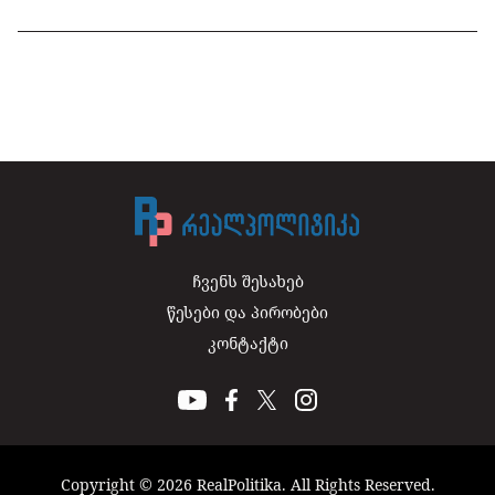
ჩვენს შესახებ
წესები და პირობები
კონტაქტი
Copyright © 2026 RealPolitika. All Rights Reserved.