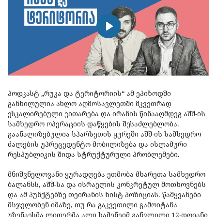
პოდკასტ „რუკა და ტერიტორიის“ ამ ეპიზოდში
განხილულია ახლო აღმოსავლეთში მკვეთრად
ესკალირებული ვითარება და ირანის წინააღმდეგ აშშ-ის
სამხედრო ოპერაციის დაწყების შესაძლებლობა.
გაანალიზებულია სპარსეთის ყურეში აშშ-ის სამხედრო
ძალების უპრეცედენტო მობილიზება და ისლამური
რესპუბლიკის შიდა სტრუქტურული პრობლემები.
მნიშვნელოვანი ყურადღება ეთმობა მხარეთა სამხედრო
ბალანსს, აშშ-სა და ისრაელის კონკრეტულ მოთხოვნებს
და ამ პუნქტებზე თეირანის ხისტ პოზიციას. წამყვანები
მსჯელობენ იმაზე, თუ რა გაკვეთილი გამოიტანა
უზენაესმა ლიდერმა ალი ხამენეიმ განვლილი 12-დღიანი