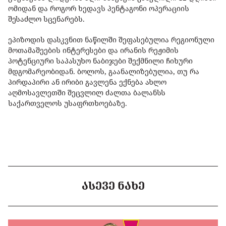
ომიდან და როგორ ხედავს პენტაგონი ოპერაციის
შესაძლო სცენარებს.
ეპიზოდის დასკვნით ნაწილში შეფასებულია რეგიონული
მოთამაშეების ინტერესები და ირანის რეჟიმის
პოტენციური საპასუხო ნაბიჯები შექმნილი ჩიხური
მდგომარეობიდან. ბოლოს, გაანალიზებულია, თუ რა
პირდაპირი ან ირიბი გავლენა ექნება ახლო
აღმოსავლეთში შეცვლილ ძალთა ბალანსს
საქართველოს უსაფრთხოებაზე.
ᲐᲡᲔᲕᲔ ᲜᲐᲮᲔ