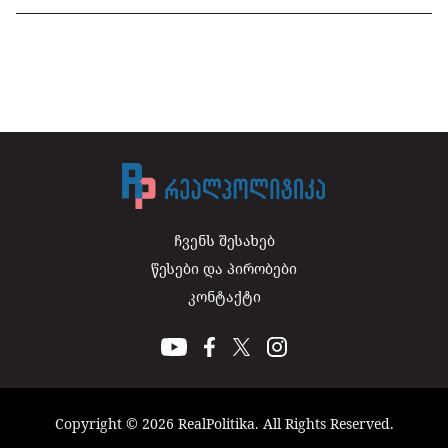
ჩვენს შესახებ
წესები და პირობები
კონტაქტი
Copyright © 2026 RealPolitika. All Rights Reserved.