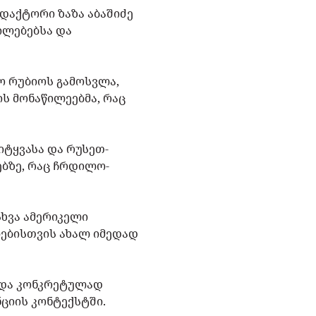
დაქტორი ზაზა აბაშიძე
ილებებსა და
ო რუბიოს გამოსვლა,
ის მონაწილეებმა, რაც
იტყვასა და რუსეთ-
ებზე, რაც ჩრდილო-
სხვა ამერიკელი
ლებისთვის ახალ იმედად
 და კონკრეტულად
ციის კონტექსტში.