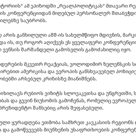
იტორიის“ ამ ეპიზოდში „რეალპოლიტიკას“ მთავარი რე
ბის კონფერენციიდან მიღებულ პერსონალურ შთაბეჭდ
ნილებზე საუბრობს.
არის განხილული აშშ-ის სახელმწიფო მდივნის, მარკ
 და ის, თუ როგორ აღიქვეს ეს ყველაფერი კონფერენცი
 ვენსის შარშანდელი გამოსვლის გამოძახილიც იყო.
დერების მკვეთრ რეაქციას, ვოლოდიმირ ზელენსკის ს
შირებით ამერიკისა და ევროპის განსხვავებულ პოზიცი
ებში არსებულ კრიზისზე მიანიშნებს.
მოიხილავს რუბიოს ვიზიტს სლოვაკეთსა და უნგრეთში, 
ბას და გევინ ნიუსომის გამოჩენას, რომელიც ევროპე
საპრეზიდენტო შანსებიც არის შეფასებული.
ული ყურადღება ეთმობა სამხრეთ კავკასიის რეგიონს
და გამოწვევებს მიუნხენის უსაფრთხოების კონფერენ