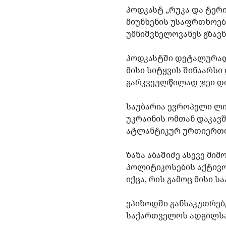
პოდკასტ „რუკა და ტერ
მიუნხენის უსაფრთხოე
უმნიშვნელოვანეს გზავ
პოდკასტში დეტალურად 
მისი სიტყვის შინაარსი
გარკვეულწილად ჯეი დი
საუბარია ევროპელი ლი
უკრაინის ომთან დაკავ
ატლანტიკურ ურთიერთობ
ზაზა აბაშიძე ასევე მი
პოლიტიკოსების აქტივო
იქცა, რის გამოც მისი 
ეპიზოდში განსაკუთრებ
საქართველოს ადგილსა 