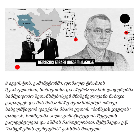
8 აგვისტოს, ვაშინგტონში, დონალდ ტრამპის
შუამავლობით, სომხეთისა და აზერბაიჯანის ლიდერებმა
სამშვიდობო შეთანხმებისკენ მნიშვნელოვანი ნაბიჯი
გადადგეს და მის შინაარსზე შეთანხმდნენ. ორივე
სახელმწიფომ დაუჭირა მხარი ეუთოს "მინსკის ჯგუფის"
დაშლას, სომხეთმა აიღო კონსტიტუციის შეცვლის
ვალდებულება და აშშ-ის ჩართულობით, შემუშავდა ე.წ.
"ზანგეზურის დერეფნის" გახსნის მოდელი.