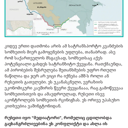
კიდევ ერთი დათმობა არის ამ სატრანსპორტო კვანძების
სომხეთის მიერ გამოყენების უფლება, თანაბრად. ასე
რომ საქართველოს მსგავსად, სომხეთსაც აქვს
პოტენციალი გახდეს სატრანზიტო ქვეყანა. რათქმაუნდა,
ამ პირობების შესრულება შეთანხმების უფრო რთული
ნაწილია და ჯერ არ ვიცი რა იქნება აშშ-ს როლი ან
რუსეთის გათვლები. ეს უკანასკნელი, ევრაზიის
ეკონომიკური კავშირის წევრი ქვეყანააა, რაც გამოწვევაა
სომხეთისთვის და ამავდროულად, რუსეთი ისევ
აკონტროლებს სომხეთის რკინიგზას. ეს ორივე უპასუხო
კითხვებია ვაშინგტონიდან.
რუსეთი იყო “მედიატორი”, რომელიც ცდილობდა
გაეხანგრძლივებინა ეს კონფლიქტი და ახლა ის