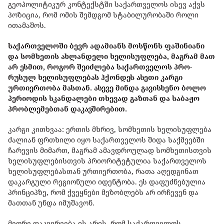
გეოპოლიტიკურ კონტექსტში საქართველოს ისევ აქვს
პოზიცია, რომ ომის შემდგომ სტაბილურობაში როლი
ითამაშოს.
საქართველოში ბევრ ადამიანს მოსწონს ფაშინიანი
და სომხეთის ახლანდელი ხელისუფლება, მაგრამ მათ
არ ესმით, როგორ შეიძლება საქართველოს პრო-
რუსულ ხელისუფლებას ჰქონდეს ასეთი კარგი
ურთიერთობა მასთან. ასევე მინდა გავისხენო ბოლო
პერიოდის სკანდალები თხევად გაზთან და საბაჟო
პრობლემებთან დაკავშირებით.
კარგი კითხვაა: ერთის მხრივ, სომხეთის ხელისუფლება
ძალიან ფრთხილი იყო საქართველოს შიდა საქმეებში
ჩარევის მიმართ, მაგრამ ამავდროულად სომხეთისთვის
ხელისუფლებისთვის პრიორიტეტულია საქართველოს
ხელისუფლებასთან ურთიერთობა, რათა აღედგინათ
დაკარგული რეგიონული იდენტობა. ეს დაფუძნებულია
პრინციპზე, რომ ქვეყნები მეზობლებს არ ირჩევენ და
მათთან უნდა იმუშავონ.
მეორე დაკვირვება ის არის, რომ საქართველოს