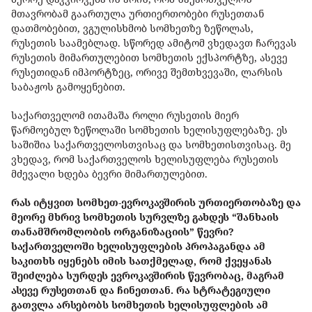
მთავრობამ გაართულა ურთიერთობები რუსეთთან
დათმობებით, ვგულისხმობ სომხეთზე ზეწოლას,
რუსეთის საამებლად. სწორედ ამიტომ ვხედავთ ჩარევას
რუსეთის მიმართულებით სომხეთის ექსპორტზე, ასევე
რუსეთიდან იმპორტზეც, ორივე შემთხვევაში, ლარსის
საბაჟოს გამოყენებით.
საქართველომ ითამაშა როლი რუსეთის მიერ
წარმოებულ ზეწოლაში სომხეთის ხელისუფლებაზე. ეს
საშიშია საქართველოსთვისაც და სომხეთისთვისაც. მე
ვხედავ, რომ საქართველოს ხელისუფლება რუსეთის
მძევალი ხდება ბევრი მიმართულებით.
რას იტყვით სომხეთ-ევროკავშირის ურთიერთობაზე და
მეორე მხრივ სომხეთის სურვლზე გახდეს “შანხაის
თანამშრომლობის ორგანიზაციის” წევრი?
საქართველოში ხელისუფლების პროპაგანდა ამ
საკითხს იყენებს იმის სათქმელად, რომ ქვეყანას
შეიძლება სურდეს ევროკავშირის წევრობაც, მაგრამ
ასევე რუსეთთან და ჩინეთთან. რა სტრატეგიული
გათვლა არსებობს სომხეთის ხელისუფლების ამ