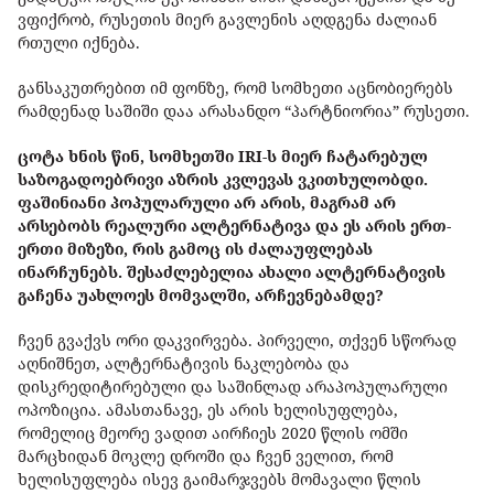
ვფიქრობ, რუსეთის მიერ გავლენის აღდგენა ძალიან
რთული იქნება.
განსაკუთრებით იმ ფონზე, რომ სომხეთი აცნობიერებს
რამდენად საშიში დაა არასანდო “პარტნიორია” რუსეთი.
ცოტა ხნის წინ, სომხეთში IRI-ს მიერ ჩატარებულ
საზოგადოებრივი აზრის კვლევას ვკითხულობდი.
ფაშინიანი პოპულარული არ არის, მაგრამ არ
არსებობს რეალური ალტერნატივა და ეს არის ერთ-
ერთი მიზეზი, რის გამოც ის ძალაუფლებას
ინარჩუნებს. შესაძლებელია ახალი ალტერნატივის
გაჩენა უახლოეს მომვალში, არჩევნებამდე?
ჩვენ გვაქვს ორი დაკვირვება. პირველი, თქვენ სწორად
აღნიშნეთ, ალტერნატივის ნაკლებობა და
დისკრედიტირებული და საშინლად არაპოპულარული
ოპოზიცია. ამასთანავე, ეს არის ხელისუფლება,
რომელიც მეორე ვადით აირჩიეს 2020 წლის ომში
მარცხიდან მოკლე დროში და ჩვენ ველით, რომ
ხელისუფლება ისევ გაიმარჯვებს მომავალი წლის