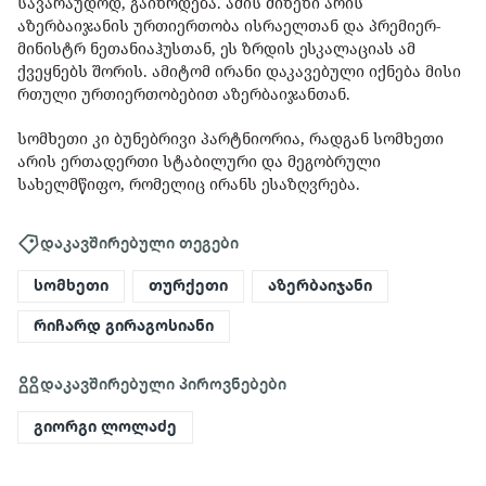
სავარაუდოდ, გაიზრდება. ამის მიზეზი არის
აზერბაიჯანის ურთიერთობა ისრაელთან და პრემიერ-
მინისტრ ნეთანიაჰუსთან, ეს ზრდის ესკალაციას ამ
ქვეყნებს შორის. ამიტომ ირანი დაკავებული იქნება მისი
რთული ურთიერთობებით აზერბაიჯანთან.
სომხეთი კი ბუნებრივი პარტნიორია, რადგან სომხეთი
არის ერთადერთი სტაბილური და მეგობრული
სახელმწიფო, რომელიც ირანს ესაზღვრება.
დაკავშირებული თეგები
სომხეთი
თურქეთი
აზერბაიჯანი
რიჩარდ გირაგოსიანი
დაკავშირებული პიროვნებები
გიორგი ლოლაძე