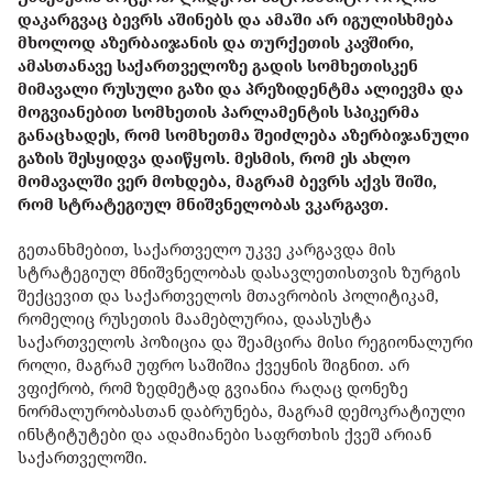
დაკარგვაც ბევრს აშინებს და ამაში არ იგულისხმება
მხოლოდ აზერბაიჯანის და თურქეთის კავშირი,
ამასთანავე საქართველოზე გადის სომხეთისკენ
მიმავალი რუსული გაზი და პრეზიდენტმა ალიევმა და
მოგვიანებით სომხეთის პარლამენტის სპიკერმა
განაცხადეს, რომ სომხეთმა შეიძლება აზერბიჯანული
გაზის შესყიდვა დაიწყოს. მესმის, რომ ეს ახლო
მომავალში ვერ მოხდება, მაგრამ ბევრს აქვს შიში,
რომ სტრატეგიულ მნიშვნელობას ვკარგავთ.
გეთანხმებით, საქართველო უკვე კარგავდა მის
სტრატეგიულ მნიშვნელობას დასავლეთისთვის ზურგის
შექცევით და საქართველოს მთავრობის პოლიტიკამ,
რომელიც რუსეთის მაამებლურია, დაასუსტა
საქართველოს პოზიცია და შეამცირა მისი რეგიონალური
როლი, მაგრამ უფრო საშიშია ქვეყნის შიგნით. არ
ვფიქრობ, რომ ზედმეტად გვიანია რაღაც დონეზე
ნორმალურობასთან დაბრუნება, მაგრამ დემოკრატიული
ინსტიტუტები და ადამიანები საფრთხის ქვეშ არიან
საქართველოში.