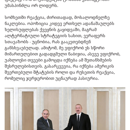
უმასპინძლა ორ ლიდერს.
სომხეთში რეაქცია, ძირითადად, მოსალოდნელზე
ნაკლებია. ოპოზიცია კიდევ ერთხელ ადანაშაულებს
ხელისუფლებას ქვეყნის გაყიდვაში, მაგრამ
ალტერნატიული სტრატეგიის სახით, ვერაფერს
სთავაზობს - უცნობია, რას გააკეთებდნენ
განსხვაებულად. ამიტომ, მე ვფიქრობ ეს სწორი
მიმართულებით გადადგმული ნაბიჯია, ასევე ვფიქრობ,
უახლოესი თვეები გამოცდა იქნება ამ შეთანხმების
შესრულებისთვის. გასარკვევია, რა იქნება ამერიკის
შეერთებული შტატების როლი და რუსეთის რეაქცია,
რომელიც ჯერჯერობით უცნაურად პასიურია.