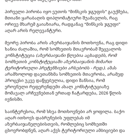
პირველი პირობა იყო ეუთოს “მინსკის ჯგუფის” გაუქმება,
მთიანი ყარაბაღის დიპლომატიური შუამავლის, რაც
ორივე მხარემ გაიაზიარა, რადგანაც “მინსკის ჯგუფი”
აღარ არის რელევანტური.
მეორე პირობა არის აზერბაიჯანის მოთხოვნა, რაც დიდი
ხანია ძალაშია, რომ სომხეთის მთავრობამ შეცვალოს
კონსტიტუცია
(აზერბაიჯანი წლებია აცხადებს, რომ
სომხეთის კონსტიტუციაში აზერბაიჯანის მიმართ
ტერიტორიული პრეტენზიები არსებობს - რედ.)
. ამას
არამხოლოდ დაეთანხმა სომხეთის მთავრობა, არამედ
პროცესი უკვე დაწყებულია, დიდი შანსია, რომ
ეროვნული რეფერენდუმი ახალ კონსტიტუციაზე
მომავალ არჩევნებთან ერთად ჩატარდება, 2026 წლის
ივნისში.
საინტერესოა, რომ სხვა მოთხოვნები არ ყოფილა. ბაქო
აღარ ითხოვს დაბრუნების უფლებას იმ
აზერბაიჯანელებისთვის, რომლებიც სომხეთში
ცხოვრობდნენ, აღარ აქვს ტერიტორიული ამბიციები და