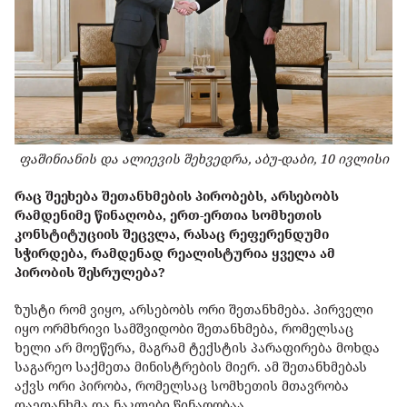
ფაშინიანის და ალიევის შეხვედრა, აბუ-დაბი, 10 ივლისი
რაც შეეხება შეთანხმების პირობებს, არსებობს
რამდენიმე წინაღობა, ერთ-ერთია სომხეთის
კონსტიტუციის შეცვლა, რასაც რეფერენდუმი
სჭირდება, რამდენად რეალისტურია ყველა ამ
პირობის შესრულება?
ზუსტი რომ ვიყო, არსებობს ორი შეთანხმება. პირველი
იყო ორმხრივი სამშვიდობი შეთანხმება, რომელსაც
ხელი არ მოეწერა, მაგრამ ტექსტის პარაფირება მოხდა
საგარეო საქმეთა მინისტრების მიერ. ამ შეთანხმებას
აქვს ორი პირობა, რომელსაც სომხეთის მთავრობა
დაეთანხმა და ნაკლები წინაღობაა.