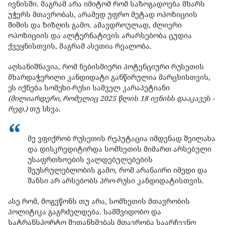
ივნისში. მაგრამ არა იმიტომ რომ საზოგადოება მხარს
უჭერს მთავრობას, არამედ უფრო მეტად ოპოზიციის
შიშის და ზიზღის გამო. ამავდროულად, ძლიერი
ოპოზიციის და ალტერნატივის არარსებობა ცუდია
ქვეყნისთვის, მაგრამ ასეთია რეალობა.
აღსანიშნავია, რომ ნებისმიერი პოტენციური რუსეთის
მხარდაჭერილი კანდიდატი განწირულია მარცხისთვის,
ეს იქნება სომეხი-რუსი სამველ კარაპეტიანი
(მილიარდერი, რომელიც 2025 წლის 18 ივნისს დააკავეს -
რედ.)
თუ სხვა.
მე ვფიქრობ რუსეთის რეპუტაცია იმდენად შეილახა
და დისკრედიტირდა სომხეთის მიმართ არსებული
უსაფრთხოების ვალდებულებების
შეუსრულებლობის გამო, რომ არანაირი იმედი და
შანსი არ არსებობს პრო-რუსი კანდიდატისთვის.
ასე რომ, მოგვწონს თუ არა, სომხეთის მთავრობის
პოლიტიკა გაგრძელდება. სამშვიდობო და
სატრანსპორტო შეთანხმებას მთავრობა საარჩევნო