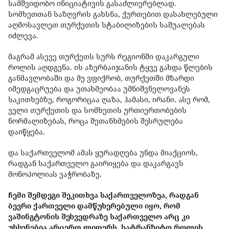
სამშვიდობო ინიციატივის გასაძლიერებლად.
სომხეთთან საზღვრის გახსნა, ქურთებით დასახლებული
აღმოსავლეთ თურქეთის სტაბილიზების საშუალებას
იძლევა.
მაგრამ ასევე თურქეთს სურს რეგიონში დაკარგული
როლის აღდგენა. ის აზერბაიჯანის ტყვე გახდა წლების
განმავლობაში და მე ვფიქრობ, თურქეთში მზარდი
იმედგაცრუება და უთახმეობაა უმნიშვნელოვანეს
საკითხებზე, როგორიცაა ღაზა, ჰამასი, ირანი. ასე რომ,
ველი თურქეთის და სომხეთის ურთიერთობების
ნორმალიზებას, როცა შეთანხმების შესრულება
დაიწყება.
და საქართველომ ამას ყურადღება უნდა მიაქციოს,
რადგან საქართველო გაირიყება და დაკარგავს
მონოპოლიას ვაჭრობაზე.
ჩემი შემდეგი შეკითხვა საქართველოზეა, რადგან
ბევრი ქართველი დამწუხერებული იყო, რომ
ვაშინგტონის შეხვედრაზე საქართველო არც კი
უხსენებია არცერთ ლიდერს. სატრანზიტო როლის