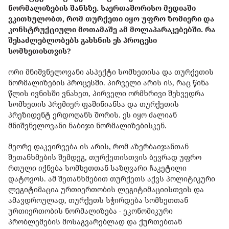
ნორმალიზების შანსზე. საერთაშორისო მედიაში
ვკითხულობთ, რომ თურქეთი იყო უფრო ზომიერი და
კონსტრუქციული მოთამაშე ამ მოლაპარაკებებში. რა
შესაძლებლობებს გახსნის ეს პროცესი
სომხეთისთვის?
ორი მნიშვნელოვანი ასპექტი სომხეთისა და თურქეთის
ნორმალიზების პროცესში. პირველი არის ის, რაც წინა
წლის ივნისში ვნახეთ, პირველი ორმხრივი შეხვედრა
სომხეთის პრემიერ ფაშინიანსა და თურქეთის
პრეზიდენტ ერდოღანს შორის. ეს იყო ძალიან
მნიშვნელოვანი ნაბიჯი ნორმალიზებისკენ.
მეორე დაკვირვება ის არის, რომ აზერბაიჯანთან
შეთანხმების შემდეგ, თურქეთისთვის ბევრად უფრო
რთული იქნება სომხეთთან საზღვარი ჩაკეტილი
დატოვოს. ამ შეთანხმებით თურქეთს აქვს პოლიტიკური
ლეგიტიმაცია ურთიერთობის ლეგიტიმაციისთვის და
ამავდროულად, თურქეთს სჭირდება სომხეთთან
ურთიერთობის ნორმალიზება - ეკონომიკური
პრობლემების მოსაგვარებლად და ქურთებთან