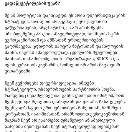
გადაწყვეტილების უკან?
მე ამ პოლიტიკას დავიცავდი. ეს არის დივერსიფიკაციის
სტრატეგია. სომხეთი არ გეგმავს ევროკავშირში
გაწევრიანებას, არც ნატოში, ეს არ არის ჩვენს
პრობლემებზე პასუხი, ამავდროულად, სომხეთს სურს
ევროკავშირთან და აშშ-სთან ურთიერთობების
გაღრმავება, ცდილობს იპოვოს ნატოსთან დაახლოების
შანსი, მაგრამ ამავდროულად, ცდილობს შეუერთდეს
შანხაის თანამშრომლობის ორგანიზაციას, BRICS-ს და
იყოს ევრაზიის კავშირში, სომხეთი არ არის შავ-თეთრ
ვითარებაში.
ჩვენ გვჭირდება დივერსიფიკაცია, იმდენი
სტრატეგიული, უსაფრთხოების პარტნიორის პოვნა,
რამდენიც შესაძლებელია. განსაკუთრებით იმიტომ, რომ
ჩვენ გვინდა რუსეთის დაბალანსება და არა ჩანაცვლება.
ჩვენ ვაღრმავებთ ურთიერთობებს ჩინეთთან, სამხრეთ
კორეასთან, იაპონიასთან, არამხოლოდ ევროკავშირთან,
მაგრამ ჩვენ არ ვაპირებთ ფრანგული ან ამერიკული
ჯარების შემოყვანას, ჩვენ სტრატეგიულად თვითკმარ