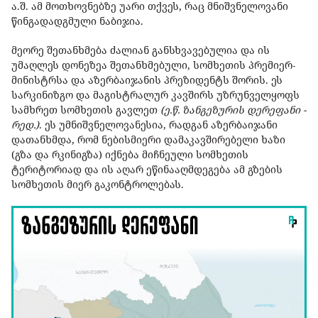
ა.შ. ამ მოთხოვნებზე უარი თქვეს, რაც მნიშვნელოვანი
წინგადადგმული ნაბიჯია.
მეორე შეთანხმება ძალიან განსხვავებულია და ის
უმაღლეს დონეზეა შეთანხმებული, სომხეთის პრემიერ-
მინისტრსა და აზერბაიჯანის პრეზიდენტს შორის. ეს
სარკინიზგო და მაგისტრალურ კავშირს უზრუნველყოფს
სამხრეთ სომხეთის გავლეთ
(ე.წ. ზანგეზურის დერეფანი -
რედ.)
. ეს უმნიშვნელოვანესია, რადგან აზერბაიჯანი
დათანხმდა, რომ ნებისმიერი დამაკავშირებელი ხაზი
(გზა და რკინიგზა) იქნება მიჩნეული სომხეთის
ტერიტორიად და ის აღარ ეწინააღმდეგება ამ გზების
სომხეთის მიერ გაკონტროლებას.