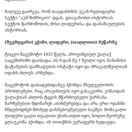
მალევე გაირკვა, რომ თავდასხმის უკან რელიგიური
სექტა "აუმ შინრიკიო" დგას. გთავაზობთ ისტორიას
სექტის წარმოშობის, მისი ლიდერისა და დანაშაულების
ისტორიას.
(შეუმდგარი) ექიმი, ლიდერი, (თაღლითი) მეწარმე
ტიცუო მაცუმოტო 1955 წელს, პროვინციულ ქალაქ
იაცუშიროში დაიბადა. ის 9-დან მე-7 შვილი იყო, მამამისი
ტატამების დამზადების ოსტატი იყო და მრავალშვილიან
ოჯახს ძლივს არჩენდა.
მაცუმოტოს დაბადებიდანვე ჰქონდა მხედველობის
პრობლემები, რაც არავისთვის იყო გასაკვირი, ვინაიდან
ქალაქთან ახლოს ტყვის მწარმოებელი ქარხანა
ნარჩენებით მდინარეს აბინძურებდა და არა ერთ ოჯახში
ჩნდებოდნენ მძიმედ დასნებოვნებული ბავშვი. მომავალი
ლიდერი ცალი თვალით უსინათლო იყო, ხოლო მეორეზე
გლაუკომა ჰქონდა, ის თითქმის ვერაფერს ხედავდა.