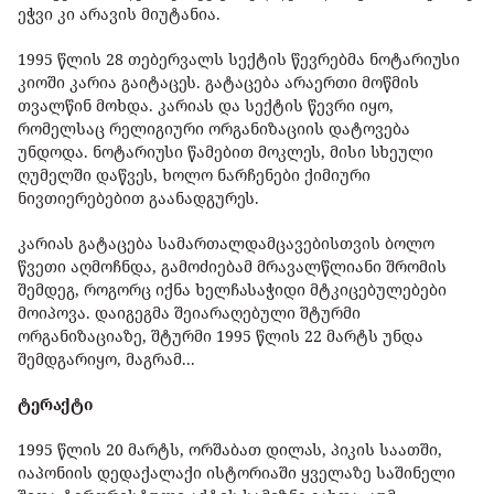
ეჭვი კი არავის მიუტანია.
1995 წლის 28 თებერვალს სექტის წევრებმა ნოტარიუსი
კიოში კარია გაიტაცეს. გატაცება არაერთი მოწმის
თვალწინ მოხდა. კარიას და სექტის წევრი იყო,
რომელსაც რელიგიური ორგანიზაციის დატოვება
უნდოდა. ნოტარიუსი წამებით მოკლეს, მისი სხეული
ღუმელში დაწვეს, ხოლო ნარჩენები ქიმიური
ნივთიერებებით გაანადგურეს.
კარიას გატაცება სამართალდამცავებისთვის ბოლო
წვეთი აღმოჩნდა, გამოძიებამ მრავალწლიანი შრომის
შემდეგ, როგორც იქნა ხელჩასაჭიდი მტკიცებულებები
მოიპოვა. დაიგეგმა შეიარაღებული შტურმი
ორგანიზაციაზე, შტურმი 1995 წლის 22 მარტს უნდა
შემდგარიყო, მაგრამ...
ტერაქტი
1995 წლის 20 მარტს, ორშაბათ დილას, პიკის საათში,
იაპონიის დედაქალაქი ისტორიაში ყველაზე საშინელი