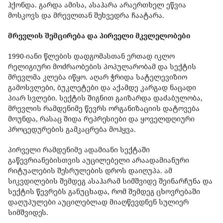
ჰქონდა. გარდა ამისა, ასაჰარა არაერთხელ ეწვია
მოსკოვს და მრევლთან შეხვედრა ჩაატარა.
მრევლის შემცირება და პირველი მკვლელობები
1990-იანი წლების დადგომასთან ერთად იკლო
რელიგიური მოძრაობების პოპულარობამ და სექტის
მრევლმა კლება იწყო. აღარ ჭრიდა სატელევიზიო
გამოსვლები, ბუკლეტები და აქამდე კარგად ნაცადი
პიარ სვლები. სექტის შიგნით გაიზარდა დაძაბულობა,
მრევლის რამდენიმე წევრს ორგანიზაციის დატოვება
მოუნდა, რასაც შიდა რეპრესიები და ყოველდღიური
პროცედურების გამკაცრება მოჰყვა.
პირველი რამდენიმე ადამიანი სექტაში
გაწევრიანებისთვის აუცილებელი არაადამიანური
რიტუალების შესრულების დროს დაიღუპა. ამ
სიკვდილების შემდეგ ასაჰარამ სიმშვიდე შეინარჩუნა და
სექტის წევრებს განუცხადა, რომ შემდეგ ცხოვრებაში
დაღუპულები აუცილებლად მიაღწევდნენ სულიერ
სიმშვიდეს.