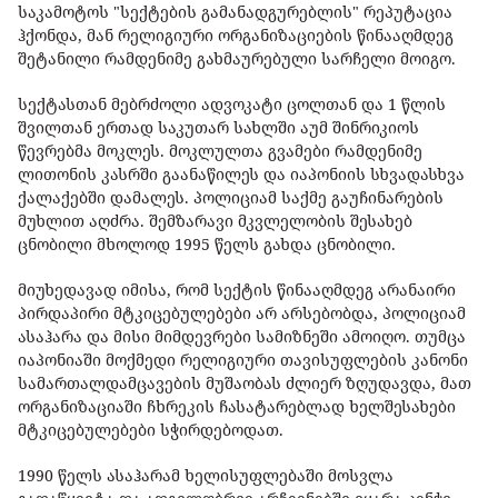
საკამოტოს "სექტების გამანადგურებლის" რეპუტაცია
ჰქონდა, მან რელიგიური ორგანიზაციების წინააღმდეგ
შეტანილი რამდენიმე გახმაურებული სარჩელი მოიგო.
სექტასთან მებრძოლი ადვოკატი ცოლთან და 1 წლის
შვილთან ერთად საკუთარ სახლში აუმ შინრიკიოს
წევრებმა მოკლეს. მოკლულთა გვამები რამდენიმე
ლითონის კასრში გაანაწილეს და იაპონიის სხვადასხვა
ქალაქებში დამალეს. პოლიციამ საქმე გაუჩინარების
მუხლით აღძრა. შემზარავი მკვლელობის შესახებ
ცნობილი მხოლოდ 1995 წელს გახდა ცნობილი.
მიუხედავად იმისა, რომ სექტის წინააღმდეგ არანაირი
პირდაპირი მტკიცებულებები არ არსებობდა, პოლიციამ
ასაჰარა და მისი მიმდევრები სამიზნეში ამოიღო. თუმცა
იაპონიაში მოქმედი რელიგიური თავისუფლების კანონი
სამართალდამცავების მუშაობას ძლიერ ზღუდავდა, მათ
ორგანიზაციაში ჩხრეკის ჩასატარებლად ხელშესახები
მტკიცებულებები სჭირდებოდათ.
1990 წელს ასაჰარამ ხელისუფლებაში მოსვლა