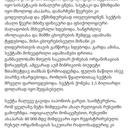
იყო სისპეტაკის ბინალური ცნება. სპეტაკი და წმინდანი
იყო მხოლოდ ასაჰარა, დანარჩენი წევრები კი
ცოდვილებად და უწმინდურებად ითვლებოდნენ. სექტის
ახალი წევრი მძიმე ფიზიკური და ფსიქოლოგიური
ძალადობის მსხვერპლი ხდებოდა. ხანგრძლივ
იზოლაციასა და შიშში ცხოვრების შემდეგ ადამიანი
ტყდებოდა, მისი ცხოვრებისეული მიზანი კი
ლიდერისთვის თავის განწირვა ხდებოდა. გარდა ამისა,
სექტაში მოხვედრილი ადამიანები დროთა
განმავლობაში მთელს საკუთარ ქონებას ორგანიზაციას
წირავდნენ, ამგვარად აუმ შინრიკიოს ბიუჯეტი
შთამბეჭდავ თანხას წარმოადგენდა, ფულის ნაწილი ისევ
პიარზე იხარჯებოდა, რომლის წყალობითაც სექტის
მრევლი ფართოვდებოდა. სექტის ქონება 1.5 მილიარდი
დოლარად იყო შეფასებული.
სექტა მალევე გავიდა იაპონიის გარეთ. საინტერესოა,
რომ ყველაზე მეტი მიმდევარი ახალ რელიგიას რუსეთში
გამოუჩნდა. ოფიციალური მონაცემებით, რუსეთში
ასაჰარას 40 000-მდე მიმდევარი იყო რეგისტრირებული.
რუსულ ორგანიზაციას საკუთარი რადიოსადგურიც კი