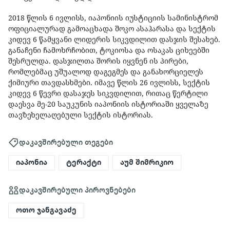
2018 წლის 6 ივლისს, იაპონიის იუსტიციის სამინისტრომ
ოფიციალურად გამოაცხადა შოკო ასაჰარასა და სექტის
კიდევ 6 წამყვანი ლიდერის სიკვდილით დასჯის შესახებ.
განაჩენი ჩამოხრჩობით, ტოკიოსა და ოსაკას ციხეებში
შესრულდა. დასჯილთა შორის იყვნენ ის პირები,
რომლებმაც უშუალოდ დაგეგმეს და განახორციელეს
ქიმიური თავდასხმები. იმავე წლის 26 ივლისს, სექტის
კიდევ 6 წევრი დასაჯეს სიკვდილით, რითაც წერტილი
დაესვა მე-20 საუკუნის იაპონიის ისტორიაში ყველაზე
თავზეხელაღებული სექტის ისტორიას.
დაკავშირებული თეგები
იაპონია
ტერაქტი
აუმ შიმრიკიო
დაკავშირებული პიროვნებები
ოთო ჯანგავაძე