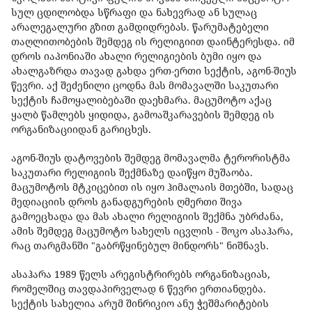
სულ ცდილობდა სწრაფი და ნახევრად ან სულაც
არალეგალური გზით გამდიდრებას. წარუმატებელი
თაღლითობების შემდეგ ის რელიგიით დაინტერესდა. იმ
დროს იაპონიაში ახალი რელიგიების ბუმი იყო და
ახალგაზრდა თავად გახდა ერთ-ერთი სექტის, აგონ-შიუს
წევრი. აქ შეძენილი ცოდნა მას მომავალში საკუთარი
სექტის ჩამოყალიბებაში დაეხმარა. მაცუმოტო აქაც
ყალბ წამლებს ყიდიდა, გამოაშკარავების შემდეგ ის
ორგანიზაციიდან გარიცხეს.
აგონ-შიუს დატოვების შემდეგ მომავალმა ტერორისტმა
საკუთარი რელიგიის შექმნაზე დაიწყო მუშაობა.
მაცუმოტოს მტკიცებით ის იყო ჰიმალაის მთებში, სადაც
მედიაციის დროს განადგურების ღმერთი შივა
გამოეცხადა და მას ახალი რელიგიის შექმნა უბრძანა,
ამის შემდეგ მაცუმოტო სახელს იცვლის - შოკო ასაჰარა,
რაც თარგმანში "გაბრწყინებულ მინდორს" ნიშნავს.
ასაჰარა 1989 წელს არეგისტრირებს ორგანიზაციას,
რომელშიც თავდაპირველად 6 წევრი ერთიანდება.
სექტის სახელია არუმ შინრიკიო ანუ ჭეშმარიტების