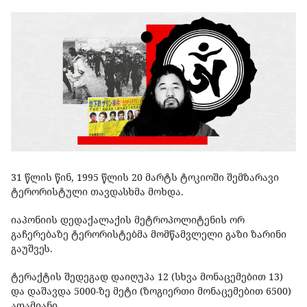
31 წლის წინ, 1995 წლის 20 მარტს ტოკიოში შემზარავი
ტერორისტული თავდასხმა მოხდა.
იაპონიის დედაქალაქის მეტროპოლიტენის ორ
გაჩერებაზე ტერორისტებმა მომწამვლელი გაზი ზარინი
გაუშვეს.
ტერაქტის შედეგად დაიღუპა 12 (სხვა მონაცემებით 13)
და დაშავდა 5000-ზე მეტი (ზოგიერთი მონაცემებით 6500)
ადამიანი.