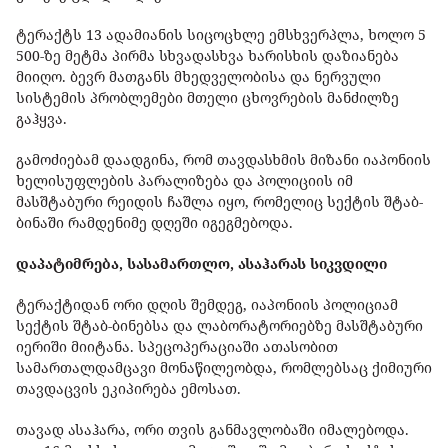
ტერაქტს 13 ადამიანის სიცოცხლე ემსხვერპლა, ხოლო 5
500-ზე მეტმა პირმა სხვადასხვა ხარისხის დაზიანება
მიიღო. ბევრ მათგანს მხედველობისა და ნერვული
სისტემის პრობლემები მთელი ცხოვრების მანძილზე
გაჰყვა.
გამოძიებამ დაადგინა, რომ თავდასხმის მიზანი იაპონიის
ხელისუფლების პარალიზება და პოლიციის იმ
მასშტაბური რეიდის ჩაშლა იყო, რომელიც სექტის შტაბ-
ბინაში რამდენიმე დღეში იგეგმებოდა.
დაპატიმრება, სასამართლო, ასაჰარას სიკვდილი
ტერაქტიდან ორი დღის შემდეგ, იაპონიის პოლიციამ
სექტის შტაბ-ბინებსა და ლაბორატორიებზე მასშტაბური
იერიში მიიტანა. სპეცოპერაციაში ათასობით
სამართალდამცავი მონაწილეობდა, რომლებსაც ქიმიური
თავდაცვის ეკიპირება ემოსათ.
თავად ასაჰარა, ორი თვის განმავლობაში იმალებოდა.