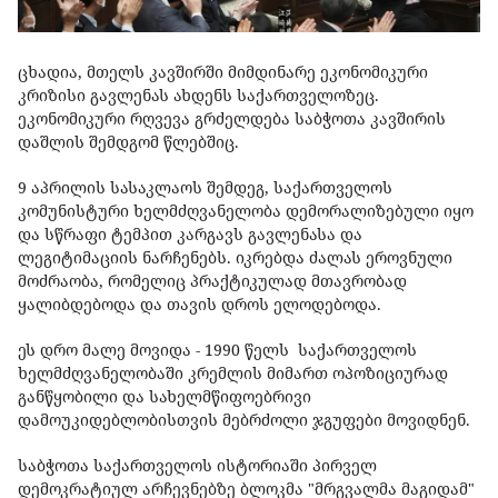
ცხადია, მთელს კავშირში მიმდინარე ეკონომიკური
კრიზისი გავლენას ახდენს საქართველოზეც.
ეკონომიკური რღვევა გრძელდება საბჭოთა კავშირის
დაშლის შემდგომ წლებშიც.
9 აპრილის სასაკლაოს შემდეგ, საქართველოს
კომუნისტური ხელმძღვანელობა დემორალიზებული იყო
და სწრაფი ტემპით კარგავს გავლენასა და
ლეგიტიმაციის ნარჩენებს. იკრებდა ძალას ეროვნული
მოძრაობა, რომელიც პრაქტიკულად მთავრობად
ყალიბდებოდა და თავის დროს ელოდებოდა.
ეს დრო მალე მოვიდა - 1990 წელს საქართველოს
ხელმძღვანელობაში კრემლის მიმართ ოპოზიციურად
განწყობილი და სახელმწიფოებრივი
დამოუკიდებლობისთვის მებრძოლი ჯგუფები მოვიდნენ.
საბჭოთა საქართველოს ისტორიაში პირველ
დემოკრატიულ არჩევნებზე ბლოკმა "მრგვალმა მაგიდამ"