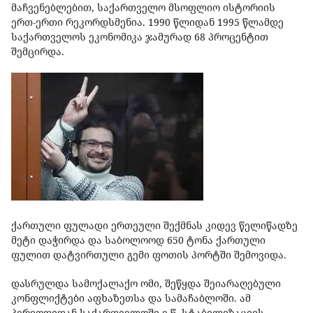
მაჩვენებლებით, საქართველო მსოფლიო ისტორიის
ერთ-ერთი რეკორდსმენია. 1990 წლიდან 1995 წლამდე
საქართველოს ეკონომიკა ჯამურად 68 პროცენტით
შემცირდა.
ქართული ფულადი ერთეული შექმნას კიდევ წელიწადზე
მეტი დაჭირდა და საბოლოოდ 650 ტონა ქართული
ფულით დატვირთული გემი ფოთის პორტში შემოვიდა.
დასრულდა სამოქალაქო ომი, შეწყდა შეიარაღებული
კონფლიქტები აფხაზეთსა და სამაჩაბლოში. ამ
პერიოდიდან საქართველოში ე.წ. სტაბილიზაციის