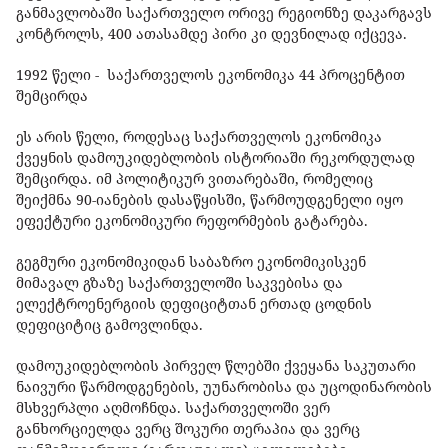
განმავლობაში საქართველო ორივე რეგიონზე დაკარგავს
კონტროლს, 400 ათასამდე პირი კი დევნილად იქცევა.
1992 წელი - საქართველოს ეკონომიკა 44 პროცენტით
შემცირდა
ეს არის წელი, როდესაც საქართველოს ეკონომიკა
ქვეყნის დამოუკიდებლობის ისტორიაში რეკორდულად
შემცირდა. იმ პოლიტიკურ ვითარებაში, რომელიც
შეიქმნა 90-იანების დასაწყისში, წარმოუდგენელი იყო
ეფექტური ეკონომიკური რეფორმების გატარება.
გეგმური ეკონომიკიდან საბაზრო ეკონომიკისკენ
მიმავალ გზაზე საქართველოში საკვებისა და
ელექტროენერგიის დეფიციტთან ერთად ცოდნის
დეფიციტიც გამოვლინდა.
დამოუკიდებლობის პირველ წლებში ქვეყანა საკუთარი
ნაივური წარმოდგენების, უუნარობისა და უცოდინარობის
მსხვერპლი აღმოჩნდა. საქართველოში ვერ
განხორციელდა ვერც შოკური თერაპია და ვერც