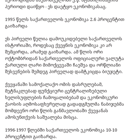
პერიოდი დაიწყო - ეს დაეტყო ეკონომიკასაც.
1995 წელს საქართველოს ეკონომიკა 2.6 პროცენტით
გაიზარდა
ეს პირველი წელია დამოუკიდებელი საქართველოს
ისტორიაში, როდესაც ქვეყნის ეკონომიკა კი არ
შემცირდა, არამედ გაიზარდა. ამ წლის ორი
ოქტომბრიდან საქართველოს ოფიციალური ვალუტა
ქართული ლარი მიმოქცევაში ჩაეშვა და ორწლიანი
შესვენების შემდეგ პირველად დამტკიცდა ბიუჯეტი.
ქვეყანაში სამოქალაქო ომის დასრულებამ,
მეტნაკლებად ფუნქციური ცენტრალიზებული
ხელისუფლების ჩამოყალიბებამ და ეკონომიკური
ქაოსის აღმოსაფხვრელად გადადგმულმა ნაბიჯებმა
მომდევნო ორი წლის განმავლობაში ქვეყანას
ამოსუნთქვის საშუალება მისცა.
1996-1997 წლებში საქართველოს ეკონომიკა 10-10
პროცენტით გაიზარდა.