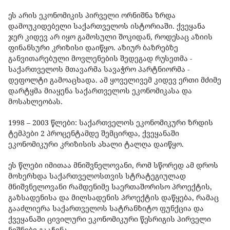
ეს არის ეკონომიკის პირველი ორნიშნა ზრდა
დამოუკიდებელი საქართველოს ისტორიაში. ქვეყანა
ჯერ კიდევ არ იყო გამოსული შოკიდან, როდესაც აზიის
ფინანსური კრიზისი დაიწყო. აზიურ ბაზრებზე
განვითარებული მოვლენების შედეგად რუსეთმა -
საქართველოს მთავარმა სავაჭრო პარტნიორმა -
დეფოლტი გამოაცხადა. ამ ყოველივემ კიდევ ერთი მძიმე
დარტყმა მიაყენა საქართველოს ეკონომიკასა და
მოსახლეობას.
1998 – 2003 წლები: საქართველოს ეკონომიკური ზრდის
ტემპები 2 პროცენტამდე შემცირდა, ქვეყანაში
ეკონომიკური კრიზისის ახალი ტალღა დაიწყო.
ეს წლები იმითაა მნიშვნელოვანი, რომ სწორედ ამ დროს
მოხერხდა საქართველოსთვის სტრატეგიულად
მნიშვნელოვანი რამდენიმე საერთაშორისო პროექტის,
გაზსადენისა და მილსადენის პროექტის დაწყება, რამაც
გააძლიერა საქართველოს სატრანზიტო ფუნქცია და
ქვეყანაში ცივილური ეკონომიკური წესრიგის პირველი
ნიშნები გააჩინა.