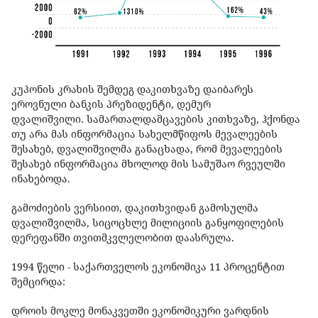
კუპონის კრახის შემდეგ დაკითხვაზე დაიბარეს
ეროვნული ბანკის პრეზიდენტი, დემურ
დვალიშვილი. სამართალდამცავების კითხვაზე, ჰქონდა
თუ არა მას ინფორმაცია სახელმწიფოს მევალეების
შესახებ, დვალიშვილმა განაცხადა, რომ მევალეების
შესახებ ინფორმაცია მხოლოდ მის სამუშაო რვეულში
ინახებოდა.
გამოძიების ვერსიით, დაკითხვიდან გამოსულმა
დვალიშვილმა, სიცოცხლე მილიციის განყოფილების
დერეფანში თვითმკვლელობით დაასრულა.
1994 წელი - საქართველოს ეკონომიკა 11 პროცენტით
შემცირდა:
დროის მოკლე მონაკვეთში ეკონომიკური ვარდნის