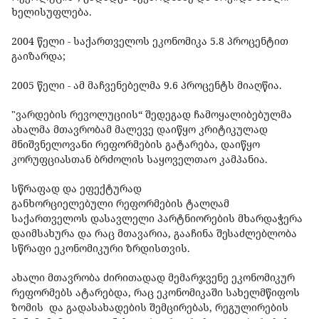
ხელისუფლება.
2004 წელი - საქართველოს ეკონომიკა 5.8 პროცენტით
გაიზარდა;
2005 წელი - ამ მაჩვენებელმა 9.6 პროცენტს მიაღწია.
"ვარდების რევოლუციის“ შედეგად ჩამოყალიბებულმა
ახალმა მთავრობამ მალევე დაიწყო კრიტიკულად
მნიშვნელოვანი რეფორმების გატარება, დაიწყო
კორუფციასთან ბრძოლის საყოველთაო კამპანია.
სწრაფად და ეფექტურად
განხორციელებული რეფორმების ტალღამ
საქართველოს დასავლელი პარტნიორების მხარდაჭერა
დაიმსახურა და რაც მთავარია, გააჩინა შესაძლებლობა
სწრაფი ეკონომიკური ზრდისთვის.
ახალი მთავრობა ძირითადად მემარჯვენე ეკონომიკურ
რეფორმებს ატარებდა, რაც ეკონომიკაში სახელმწიფოს
ზომის და გადასახადების შემცირებას, რეგულირების