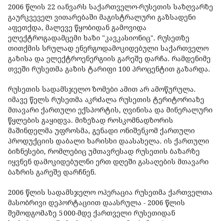
2006 წლის 22 იანვარს საქართველო-რუსეთის საზღვარზე
გაურკვეველ ვითარებაში მაგისტრალური გაზსადენი
აფეთქდა, მალევე წყობიდან გამოვიდა
ელექტროგადამცემი ხაზი "კავკასიონიც". რუსეთზე
თითქმის სრულად ენერგოდამოკიდებული საქართველო
გაზისა და ელექტროენერგიის გარეშე დარჩა. რამდენიმე
თვეში რუსეთმა გაზის ტარიფი 100 პროცენტით გაზარდა.
რუსეთის სადამსჯელო ზომები ამით არ ამოწურულა.
იმავე წელს რუსეთმა აკრძალა რუსეთის ტერიტორიაზე
მთავარი ქართული ექსპორტის, ღვინისა და მინერალური
წყლების გაყიდვა. მიზეზად როსკომნადზორის
მაშინდელმა უფროსმა, გენადი ონიშენკომ ქართული
პროდუქციის დაბალი ხარისხი დაასახელა. ის ქართული
ბიზნესები, რომლებიც უმთავრესად რუსეთის ბაზარზე
იყვნენ დამოკიდებულნი ერთ დღეში გასაღების მთავარი
ბაზრის გარეშე დარჩნენ.
2006 წლის სადამსჯელო ოპერაცია რუსეთმა ქართველთა
მასობრივი დეპორტაციით დაასრულა - 2006 წლის
შემოდგომაზე 5 000-მდე ქართველი რუსეთიდან