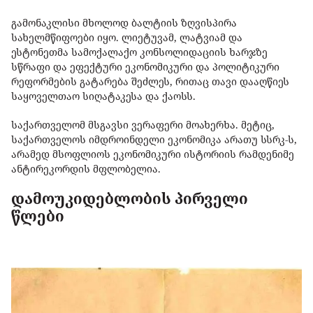
გამონაკლისი მხოლოდ ბალტიის ზღვისპირა
სახელმწიფოები იყო. ლიეტუვამ, ლატვიამ და
ესტონეთმა სამოქალაქო კონსოლიდაციის ხარჯზე
სწრაფი და ეფექტური ეკონომიკური და პოლიტიკური
რეფორმების გატარება შეძლეს, რითაც თავი დააღწიეს
საყოველთაო სიღატაკესა და ქაოსს.
საქართველომ მსგავსი ვერაფერი მოახერხა. მეტიც,
საქართველოს იმდროინდელი ეკონომიკა არათუ სსრკ-ს,
არამედ მსოფლიოს ეკონომიკური ისტორიის რამდენიმე
ანტირეკორდის მფლობელია.
დამოუკიდებლობის პირველი
წლები