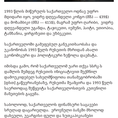
1993 წლის მიწურულს საქართველო ოდნავ უფრო
მდიდარი იყო, ვიდრე დღევანდელი კონგო (მშპ — 439$)
და მოზამბიკი (მშპ — 415$), მაგრამ უფრო ღარიბი, ვიდრე
დღევანდელი უგანდა, ტაჯიკეთი, იემენი, ჰაიტი, ეთიოპია,
ტანზანია, ყირგიზეთი და უზბეკეთი.
საქართველოში გამეფებულ განუკითხაობასა და
უკანონობას 1993 წელს რუსეთის მხრიდან ახალი
ეკონომიკური და პოლიტიკური ზეწოლა დაემატა.
იმისდა გამო, რომ საქართველომ უარი თქვა სსრკ-ს
დაშლის შემდეგ რუსეთის ინიციატივით შექმნილ
დამოუკიდებელ სახელმწიფოთა თანამეგობრობაში
[დსთ] გაწევრიანებაზე, რუსეთმა შეამცირა და 1993 წელს
საერთოდაც შეწყვიტა საქართველოსთვის კუთვნილი
მანეთების გაცემა.
საბოლოოდ, საქართველოს ფინანსური საცავები
სრულად დაცარიელდა. ეროვნული ბანკში მხოლოდ
დახეული, უვარგისი ფული და ხუთკაპიკიანები