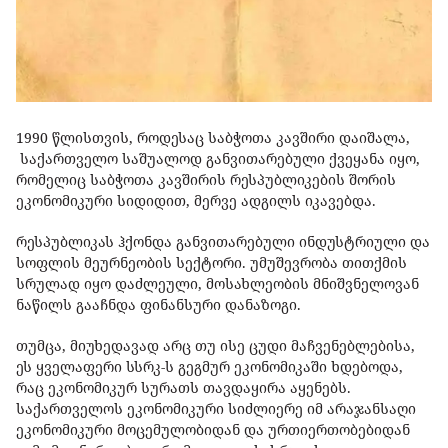
1990 წლისთვის, როდესაც საბჭოთა კავშირი დაიშალა,
საქართველო საშუალოდ განვითარებული ქვეყანა იყო,
რომელიც საბჭოთა კავშირის რესპუბლიკების შორის
ეკონომიკური სიდიდით, მერვე ადგილს იკავებდა.
რესპუბლიკას ჰქონდა განვითარებული ინდუსტრიული და
სოფლის მეურნეობის სექტორი. უმუშევრობა თითქმის
სრულად იყო დაძლეული, მოსახლეობის მნიშვნელოვან
ნაწილს გააჩნდა ფინანსური დანაზოგი.
თუმცა, მიუხედავად არც თუ ისე ცუდი მაჩვენებლებისა,
ეს ყველაფერი სსრკ-ს გეგმურ ეკონომიკაში ხდებოდა,
რაც ეკონომიკურ სურათს თავდაყირა აყენებს.
საქართველოს ეკონომიკური სიძლიერე იმ არაჯანსაღი
ეკონომიკური მოცემულობიდან და ურთიერთობებიდან