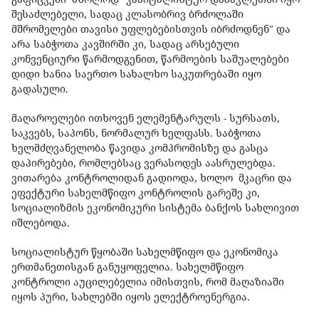
შესაძლებელი, სადაც კლასობრივ ბრძოლაში
მშრომელები თავისი უფლებებისთვის იბრძოდნენ" და
არა საბჭოთა კავშირში კი, სადაც არსებული
კონვენციური წარმოდგენით, წარმოების საშუალებები
დიდი ხანია საერთო სახალხო საკუთრებაში იყო
გადასული.
მაღაროელები ითხოვენ ელემენტარულს - სურსათს,
საკვებს, საპონს, ნორმალურ ხელფასს. საბჭოთა
ხელმძღვანელობა წავიდა კომპრომისზე და გასცა
დაპირებები, რომლებსაც ვერასოდეს აასრულებდა.
ვითარება კონტროლიდან გადიოდა, ხოლო მკაცრი და
ეფექტური სახელმწიფო კონტროლის გარეშე კი,
სოციალიზმის ეკონომიკური სისტემა ბანქოს სახლივით
იშლებოდა.
სოციალისტურ წყობაში სახელმწიფო და ეკონომიკა
ერთმანეთისგან განუყოფელია. სახელმწიფო
კონტროლი აუცილებელია იმისთვის, რომ მაღაზიაში
იყოს პური, სახლებში იყოს ელექტროენერგია.