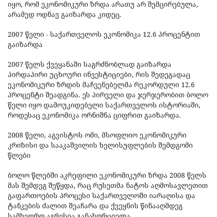
იყო, რომ ეკონომიკური ზრდა არათუ არ შემცირებულა,
არამედ ოდნავ გაიზარდა კიდეც.
2007 წელი - საქართველოს ეკონომიკა 12.6 პროცენტით
გაიზარდა
2007 წელს ქვეყანაში საგრძნობლად გაიზარდა
პირდაპირი უცხოური ინვესტიციები, რის შედეგადაც
ეკონომიკური ზრდის მაჩვენებელმა რეკორდული 12.6
პროცენტი შეადგინა. ეს პირველი და ჯერჯერობით ბოლო
წელი იყო დამოუკიდებელი საქართველოს ისტორიაში,
როდესაც ეკონომიკა ორნიშნა ციფრით გაიზარდა.
2008 წელი, აგვისტოს ომი, მსოფლიო ეკონომიკური
კრიზისი და სააკაშვილის ხელისუფლების შემდგომი
წლები
ბოლო წლებში აკრეფილი ეკონომიკური ზრდა 2008 წელს
მას შემდეგ შეწყდა, რაც რუსეთმა ნატოს აღმოსავლეთით
გაფართოების პროცესი საქართველოში იარაღისა და
ტანკების ძალით შეაჩარა და ქვეყნის წინააღმდეგ
სამხედრო აგრესია განახორციელა.