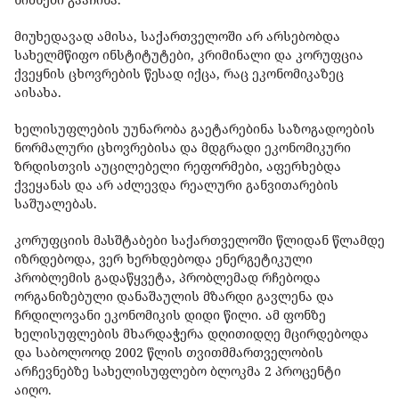
მიუხედავად ამისა, საქართველოში არ არსებობდა
სახელმწიფო ინსტიტუტები, კრიმინალი და კორუფცია
ქვეყნის ცხოვრების წესად იქცა, რაც ეკონომიკაზეც
აისახა.
ხელისუფლების უუნარობა გაეტარებინა საზოგადოების
ნორმალური ცხოვრებისა და მდგრადი ეკონომიკური
ზრდისთვის აუცილებელი რეფორმები, აფერხებდა
ქვეყანას და არ აძლევდა რეალური განვითარების
საშუალებას.
კორუფციის მასშტაბები საქართველოში წლიდან წლამდე
იზრდებოდა, ვერ ხერხდებოდა ენერგეტიკული
პრობლემის გადაწყვეტა, პრობლემად რჩებოდა
ორგანიზებული დანაშაულის მზარდი გავლენა და
ჩრდილოვანი ეკონომიკის დიდი წილი. ამ ფონზე
ხელისუფლების მხარდაჭერა დღითიდღე მცირდებოდა
და საბოლოოდ 2002 წლის თვითმმართველობის
არჩევნებზე სახელისუფლებო ბლოკმა 2 პროცენტი
აიღო.