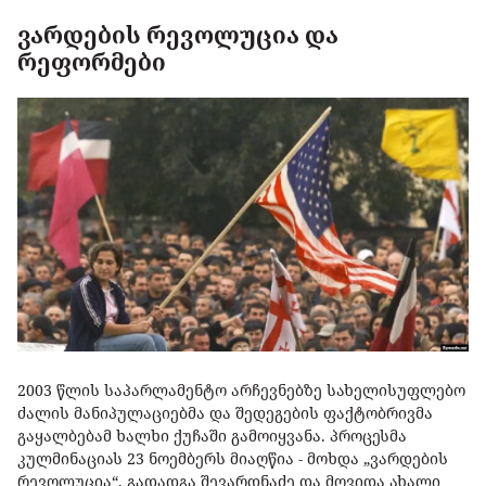
ვარდების რევოლუცია და
რეფორმები
2003 წლის საპარლამენტო არჩევნებზე სახელისუფლებო
ძალის მანიპულაციებმა და შედეგების ფაქტობრივმა
გაყალბებამ ხალხი ქუჩაში გამოიყვანა. პროცესმა
კულმინაციას 23 ნოემბერს მიაღწია - მოხდა „ვარდების
რევოლუცია“, გადადგა შევარდნაძე და მოვიდა ახალი