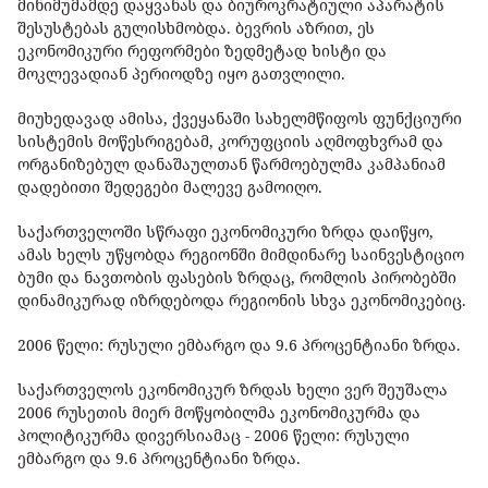
მინიმუმამდე დაყვანას და ბიუროკრატიული აპარატის
შესუსტებას გულისხმობდა. ბევრის აზრით, ეს
ეკონომიკური რეფორმები ზედმეტად ხისტი და
მოკლევადიან პერიოდზე იყო გათვლილი.
მიუხედავად ამისა, ქვეყანაში სახელმწიფოს ფუნქციური
სისტემის მოწესრიგებამ, კორუფციის აღმოფხვრამ და
ორგანიზებულ დანაშაულთან წარმოებულმა კამპანიამ
დადებითი შედეგები მალევე გამოიღო.
საქართველოში სწრაფი ეკონომიკური ზრდა დაიწყო,
ამას ხელს უწყობდა რეგიონში მიმდინარე საინვესტიციო
ბუმი და ნავთობის ფასების ზრდაც, რომლის პირობებში
დინამიკურად იზრდებოდა რეგიონის სხვა ეკონომიკებიც.
2006 წელი: რუსული ემბარგო და 9.6 პროცენტიანი ზრდა.
საქართველოს ეკონომიკურ ზრდას ხელი ვერ შეუშალა
2006 რუსეთის მიერ მოწყობილმა ეკონომიკურმა და
პოლიტიკურმა დივერსიამაც - 2006 წელი: რუსული
ემბარგო და 9.6 პროცენტიანი ზრდა.