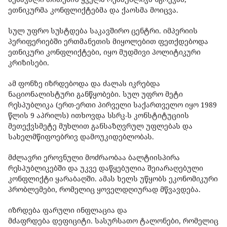
ეთნიკურმა კონფლიქტებმა და ქაოსმა მოიცვა.
სულ უფრო სუსტდება საკავშირო ცენტრი. იმპერიის
პერიფერიებში ერთმანეთის მიყოლებით ფეთქდებოდა
ეთნიკური კონფლიქტები, იყო მუდმივი პოლიტიკური
კრიზისები.
ამ ფონზე იზრდებოდა და ძალას იკრებდა
ნაციონალისტური განწყობები. სულ უფრო მეტი
რესპუბლიკა (ერთ-ერთი პირველი საქართველო იყო 1989
წლის 9 აპრილს) ითხოვდა სსრკ-ს კონსტიტუციის
მეთექვსმეტე მუხლით განსაზღვრულ უფლებას და
სახელმწიფოებრივ დამოუკიდებლობას.
მძლავრი ეროვნული მოძრაობაა ბალტიისპირა
რესპუბლიკებში და უკვე დაწყებულია შეიარაღებული
კონფლიქტი ყარაბაღში. ამას ხელს უწყობს ეკონომიკური
პრობლემები, რომელიც ყოველდღიურად მწვავდება.
იზრდება ფარული ინფლაცია და
მძაფრდება დეფიციტი. სასურსათო ტალონები, რომელიც