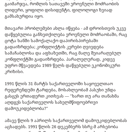
გაიმარჯვა, რომლის სათავეში ეროვნული მოძრაობის
ლიდერი, ყოფილი დისიდენტი, ფილოლოგი ზვიად
გამსახურდია იყო.
მთავარი პრობლემები ახლა იწყება - ამ დროისთვის უკვე
დაწყებულია განხეთქილება ეროვნული მოძრაობაში, რაც
ცოტა ხანში სამოქალაქო დაპირისპირებაში
გადაიზრდება; კონფლიქტის კერები ღვივდება
სამაჩაბლოსა და აფხაზეთში, რაც მალე შეიარაღებულ
კონფლიქტში გადაიზრდება. პარალელურად, კიდევ
უფრო მწვავდება 1989 წელს დაწყებული ეკონომიკური
კრიზისი.
1991 წლის 31 მარტს საქართველოში საყოველთაო
რეფერენდუმი ტარდება, მოსახლეობამ პასუხი უნდა
გასცეს ერთადერთ კითხვას — "ხართ თუ არა თანახმა
აღდგეს საქართველოს სახელმწიფოებრივი
დამოუკიდებლობა?"
ამავე წლის 9 აპრილს საქართველომ დამოუკიდებლობას
აცხადებს. 1991 წლის 26 დეკემბერს სსრკ-მ არსებობა