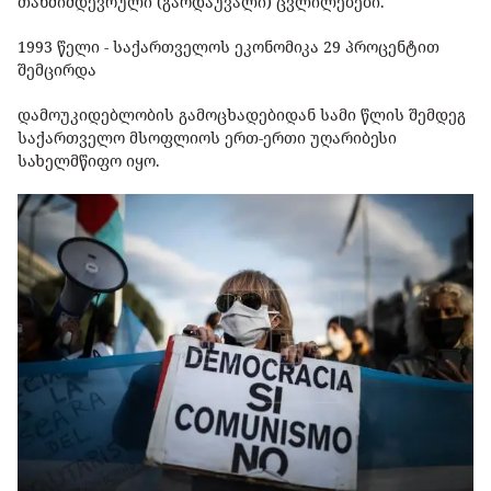
თანმიმდევრული (გარდაუვალი) ცვლილებები.
1993 წელი - საქართველოს ეკონომიკა 29 პროცენტით
შემცირდა
დამოუკიდებლობის გამოცხადებიდან სამი წლის შემდეგ
საქართველო მსოფლიოს ერთ-ერთი უღარიბესი
სახელმწიფო იყო.