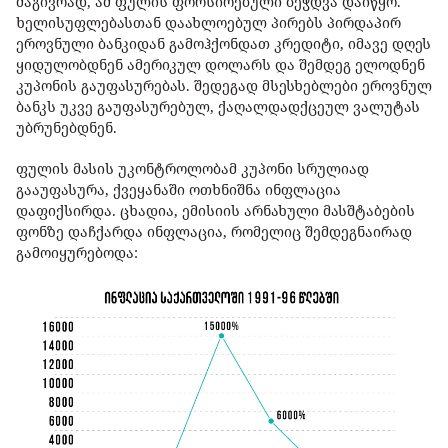
მაგივრად, ამ ფულის ფორსირებული ბეჭდვა დაიწყო.
ხელისუფლებასთან დაახლოებულ პირებს პირდაპირ
ეროვნული ბანკიდან გამოჰქონდათ კრედიტი, იმავე დღეს
ყიდულობდნენ ამერიკულ დოლარს და შემდეგ ელოდნენ
კუპონის გაუფასურებას. შედეგად მსესხებლები ეროვნულ
ბანკს უკვე გაუფასურებულ, ქაღალდადქცეულ ვალუტას
უბრუნებდნენ.
ფულის მასის უკონტროლობამ კუპონი სრულიად
გააუფასურა, ქვეყანაში ოთხნიშნა ინფლაცია
დაფიქსირდა. ცხადია, ემისიის არნახული მასშტაბების
ფონზე დაჩქარდა ინფლაცია, რომელიც შემდეგნაირად
გამოიყურებოდა: