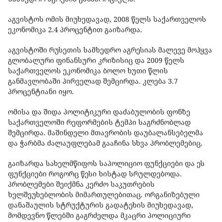
აგვისტოს ომის მიუხედავად, 2008 წელს საქართველოს
ეკონომიკა 2.4 პროცენტით გაიზარდა.
აგვისტოში რუსეთის სამხედრო აგრესიას მალევე მოჰყვა
გლობალური ფინანსური კრიზისიც და 2009 წელს
საქართველოს ეკონომიკა ბოლო ხუთი წლის
განმავლობაში პირველად შემცირდა. კლება 3.7
პროცენტიანი იყო.
ომისა და შიდა პოლიტიკური დაძაბულობის ფონზე
საქართველოში რეფორმების ტემპი საგრძნობლად
შემცირდა. მაშინდელი მთავრობის დაუბალანსებელმა
და ჭარბმა ძალაუფლებამ გააჩინა სხვა პრობლემებიც.
გაიზარდა სახელმწიფოს საპოლიციო ფუნქციები და ეს
ფუნქციები როგორც წესი ხისტად სრულდებოდა.
პრობლემები შეიქმნა კერძო საკუთრების
ხელშეუხებლობის მიმართულებითაც. ორგანიზებული
დანაშაულის სტრუქტურის გადატეხის მიუხედავად,
მომდევნო წლებში გაგრძელდა მკაცრი პოლიციური