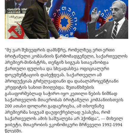
"მე ვარ შეხვედრის დამსწრე, რომელზეც ერთ-ერთი
ბრიტანული კომპანიის წარმომადგენელი, საქართველოს
პრემიერ-მინისტრს, თენგიზ სიგუას სთავაზობდა
ქართული ფულისა და სხვადასხვა ოფიციალური
დოკუმენტაციის დაბეჭდვას. საქართველო ამ
პროდუქციას გრძელვადიანი და დაბალპროცენტიანი
კრედიტის სახით მიიღებდა. შეთანხმების
გასაფორმებლად საჭირო იყო კეთილი ნების ნიშნად
საქართველოს მთავრობას ბრიტანული კომპანიისთვის
200 ათასი დოლარი გადაერიცხა, ამ თხოვნაზე
პრემიერმა სიგუამ დაუფიქრებლად უპასუხა, რომ
საქართველოს ამის საშუალება არ ჰქონდა", — მიხეილ
ჯიბუტი, მთავრობის ეკონომიკური მრჩეველი 1992-1994
წლებში.