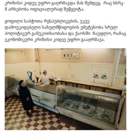
კრიზისი კიდევ უფრო გაღრმავდა მას შემდეგ, რაც სსრკ-
მ არსებობა ოფიციალურად შეწყვიტა.
ყოფილი საბჭოთა რესპუბლიკების, უკვე
დამოუკიდებელი სახელმწიფოების უმეტესობა სრულ
პოლიტიკურ განუკითხაობასა და ქაოსში ჩაეფლო, რამაც
ეკონომიკური კრიზისი კიდევ უფრო გააღრმავა.