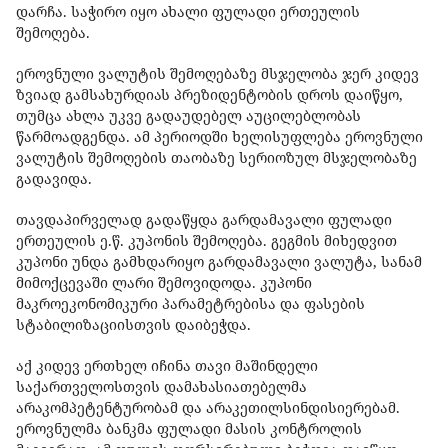
დარჩა. საჭირო იყო ახალი ფულადი ერთეულის
შემოღება.
ეროვნული ვალუტის შემოღებაზე მსჯელობა ჯერ კიდევ
ზვიად გამსახურდიას პრეზიდენტობის დროს დაიწყო,
თუმცა ახლა უკვე გადაუდებელ აუცილებლობას
წარმოადგენდა. ამ პერიოდში ხელისუფლება ეროვნული
ვალუტის შემოღების თაობაზე სერიოზულ მსჯელობაზე
გადავიდა.
თავდაპირველად გადაწყდა გარდამავალი ფულადი
ერთეულის ე.წ. კუპონის შემოღება. გეგმის მიხედვით
კუპონი უნდა გამხდარიყო გარდამავალი ვალუტა, სანამ
მიმოქცევაში ლარი შემოვიდოდა. კუპონი
მაკროეკონომიკური პარამეტრებისა და ფასების
სტაბილიზაციისთვის დაიბეჭდა.
აქ კიდევ ერთხელ იჩინა თავი მაშინდელი
საქართველოსთვის დამახასიათებელმა
არაკომპეტენტურობამ და არაკეთილსინდისიერებამ.
ეროვნულმა ბანკმა ფულადი მასის კონტროლის