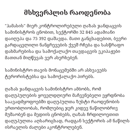
მსხვერპლის რაოდენობა
"ჰამასის" მიერ კონტროლირებული ღაზას ჯანდაცვის
სამინისტროს ცნობით, სექტორში 32 845 ადამიანი
დაიღუპა და 75 392 დაშავდა. მათი განცხადებით, ბევრი
გარდაცვლილი ნანგრევების ქვეშ რჩება და სასწრაფო
დახმარებისა და სამოქალაქო თავდაცვის ეკიპაჟები
მათთან მიღწევას ვერ ახერხებენ.
სამინისტრო თავის მონაცემებში არ ასხვავებს
ტერორისტებსა და სამოქალაქო პირებს.
ღაზას ჯანდაცვის სამინისტრო ამბობს, რომ
დაღუპულების ყოველდღიური მაჩვენებელი ეყრდნობა
საავადმყოფოებში დაღუპულთა ზუსტი რაოდენობის
ერთობლიობას, რომლებიც ჯერ კიდევ ნაწილობრივ
მუშაობენ და მედიის ცნობებს, ღაზას ჩრდილოეთით
დაღუპულთა აღსარიცხად, რადგან სექტორის ამ ნაწილს
ისრაელის ძალები აკონტროლებენ.