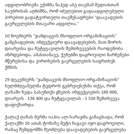
ადგილობრივმა ექიმმა ნაჰედ აბუ თაემამ მედიასთან
საუბრისას აღნიშნა, რომ იძულებით გადაადგილებული
პირებით გადატვირთული თავშესაფრები "დაავადების
გავრცელების მთავარი ადგილია."
10 ნოემბერს "ჯანდაცვის მსოფლიო ორგანიზაციის"
განცხადებით, ინფექციური დაავადებების, მათ შორის
დიარეისა და ჩუტყვავილის შემთხვევების რაოდენობა
იზრდებოდა. ამასთანავე, ქუჩებში დაგროვილი ნარჩენები
მწერებისა და ვირთხების გავრცელების საფრთხეს
ქმნის.
29 დეკემბერს "ჯანდაცვის მსოფლიო ორგანიზაციის"
ხელმძღვანელმა ტედროს გებრეიესუსმა თქვა, რომ
ღაზაში ზედა სასუნთქი გზების ინფექციების 180 000,
დიარეის - 136 400 და ჩუტყვავილას - 5 330 შემთხვევა
დაფიქსირდა.
ქალაქ ღაზას მერმა იაჰია ალ-სარაჯმა განაცხადა, რომ
ქალაქში 50 ათას ტონაზე მეტი ნაგავი იყო დაგროვილი,
რამაც შემდგომში შეიძლება დაავადებების გავრცელება