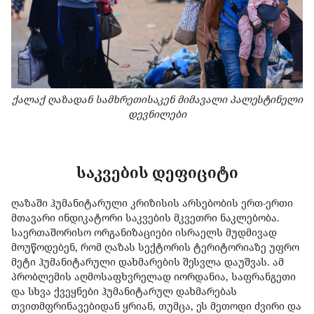
ქალაქ ღაზადან სამხრეთისაკენ მიმავალი პალესტინელი
დევნილები
საკვების დეფიციტი
ღაზაში ჰუმანიტარული კრიზისის არსებობის ერთ-ერთი
მთავარი ინდიკატორი საკვების მკვეთრი ნაკლებობა.
საერთაშორისო ორგანიზაციები ისრაელს მუდმივად
მოუწოდებენ, რომ ღაზას სექტორის ტერიტორიაზე უფრო
მეტი ჰუმანიტარული დახმარების შესვლა დაუშვას. ამ
პრობლემის აღმოსაფხვრელად იორდანია, საფრანგეთი
და სხვა ქვეყნები ჰუმანიტარულ დახმარებას
თვითმფრინავებიდან ყრიან, თუმცა, ეს მეთოდი ძვირი და