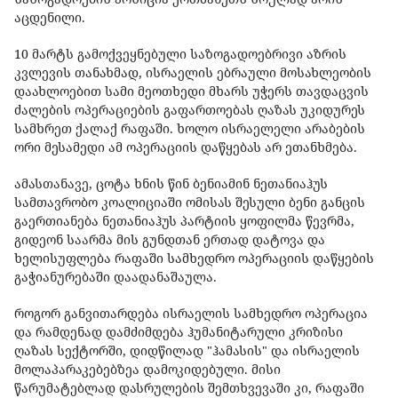
აცდენილი.
10 მარტს გამოქვეყნებული საზოგადოებრივი აზრის
კვლევის თანახმად, ისრაელის ებრაული მოსახლეობის
დაახლოებით სამი მეოთხედი მხარს უჭერს თავდაცვის
ძალების ოპერაციების გაფართოებას ღაზას უკიდურეს
სამხრეთ ქალაქ რაფაში. ხოლო ისრაელელი არაბების
ორი მესამედი ამ ოპერაციის დაწყებას არ ეთანხმება.
ამასთანავე, ცოტა ხნის წინ ბენიამინ ნეთანიაჰუს
სამთავრობო კოალიციაში ომისას შესული ბენი განცის
გაერთიანება ნეთანიაჰუს პარტიის ყოფილმა წევრმა,
გიდეონ საარმა მის გუნდთან ერთად დატოვა და
ხელისუფლება რაფაში სამხედრო ოპერაციის დაწყების
გაჭიანურებაში დაადანაშაულა.
როგორ განვითარდება ისრაელის სამხედრო ოპერაცია
და რამდენად დამძიმდება ჰუმანიტარული კრიზისი
ღაზას სექტორში, დიდწილად "ჰამასის" და ისრაელის
მოლაპარაკებებზეა დამოკიდებული. მისი
წარუმატებლად დასრულების შემთხვევაში კი, რაფაში