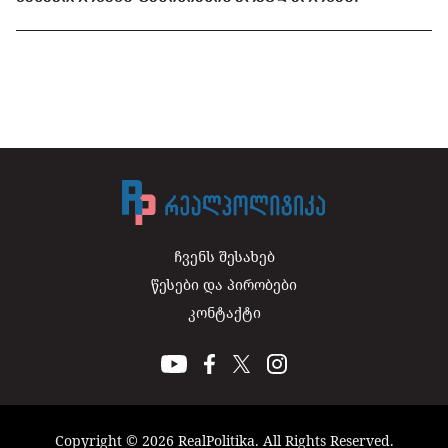
ჩვენს შესახებ
წესები და პირობები
კონტაქტი
Copyright © 2026 RealPolitika. All Rights Reserved.