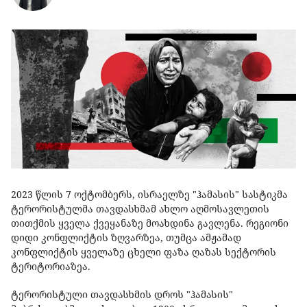
2023 წლის 7 ოქტომბერს, ისრაელზე "ჰამასის" სასტიკმა
ტერორისტულმა თავდასხმამ ახლო აღმოსავლეთის
თითქმის ყველა ქვეყანაზე მოახდინა გავლენა. რეგიონი
დიდი კონფლიქტის ზღვარზეა, თუმცა ამჟამად
კონფლიქტის ყველაზე ცხელი ფაზა ღაზას სექტორის
ტერიტორიაზეა.
ტერორისტული თავდასხმის დროს "ჰამასის"