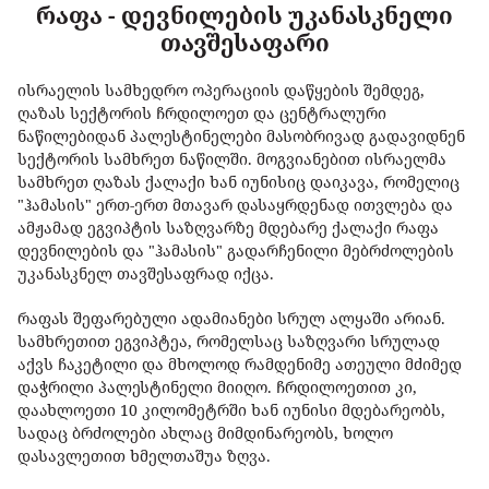
რაფა - დევნილების უკანასკნელი
თავშესაფარი
ისრაელის სამხედრო ოპერაციის დაწყების შემდეგ,
ღაზას სექტორის ჩრდილოეთ და ცენტრალური
ნაწილებიდან პალესტინელები მასობრივად გადავიდნენ
სექტორის სამხრეთ ნაწილში. მოგვიანებით ისრაელმა
სამხრეთ ღაზას ქალაქი ხან იუნისიც დაიკავა, რომელიც
"ჰამასის" ერთ-ერთ მთავარ დასაყრდენად ითვლება და
ამჟამად ეგვიპტის საზღვარზე მდებარე ქალაქი რაფა
დევნილების და "ჰამასის" გადარჩენილი მებრძოლების
უკანასკნელ თავშესაფრად იქცა.
რაფას შეფარებული ადამიანები სრულ ალყაში არიან.
სამხრეთით ეგვიპტეა, რომელსაც საზღვარი სრულად
აქვს ჩაკეტილი და მხოლოდ რამდენიმე ათეული მძიმედ
დაჭრილი პალესტინელი მიიღო. ჩრდილოეთით კი,
დაახლოეთი 10 კილომეტრში ხან იუნისი მდებარეობს,
სადაც ბრძოლები ახლაც მიმდინარეობს, ხოლო
დასავლეთით ხმელთაშუა ზღვა.