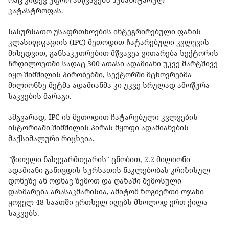
კატასტროფას.
სასურსათო უსაფრთხოების ინტეგრირებული ფაზის
კლასიფიკაციის (IPC) მეთოდით ჩატარებული კვლევის
მიხედვით, განსაკუთრებით მწვავეა ვითარება სექტორის
ჩრდილოეთში სადაც 300 ათასი ადამიანი უკვე მარტშივე
იყო შიმშილის პირობებში, სექტორში მცხოვრებმა
მილიონზე მეტმა ადამიანმა კი უკვე სრულად ამოწურა
საკვების მარაგი.
ამგვარად, IPC-ის მეთოდით ჩატარებული კვლვების
ისტორიაში შიმშილის პირას მყოფი ადამიანების
მაქსიმალური რიცხვია.
"წითელი ნახევარმთვარის" ცნობით, 2.2 მილიონი
ადამიანი განიცდის სურსათის ნაკლებობას კრიზისულ
დონეზე ან ოდნავ ზემოთ და ღაზაში შემოსული
დახმარება არასაკმარისია, ამიტომ ზოგიერთი ოჯახი
ყოველ 48 საათში ერთხელ იღებს მხოლოდ ერთ ქილა
საკვებს.