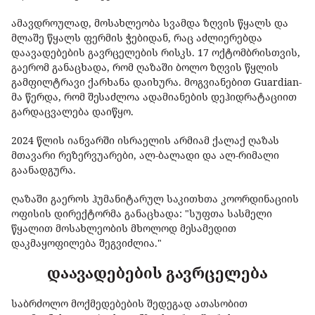
ამავდროულად, მოსახლეობა სვამდა ზღვის წყალს და
მლაშე წყალს ფერმის ჭებიდან, რაც აძლიერებდა
დაავადებების გავრცელების რისკს. 17 ოქტომბრისთვის,
გაერომ განაცხადა, რომ ღაზაში ბოლო ზღვის წყლის
გამფილტრავი ქარხანა დაიხურა. მოგვიანებით Guardian-
მა წერდა, რომ შესაძლოა ადამიანების დეჰიდრატაციით
გარდაცვალება დაიწყო.
2024 წლის იანვარში ისრაელის არმიამ ქალაქ ღაზას
მთავარი რეზერვუარები, ალ-ბალადი და ალ-რიმალი
გაანადგურა.
ღაზაში გაეროს ჰუმანიტარულ საკითხთა კოორდინაციის
ოფისის დირექტორმა განაცხადა: "სუფთა სასმელი
წყალით მოსახლეობის მხოლოდ მესამედით
დაკმაყოფილება შეგვიძლია."
დაავადებების გავრცელება
საბრძოლო მოქმედებების შედეგად ათასობით