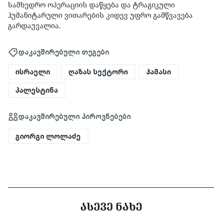
სამხედრო ოპერაციის დაწყება და ტრაგიკული
ჰუმანიტარული ვითარების კიდევ უფრო გამწვავება
გარდაუვალია.
დაკავშირებული თეგები
ისრაელი
ღაზას სექტორი
ჰამასი
პალესტინა
დაკავშირებული პიროვნებები
გიორგი ლოლაძე
ᲐᲡᲔᲕᲔ ᲜᲐᲮᲔ