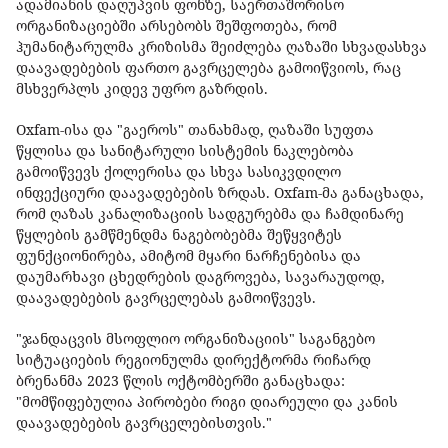
ადამიანის დაღუპვის ფონზე, საერთაშორისო
ორგანიზაციებში არსებობს შეშფოთება, რომ
ჰუმანიტარულმა კრიზისმა შეიძლება ღაზაში სხვადასხვა
დაავადებების ფართო გავრცელება გამოიწვიოს, რაც
მსხვერპლს კიდევ უფრო გაზრდის.
Oxfam-ისა და "გაეროს" თანახმად, ღაზაში სუფთა
წყლისა და სანიტარული სისტემის ნაკლებობა
გამოიწვევს ქოლერისა და სხვა სასიკვდილო
ინფექციური დაავადებების ზრდას. Oxfam-მა განაცხადა,
რომ ღაზას კანალიზაციის სადგურებმა და ჩამდინარე
წყლების გამწმენდმა ნაგებობებმა შეწყვიტეს
ფუნქციონირება, ამიტომ მყარი ნარჩენებისა და
დაუმარხავი ცხედრების დაგროვება, სავარაუდოდ,
დაავადებების გავრცელებას გამოიწვევს.
"ჯანდაცვის მსოფლიო ორგანიზაციის" საგანგებო
სიტუაციების რეგიონულმა დირექტორმა რიჩარდ
ბრენანმა 2023 წლის ოქტომბერში განაცხადა:
"მომწიფებულია პირობები რიგი დიარეული და კანის
დაავადებების გავრცელებისთვის."