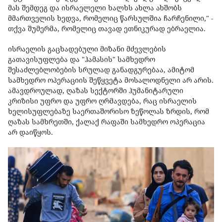
მას შემდეგ და ისრაელელი ხალხს ახლა ახშობს
მმართველის ხედვა, რომელიც წარსულშია ჩარჩენილი," -
თქვა შუმერმა, რომელიც თავად ეთნიკურად ებრაელია.
ისრაელის გაცხადებული მიზანი მძევლების
გათავისუფლება და "ჰამასის" სამხედრო
შესაძლებლობების სრულად განადგურებაა, ამიტომ
სამხედრო ოპერაციის შეწყვეტა მოსალოდნელი არ არის.
ამავდროულად, ღაზას სექტორში ჰუმანიტარული
კრიზისი უფრო და უფრო ღრმავდება, რაც ისრაელის
ხელისუფლებაზე საერთაშორისო ზეწოლას ზრდის, რომ
ღაზას სამხრეთში, ქალაქ რაფაში სამხედრო ოპერაცია
არ დაიწყოს.