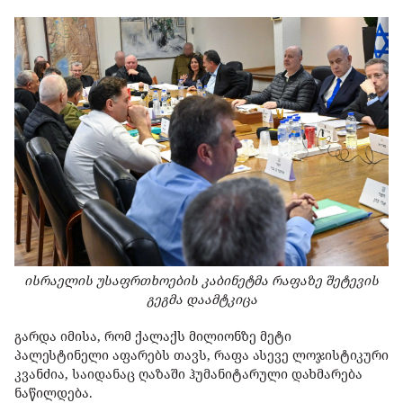
ისრაელის უსაფრთხოების კაბინეტმა რაფაზე შეტევის
გეგმა დაამტკიცა
გარდა იმისა, რომ ქალაქს მილიონზე მეტი
პალესტინელი აფარებს თავს, რაფა ასევე ლოჯისტიკური
კვანძია, საიდანაც ღაზაში ჰუმანიტარული დახმარება
ნაწილდება.