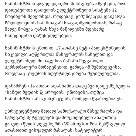
სამინისტროს ყოველდღიური მოხსენება აჩვენებს, რომ
დაღუპულთა დათვლის ელექტრონული სისტემა 12
ნოემბერს შეფერხდა, როდესაც კომუნიკაცია დაიკარგა
ჩრდილოეთის სამ მთავარ საავადმყოფოსთან, რასაც
მალე მოჰყვა ღაზას სხვა ნაწილებში მდებარე
სამედიცინო დაწესებულებები.
სამინისტროს ცნობით, 17 ათასზე მეტი პალესტინელის
სიკვდილი აღწერილია მსხვერპლის სახელით და
ელექტრონულ მონაცემთა ბაზაში შეყვანილი
პერსონალური მონაცემებით, გარდა იმ შემთხვევისა,
როდესაც ცხედრის იდენტიფიცირება შეუძლებელია.
დანარჩენი 14 ათასი ადამიანის დაღუპვა დაფუძნებულია
"სანდო მედიის წყაროების" ცნობებზე, თუმცა
სამინისტრო არ აკონკრეტებს, რომელი წყაროებია ეს.
უპრეცედენტოდ მაღალ სამოქალაქო მსხვერპლსა და
ნგრევაზე მეტყველებს დამოუკიდებელი ანალიზიც.
გასული წლის დეკემბერში Washington Post შესწავლილ
ათასობით ვიზუალურ მასალას, სატელიტურ