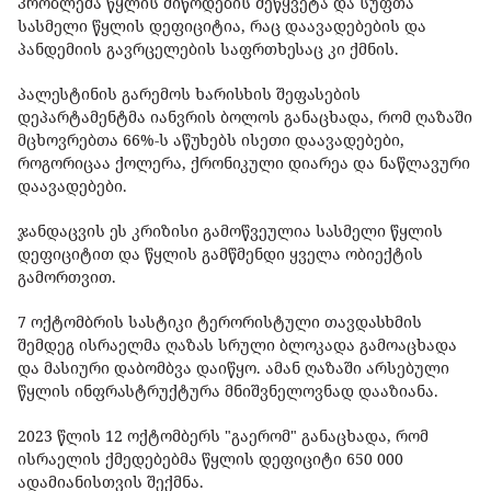
პრობლემა წყლის მიწოდების შეწყვეტა და სუფთა
სასმელი წყლის დეფიციტია, რაც დაავადებების და
პანდემიის გავრცელების საფრთხესაც კი ქმნის.
პალესტინის გარემოს ხარისხის შეფასების
დეპარტამენტმა იანვრის ბოლოს განაცხადა, რომ ღაზაში
მცხოვრებთა 66%-ს აწუხებს ისეთი დაავადებები,
როგორიცაა ქოლერა, ქრონიკული დიარეა და ნაწლავური
დაავადებები.
ჯანდაცვის ეს კრიზისი გამოწვეულია სასმელი წყლის
დეფიციტით და წყლის გამწმენდი ყველა ობიექტის
გამორთვით.
7 ოქტომბრის სასტიკი ტერორისტული თავდასხმის
შემდეგ ისრაელმა ღაზას სრული ბლოკადა გამოაცხადა
და მასიური დაბომბვა დაიწყო. ამან ღაზაში არსებული
წყლის ინფრასტრუქტურა მნიშვნელოვნად დააზიანა.
2023 წლის 12 ოქტომბერს "გაერომ" განაცხადა, რომ
ისრაელის ქმედებებმა წყლის დეფიციტი 650 000
ადამიანისთვის შექმნა.