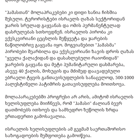
"ჰამასთან" მოლაპრაკებები კი დიდი ხანია ჩიხშია
შესული. ტერორისტები ისრაელს ღაზას სექტორიდან
ჯარის სრულად გაყვანას და ომის პერმანენტულად
დასრულებას სთხოვდნენ. ისრაელის პირობა კი
ექვსკვირიანი ცეცხლის შეწყვეტა და ჯარების
ნაწილობრივ გაყვანა იყო. მოგვიანებით "ჰამასმა"
პირობები შეარბილა და ექვსკვირიანი ზავის დროს ღაზას
"ყველა ქალაქიდან და დასახლებული რაიონიდან"
ჯარების გაყვანა და მეტი ჰუმანიტარული დახმარება,
ასევე 40 ქალის, მოხუცის და მძიმედ დაავადებული
ებრაელი ტყვის განთავისუფლების სანაცვლოდ, 500-1000
პალესტინელი პატიმრის გათავისუფლება მოითხოვა.
მოლაპარაკებებში პროგრესი არ არის, ამიტომ ისრაელის
ხელისუფლება მიიჩნევს, რომ "ჰამასი" ძალიან ბევრ
დათმობებს ითხოვს და სამხედრო ზეწოლის ზრდა
ერთადერთი გამოსავალია.
ისრაელის ხელისუფლების ამ გეგმამ საერთაშორისო
საზოგადოების შეშფოთება გამოიწვია.