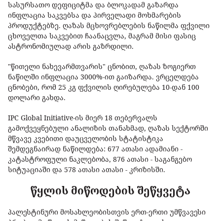
სასურსათო დეფიციტმა და ბლოკადამ გაზარდა
ინფლაცია საკვებსა და პირველადი მოხმარების
პროდუქტებზე. ღაზას მცხოვრებლების ნაწილმა ფქვილი
ცხოველთა საკვებით ჩაანაცვლა, მაგრამ მისი ფასიც
ასტრონომიულად არის გაზრდილი.
"წითელი ნახევარმთვარის" ცნობით, ღაზას ზოგიერთ
ნაწილში ინფლაცია 3000%-ით გაიზარდა. ვრცელდება
ცნობები, რომ 25 კგ ფქვილის ღირებულება 10-დან 100
დოლარი გახდა.
IPC Global Initiative-ის მიერ 18 თებერვალს
გამოქვეყნებული ანალიზის თანახმად, ღაზას სექტორში
მწვავე კვებითი დაუცველობის სტატისტიკა
შემდეგნაირად ნაწილდება: 677 ათასი ადამიანი -
კატასტროფული ნაკლებობა, 876 ათასი - საგანგებო
სიტუაციაში და 578 ათასი ათასი - კრიზისში.
წყლის მიწოდების შეწყვეტა
პალესტინური მოსახლეობისთვის ერთ-ერთი უმწვავესი