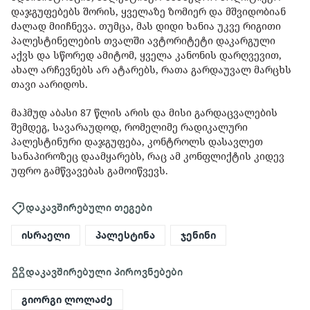
დაჯგუფებებს შორის, ყველაზე ზომიერ და მშვიდობიან
ძალად მიიჩნევა. თუმცა, მას დიდი ხანია უკვე რიგითი
პალესტინელების თვალში ავტორიტეტი დაკარგული
აქვს და სწორედ ამიტომ, ყველა კანონის დარღვევით,
ახალ არჩევნებს არ ატარებს, რათა გარდაუვალ მარცხს
თავი აარიდოს.
მაჰმუდ აბასი 87 წლის არის და მისი გარდაცვალების
შემდეგ, სავარაუდოდ, რომელიმე რადიკალური
პალესტინური დაჯგუფება, კონტროლს დასავლეთ
სანაპიროზეც დაამყარებს, რაც ამ კონფლიქტის კიდევ
უფრო გამწვავებას გამოიწვევს.
დაკავშირებული თეგები
ისრაელი
პალესტინა
ჯენინი
დაკავშირებული პიროვნებები
გიორგი ლოლაძე