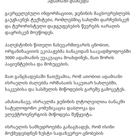
ადამიანი დაშავდა
გავრცელებული ინფორმაციით, ჯენინის მაცხოვრებლებს
გაუგზავნეს ტექსტები, რომლებშიც სახლში დარჩენისკენ
და ტერორისტული დაჯგუფებების წევრებს იარაღის
დაყრისკენ მოუწოდეს.
პალესტინის წითელი ნახევარმთვარის ცნობით,
ორგანიზაციიის ეკიპაჟებმა ბანაკიდან საავადმყოფოებში
3000 ადამიანის ევაკუაცია მოახდინეს, მათ შორის
პაციენტებისა და მოხუცების.
მათ განცხადებაში ნათქვამია, რომ ათობით ადამიანი
ისრაელის ძალებმა ორშაბათს საკუთარ სახლებში,
საკვებისა და სასმელის მიწოდების გარეშე გამოკეტეს.
ამასთანავე, ისრაელმა ჯენინის ლტოლვილთა ბანაკში
სატელოფონო კომუნიკაცია დაბლოკა და
ელექტროენერგიის მიწოდება შეწყვიტა.
ისრაელის სამხედროებმა განაცხადეს, რომ ისინი
მოქმედებდნენ ზუსტი სადაზვერვო ცნობების