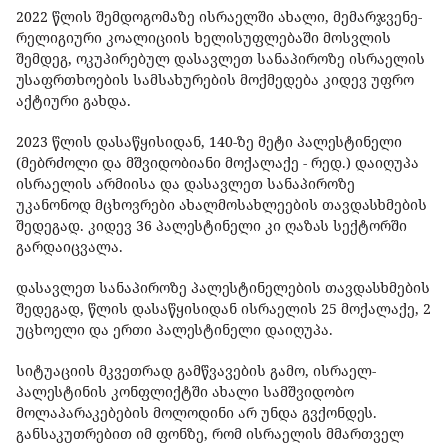
2022 წლის შემდოგომაზე ისრაელში ახალი, მემარჯვენე-
რელიგიური კოალიციის ხელისუფლებაში მოსვლის
შემდეგ, ოკუპირებულ დასავლეთ სანაპიროზე ისრაელის
უსაფრთხოების სამსახურების მოქმედება კიდევ უფრო
აქტიური გახდა.
2023 წლის დასაწყისიდან, 140-ზე მეტი პალესტინელი
(მებრძოლი და მშვიდობიანი მოქალაქე - რედ.) დაიღუპა
ისრაელის არმიისა და დასავლეთ სანაპიროზე
უკანონოდ მცხოვრები ახალმოსახლეების თავდასხმების
შედეგად. კიდევ 36 პალესტინელი კი ღაზას სექტორში
გარდაიცვალა.
დასავლეთ სანაპიროზე პალესტინელების თავდასხმების
შედეგად, წლის დასაწყისიდან ისრაელის 25 მოქალაქე, 2
უცხოელი და ერთი პალესტინელი დაიღუპა.
სიტუაციის მკვეთრად გამწვავების გამო, ისრაელ-
პალესტინის კონფლიქტში ახალი სამშვიდობო
მოლაპარაკებების მოლოდინი არ უნდა გვქონდეს.
განსაკუთრებით იმ ფონზე, რომ ისრაელის მმართველ