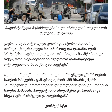
პალესტინელი მებრძოლებისა და ისრაელის თავდაცვის
ძალების შეტაკება
გაეროს ჰუმანიტარული კოორდინატორი მდინარე
იორდანეს დასავლეთ სანაპიროზე და ღაზაში, ლინ
ჰასტინგსი "აღშფოთებულია" ოპერაციის მასშტაბით და
თქვა, რომ "ავიაიერიშები მჭიდროდ დასახლებულ
ლტოლვილთა ბანაკში გამოიყენეს."
ჯენინის რეიდზე თეთრი სახლის ეროვნული უშიშროების
საბჭოს სპიკერმა განაცხადა, რომ აშშ მხარს უჭერს
"ისრაელის უსაფრთხოებას და უფლებას დაიცვას თავისი
ხალხი ჰამასის, პალესტინის ისლამური ჯიჰადისა და
სხვა ტერორისტული ჯგუფებისგან."
კონტექსტი