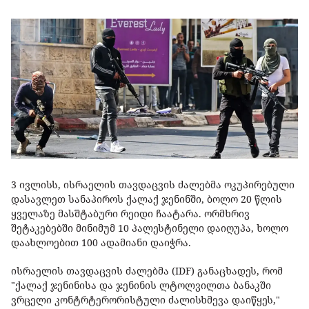
3 ივლისს, ისრაელის თავდაცვის ძალებმა ოკუპირებული
დასავლეთ სანაპიროს ქალაქ ჯენინში, ბოლო 20 წლის
ყველაზე მასშტაბური რეიდი ჩაატარა. ორმხრივ
შეტაკებებში მინიმუმ 10 პალესტინელი დაიღუპა, ხოლო
დაახლოებით 100 ადამიანი დაიჭრა.
ისრაელის თავდაცვის ძალებმა (IDF) განაცხადეს, რომ
"ქალაქ ჯენინისა და ჯენინის ლტოლვილთა ბანაკში
ვრცელი კონტრტერორისტული ძალისხმევა დაიწყეს,"