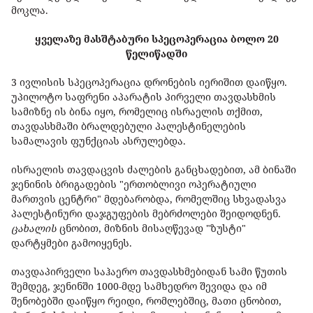
მოკლა.
ყველაზე მასშტაბური სპეცოპერაცია ბოლო 20
წელიწადში
3 ივლისის სპეცოპერაცია დრონების იერიშით დაიწყო.
უპილოტო საფრენი აპარატის პირველი თავდასხმის
სამიზნე ის ბინა იყო, რომელიც ისრაელის თქმით,
თავდასხმაში ბრალდებული პალესტინელების
სამალავის ფუნქციას ასრულებდა.
ისრაელის თავდაცვის ძალების განცხადებით, ამ ბინაში
ჯენინის ბრიგადების "ერთობლივი ოპერატიული
მართვის ცენტრი" მდებარობდა, რომელშიც სხვადასვა
პალესტინური დაჯგუფების მებრძოლები შეიდოდნენ.
ცახალის
ცნობით, მიზნის მისაღწევად "ზუსტი"
დარტყმები გამოიყენეს.
თავდაპირველი საჰაერო თავდასხმებიდან სამი წუთის
შემდეგ, ჯენინში 1000-მდე სამხედრო შევიდა და იმ
შენობებში დაიწყო რეიდი, რომლებშიც, მათი ცნობით,