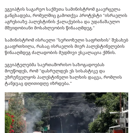
ეგვიპტის საგარეო საქმეთა სამინისტრომ გაავრცელა
განცხადება, რომელშიც გამოთქვა პროტესტი "ისრაელის
აგრესიაზე პალესტინის ქალაქებისა და უდანაშაულო
მშვიდობიანი მოსახლეობის წინააღმდეგ."
სამინისტრომ ისრაელი "სერიოზული საფრთხის" შესახებ
გააფრთხილა, რასაც ისრაელის მიერ პალესტინელების
წინააღმდეგ ძალადობის მუდმივი ესკალაცია ქმნის.
ეგვიპტელებმა საერთაშორისო საზოგადოებას
მოუწოდეს, რომ "დასრულდეს ეს სისასტიკე და
უზრუნველყოს პალესტინელი ხალხის დაცვა, რომლის
ტანჯვაც დღითიდღე იზრდება."