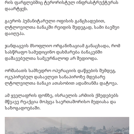
რის ფარგლებშიც ტერორისტულ ინფრასტრუქტურას
დაარტყეს.
გაეროს ჰუმანიტარული ოფისის განცხადებით,
ლტლოვილთა ბანაკში რეიდის შედეგად, სამი ბავშვი
დაიღუპა.
ჯანდაცვის მსოფლიო ორგანიზაციამ განაცხადა, რომ
სასწრაფო სამედიცინო დახმარება ბანაკებში
დაშავებულთა სამკურნალოდ არ შედიოდა.
ორშაბათს სამხედრო ოპერაციის დაწყების შემდეგ,
ოკუპირებულ დასავლეთ სანაპიროზე მდებარე
ლტოლვილთა ბანაკი ათასობით ადამიანმა დატოვა.
ამ ყველაფრის ფონზე, ისრაელის არმიის ქმედებებს
მწვავე რეაქცია მოჰყვა საერთაშორისო მედიასა და
საზოგადოებაში.