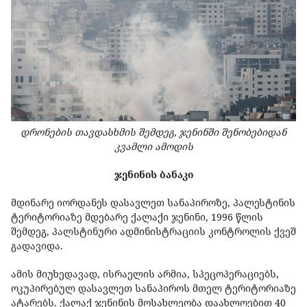
დრონების თავდასხმის შემდეგ, ჯენინში შენობებიდან
კვამლი ამოდის
ჯენინის ბანაკი
მდინარე იორდანეს დასავლეთ სანაპიროზე, პალესტინის
ტერიტორიაზე მდებარე ქალაქი ჯენინი, 1996 წლის
შემდეგ, პალსტინური ადმინისტრაციის კონტროლის ქვეშ
გადავიდა.
ამის მიუხედავად, ისრაელის არმია, სპეცოპერაციებს,
ოკუპირებულ დასავლეთ სანაპიროს მთელ ტერიტორიაზე
ატარებს. ქალაქ ჯენინის მოსახლეობა დაახლოებით 40