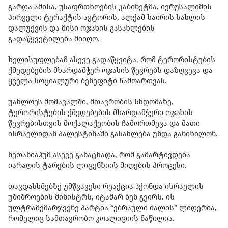
გარდა ამისა, უსაფრთხოების კაბინეტმა, იერუსალიმის
პირველი ტერაქტის ავტორის, ალქამ ხაირის სახლის
დალუქვის და მისი ოჯახის გასახლების
გადაწყვეტილება მიიღო.
ხელისუფლებამ ასევე გადაწყვიტა, რომ ტერორისტების
ქმედებების მხარდამჭერ ოჯახის წევრებს დაზღვევა და
ყველა სოციალური ბენეფიტი ჩამოართვას.
უახლოეს მომავალში, მთავრობის სხდომაზე,
ტერორისტების ქმედებების მხარდამჭერი ოჯახის
წევრებისთვის მოქალაქეობის ჩამორთმევა და მათი
ისრაელიდან პალესტინაში გასახლება უნდა განიხილონ.
ნეთანიაჰუმ ასევე განაცხადა, რომ გამარტივდება
იარაღის ტარების ლიცენზიის მიღების პროცესი.
თავდასხმებზე უმწვავესი რეაქცია ჰქონდა ისრაელის
უშიშროების მინისტრს, იტამარ ბენ გვირს. ის
ულტრამემარჯვენე პარტია “ებრაული ძალის” ლიდერია,
რომელიც სამთავრობო კოალიციის ნაწილია.