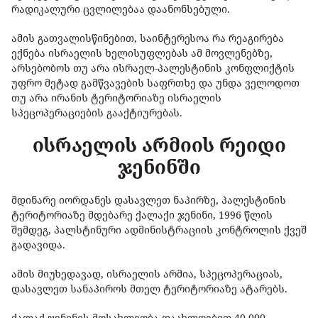
რადიკალური ცვლილებაა დაანონსებული.
ამის გათვალისწინებით, საინტერესოა რა რეაგირება
ექნება ისრაელის ხელისუფლებას ამ მოვლენებზე,
არსებობოს თუ არა ისრაელ-პალესტინის კონფლიქტის
უფრო მეტად გამწვავების საფრთხე და უნდა ველოდოთ
თუ არა ირანის ტერიტორიაზე ისრაელის
სპეცოპერაციების გააქტიურებას.
ისრაელის არმიის რეიდი
ჯენინში
მდინარე იორდანეს დასავლეთ ნაპირზე, პალესტინის
ტერიტორიაზე მდებარე ქალაქი ჯენინი, 1996 წლის
შემდეგ, პალსტინური ადმინისტრაციის კონტროლის ქვეშ
გადავიდა.
ამის მიუხედავად, ისრაელის არმია, სპეცოპერაციას,
დასავლეთ სანაპიროს მთელ ტერიტორიაზე ატარებს.
ქალაქ ჯენინის მოსახლეობა დაახლოებით 40 000