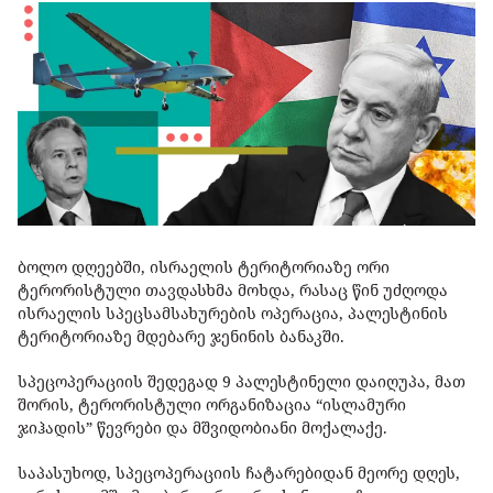
ბოლო დღეებში, ისრაელის ტერიტორიაზე ორი
ტერორისტული თავდასხმა მოხდა, რასაც წინ უძღოდა
ისრაელის სპეცსამსახურების ოპერაცია, პალესტინის
ტერიტორიაზე მდებარე ჯენინის ბანაკში.
სპეცოპერაციის შედეგად 9 პალესტინელი დაიღუპა, მათ
შორის, ტერორისტული ორგანიზაცია “ისლამური
ჯიჰადის” წევრები და მშვიდობიანი მოქალაქე.
საპასუხოდ, სპეცოპერაციის ჩატარებიდან მეორე დღეს,