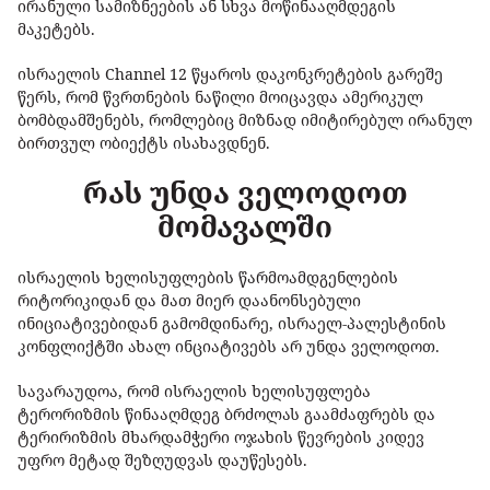
ირანული სამიზნეების ან სხვა მოწინააღმდეგის
მაკეტებს.
ისრაელის Channel 12 წყაროს დაკონკრეტების გარეშე
წერს, რომ წვრთნების ნაწილი მოიცავდა ამერიკულ
ბომბდამშენებს, რომლებიც მიზნად იმიტირებულ ირანულ
ბირთვულ ობიექტს ისახავდნენ.
რას უნდა ველოდოთ
მომავალში
ისრაელის ხელისუფლების წარმოამდგენლების
რიტორიკიდან და მათ მიერ დაანონსებული
ინიციატივებიდან გამომდინარე, ისრაელ-პალესტინის
კონფლიქტში ახალ ინციატივებს არ უნდა ველოდოთ.
სავარაუდოა, რომ ისრაელის ხელისუფლება
ტერორიზმის წინააღმდეგ ბრძოლას გაამძაფრებს და
ტერირიზმის მხარდამჭერი ოჯახის წევრების კიდევ
უფრო მეტად შეზღუდვას დაუწესებს.