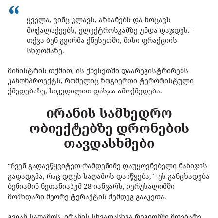
ყველა, ვინც კლავს, აზიანებს და ხოცავს
მოქალაქეებს, ელექტროსკამზე უნდა დაჯდეს. -
თქვა ბენ გვირმა ქნესეთში, მისი ფრაქციის
სხდომაზე.
მინისტრის თქმით, ის ქნესეთში დაარეგისტრირებს
კანონპროექტს, რომელიც ზოგიერთი ტერორისტული
ქმედებაზე, სიკვდილით დასჯა ამოქმედება.
ირანის სამხედრო
ობიექტებზე დრონების
თავდასხმები
“ჩვენ გადავწყვიტეთ რამდენიმე დაუყოვნებელი ნაბიჯის
გადადგმა, რაც დღეს საღამოს დაიწყება,"- ეს განცხადება
ბენიამინ ნეთანიაჰუმ 28 იანვარს, იერუსალიმში
მომხდარი მეორე ტერაქტის შემდეგ გააკეთა.
გვიან საღამოს, ირანის სხვადასხვა რეგიონში მდებარე