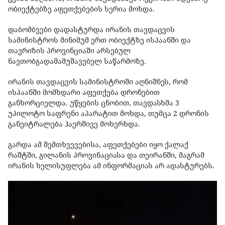
ობიექტებზე აფეთქებების სერია მოხდა.
დაბომბვები დადასტურდა ირანის თავდაცვის
სამინისტროს მინიმუმ ერთ ობიექტზე ისპაანში და
თავრიზის პროვინციაში არსებულ
ნავთობგადამამუშავებელ საწარმოზე.
ირანის თავდაცვის სამინისტროში აღნიშნეს, რომ
ისპაანში მომხდარი აფეთქება დრონებით
განხორციელდა. უწყების ცნობით, თავდასხმა 3
უპილოტო საფრენი აპარატით მოხდა, თუმცა 2 დრონის
განეიტრალება ჰაერშივე მოხერხდა.
გარდა ამ შემთხვევებისა, აფეთქებები იყო ქალაქ
რაშტში, გილანის პროვინაციასა და თეირანში, მაგრამ
ირანის ხელისუფლება ამ ინფორმაციას არ ადასტურებს.