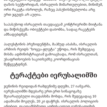
ღაზის სექტორიდან, ისრაელის მიმართულებით, მინიმუმ,
ორი რაკეტა ისროლეს, რაზეც პასუხისმგებლობა არც
ერთ ჯგუფს არ აუღია.
საპასუხოდ ისრაელის თავდაცვამ კონტრიერიში მიიტანა
და მიწისქვეშა ობიექტები დაბომბა, სადაც რაკეტებს
ამზადებდნენ.
პალესტინის პრეზიდენტმა, მაჰმუდ აბასმა, ისრაელის
არმიის რეიდს "ხოცვა-ჟლეტა" უწოდა, რის შემდეგაც
მისმა ადმინისტრაციამ გამოაცხადა, რომ ისრაელთან,
უსაფრთხოების საკითხებზე კოორდინაციას
შეწყვეტდნენ.
ტერაქტები იერუსალიმში
ჯენინის რეიდიდან რამდენიმე დღეში, 27 იანვარს,
იერუსალიმში მდებარე ერთ-ერთ სინაგოგაზე
შეიარაღებული თავდასხმა მოხდა, რის შედეგადაც 10
ადამიანი მოკლეს, 20 კი დაჭრეს. ისრაელის პოლიციის
ცნობით, თავდამსხმელი აღმოსავლეთ იერუსალიმის