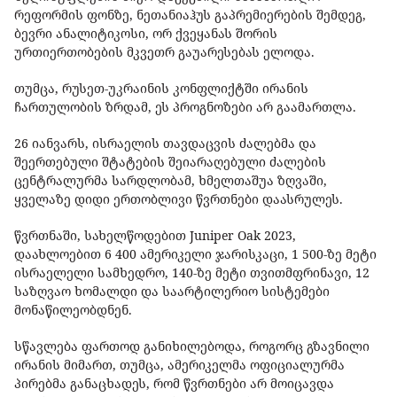
რეფორმის ფონზე, ნეთანიაჰუს გაპრემიერების შემდეგ,
ბევრი ანალიტიკოსი, ორ ქვეყანას შორის
ურთიერთობების მკვეთრ გაუარესებას ელოდა.
თუმცა, რუსეთ-უკრაინის კონფლიქტში ირანის
ჩართულობის ზრდამ, ეს პროგნოზები არ გაამართლა.
26 იანვარს, ისრაელის თავდაცვის ძალებმა და
შეერთებული შტატების შეიარაღებული ძალების
ცენტრალურმა სარდლობამ, ხმელთაშუა ზღვაში,
ყველაზე დიდი ერთობლივი წვრთნები დაასრულეს.
წვრთნაში, სახელწოდებით Juniper Oak 2023,
დაახლოებით 6 400 ამერიკელი ჯარისკაცი, 1 500-ზე მეტი
ისრაელელი სამხედრო, 140-ზე მეტი თვითმფრინავი, 12
საზღვაო ხომალდი და საარტილერიო სისტემები
მონაწილეობდნენ.
სწავლება ფართოდ განიხილებოდა, როგორც გზავნილი
ირანის მიმართ, თუმცა, ამერიკელმა ოფიციალურმა
პირებმა განაცხადეს, რომ წვრთნები არ მოიცავდა