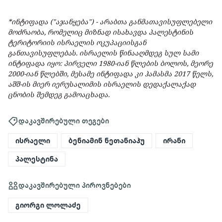
*ინტიფადა ("აჯანყება") - არაბთა განმათავისუფლებელი
მოძრაობა, რომელიც მიზნად ისახავდა პალესტინის
ტერიტორიის ისრაელის ოკუპაციისგან
განთავისუფლებას. ისრაელის წინააღმდეგ სულ სამი
ინტიფადა იყო: პირველი 1980-იან წლების ბოლოს, მეორე
2000-იან წლებში, მესამე ინტიფადა კი ჰამასმა 2017 წელს,
აშშ-ის მიერ
იერუსალიმის ისრაელის დედაქალაქად
ცნობის შემდეგ გამოაცხადა.
დაკავშირებული თეგები
ისრაელი
ბენიამინ ნეთანიაჰუ
ირანი
პალესტინა
დაკავშირებული პიროვნებები
გიორგი ლოლაძე