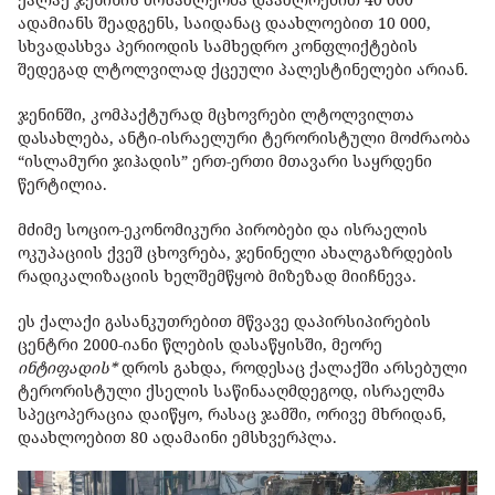
ადამიანს შეადგენს, საიდანაც დაახლოებით 10 000,
სხვადასხვა პერიოდის სამხედრო კონფლიქტების
შედეგად ლტოლვილად ქცეული პალესტინელები არიან.
ჯენინში, კომპაქტურად მცხოვრები ლტოლვილთა
დასახლება, ანტი-ისრაელური ტერორისტული მოძრაობა
“ისლამური ჯიჰადის” ერთ-ერთი მთავარი საყრდენი
წერტილია.
მძიმე სოციო-ეკონომიკური პირობები და ისრაელის
ოკუპაციის ქვეშ ცხოვრება, ჯენინელი ახალგაზრდების
რადიკალიზაციის ხელშემწყობ მიზეზად მიიჩნევა.
ეს ქალაქი გასანკუთრებით მწვავე დაპირსიპირების
ცენტრი 2000-იანი წლების დასაწყისში, მეორე
ინტიფადის*
დროს გახდა, როდესაც ქალაქში არსებული
ტერორისტული ქსელის საწინააღმდეგოდ, ისრაელმა
სპეცოპერაცია დაიწყო, რასაც ჯამში, ორივე მხრიდან,
დაახლოებით 80 ადამაინი ემსხვერპლა.