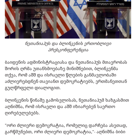
ნეთანიაჰუს და ბლინკენის ერთობლივი
პრესკონფერენცია
ბაიდენის ადმინისტრაციასა და ნეთანიაჰუს მთავრობას
შორის ღრმა უთანხმოებაზე მინიშნებით, ბლინკენმა
თქვა, რომ აშშ და ისრაელი წლების განმავლობაში
აძლიერებდნენ თავიანთ დემოკრატიებს, ერთმანეთთან
გულწრფელი დიალოგით.
ბლინკენის წინაშე გამოსვლისას, ნეთანიაჰუმ ხაზგასმით
აღნიშნა, რომ ისრაელი და აშშ იზიარებენ საერთო
ღირებულებებს.
"ორი ძლიერი დემოკრატია, რომელიც დარჩება ასეთად,
გარწმუნებთ, ორი ძლიერი დემოკრატია,"- აღნიშნა ბიბი