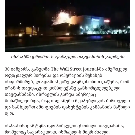
ისპაანში დრონის სავარაუდო თავდასხმის კადრები
30 იანვარს, გაზეთმა The Wall Street Journal-მა ამერიკელ
ოფიციალურ პირებსა და ოპერაციის შესახებ
ინფორმირებულ ადამიანებზე დაყრდნობით დაწერა, რომ
ირანის თავდაცვით კომპლექსზე განხორციელებული
თავდასხმაში, ისრაელის გარდა ამერიკაც
მონაწილეობდა, რაც ისლამური რესპუბლიკის ბირთვული
და სამხედრო ამბიციების დასუსტების კამპანიის ნაწილი
იყო.
ისპაანის დარტყმა იყო პირველი ცნობილი თავდასხმა,
რომელიც სავარაუდოდ, ისრაელის მიერ ახალი,