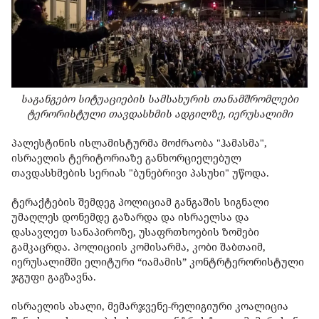
საგანგებო სიტუაციების სამსახურის თანამშრომლები
ტერორისტული თავდასხმის ადგილზე, იერუსალიმი
პალესტინის ისლამისტურმა მოძრაობა "ჰამასმა",
ისრაელის ტერიტორიაზე განხორციელებულ
თავდასხმების სერიას "ბუნებრივი პასუხი" უწოდა.
ტერაქტების შემდეგ პოლიციამ განგაშის სიგნალი
უმაღლეს დონემდე გაზარდა და ისრაელსა და
დასავლეთ სანაპიროზე, უსაფრთხოების ზომები
გამკაცრდა. პოლიციის კომისარმა, კობი შაბთაიმ,
იერუსალიმში ელიტური “იამამის” კონტრტერორისტული
ჯგუფი გაგზავნა.
ისრაელის ახალი, მემარჯვენე-რელიგიური კოალიცია