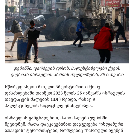
ჯენინში, დარბევის დროს, პალესტინელები ქვებს
ესვრიან ისრაელის არმიის ბულდოზერს, 26 იანვარი
სწორედ ასეთი რთული პრეისტორიის მქონე
დასახლებაში დაიწყო 2023 წლის 26 იანვარს ისრაელის
თავდაცვის ძალების (IDF) რეიდი, რასაც 9
პალესტინელის სიცოცხლე ემსხვერპლა.
ისრაელის განცხადებით, მათი ძალები ჯენინში
შევიდნენ, რათა დაეკავებინათ დაჯგუფება “ისლამური
ჯიჰადის” ტერორისტები, რომლებიც “ჩართული იყვნენ