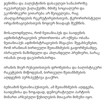
ჯენინსა და პალესტინის დასავლეთ სანაპიროზე
ოკუპირებულ ქალაქებში, მძიმე სოციალური და
ეკონომიკური ვითარება არ შეიცვლება, რაც
ახალგაზრდების რეკრუტირებისთვის, ტერორირისტული
ორგანიზაციებისთვის ნოყიერ ნიადაგს შექმნის.
მოსალოდნელია, რომ ნეთანიაჰუს და ბაიდენის
ადმინისტრაციების ურთორთობა არ იქნება ობამა-
ნეთანიაჰუს ადმინისტრაციების მსგავსი. შეგახსენებთ,
რომ ირანთან ბირთვული შეთანხმების გაფორმებამდე,
ისრაელის მაშინდელი და ახლანდელი პრემიერი, ბარაკ
ობამას ღიად დაუპირისპირდა.
ირანის მიერ რუსეთისთვის დრონებისა და ბალისტიკური
რაკეტების მიწოდებამ, ბირთვული შეთანხმების
აღდგენის პერსპექტივა გააქრო.
ბენიამინ ნეთანიაჰუსთვის, ამ შეთანხმების აღდგენა,
ბაიდენისა და ზოგადად, დემოკრატიული პარტიის
მიმართ არსებული წუხილების მთავარი მიზეზი იყო.