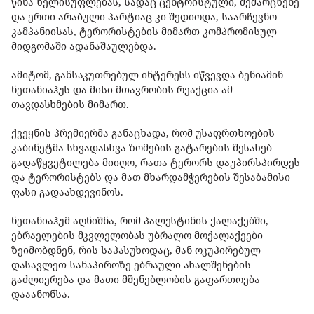
წინა ხელისუფლებას, სადაც ცენტრისტული, მემარცხენე
და ერთი არაბული პარტიაც კი შედიოდა, საარჩევნო
კამპანიისას, ტერორისტების მიმართ კომპრომისულ
მიდგომაში ადანაშაულებდა.
ამიტომ, განსაკუთრებულ ინტერესს იწვევდა ბენიამინ
ნეთანიაჰუს და მისი მთავრობის რეაქცია ამ
თავდასხმების მიმართ.
ქვეყნის პრემიერმა განაცხადა, რომ უსაფრთხოების
კაბინეტმა სხვადასხვა ზომების გატარების შესახებ
გადაწყვეტილება მიიღო, რათა ტერორს დაუპირსპირდეს
და ტერორისტებს და მათ მხარდამჭერების შესაბამისი
ფასი გადაახდევინოს.
ნეთანიაჰუმ აღნიშნა, რომ პალესტინის ქალაქებში,
ებრაელების მკვლელობას უბრალო მოქალაქეები
ზეიმობდნენ, რის საპასუხოდაც, მან ოკუპირებულ
დასავლეთ სანაპიროზე ებრაული ახალშენების
გაძლიერება და მათი მშენებლობის გაფართოება
დააანონსა.