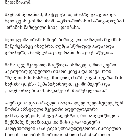
ნეთანიაჰუმ.
მაგრამ ნეთანიაჰუმ აქცენტი თეირანზე გააკეთა და
ბლინკენს უთხრა, რომ საერთაშორისო საზოგადოებამ
"ირანის ნამდვილი სახე" დაინახა.
ბლინკენმა ირანის მიერ ბირთვული იარაღის შექმნის
შეჩერებაზეც ისაუბრა, თუმცა სწრაფად გადავიდა
დრონებზე, რომელსაც თეირანი მოსკოვს აწვდის.
მან ასევე მკაფიოდ მოუწოდა ისრაელს, რომ უფრო
აქტიურად დაუჭიროს მხარი კიევს და თქვა, რომ
“რუსეთის სისასტიკე მხოლოდ ხაზს უსვამს უკრაინის
საჭიროებებს - ჰუმანიტარული, ეკონომიკური და
უსაფრთხოების მხარდაჭერის მნიშვნელობას.”
ამერიკისა და ისრაელის ახლანდელ ხელისუფლებებს
შორის არსებული მკვეთრი იდეოლოგიური
განსხვავებების, ასევე პალესტინური სახელმწიფოს
შექმნაზე ნეთანიაჰუს და მისი კოალიციური
პარტნიორების სასტიკი წინააღმდეგობის, ისრაელში
ხელისუფლების მიერ დაგეგმილი სასამართლო