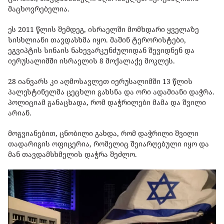
მაცხოვრებელია.
ეს 2011 წლის შემდეგ, ისრაელში მომხდარი ყველაზე
სისხლიანი თავდასხმა იყო. მაშინ ტერორისტები,
ეგვიპტის სინაის ნახევარკუნძულიდან შევიდნენ და
იერუსალიმში ისრაელის 8 მოქალაქე მოკლეს.
28 იანვარს კი აღმოსავლეთ იერუსალიმში 13 წლის
პალესტინელმა ცეცხლი გახსნა და ორი ადამიანი დაჭრა.
პოლიციამ განაცხადა, რომ დაჭრილები მამა და შვილი
არიან.
მოგვიანებით, ცნობილი გახდა, რომ დაჭრილი შვილი
თადარიგის ოფიცერია, რომელიც შეიარღებული იყო და
მან თავდამსხმელის დაჭრა შეძლო.