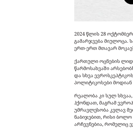
2024 წლის 28 ოქტომბე
გამარჯვება მიულოცა. 
ერთ-ერთ მთავარ მოკავ
ქართული ოცნების ლიდერ
წარმოსახვაში არსებობ
და სხვა ევროსკეპტიკო
პოლიტიკოსები მოდიან 
რეალობა კი სულ სხვაა
ჰქონდათ, მაგრამ ევრო
უმრავლესობა კვლავ მე
ნაბიჯებით, რისი ბოლო
არჩევნებია, რომელიც 