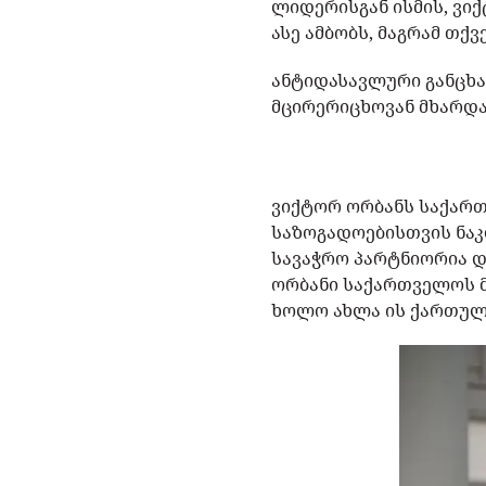
ლიდერისგან ისმის, ვიქ
ასე ამბობს, მაგრამ თქ
ანტიდასავლური განცხა
მცირერიცხოვან მხარდ
ვიქტორ ორბანს საქართ
საზოგადოებისთვის ნაკ
სავაჭრო პარტნიორია დ
ორბანი საქართველოს მ
ხოლო ახლა ის ქართული