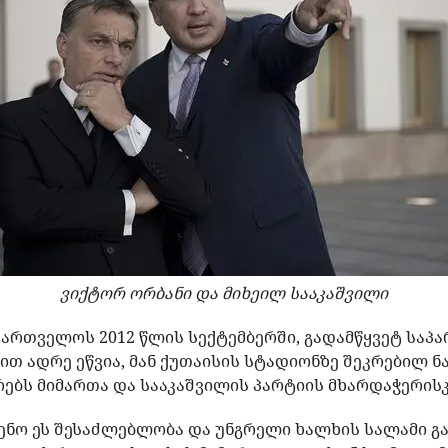
ვიქტორ ორბანი და მიხეილ სააკაშვილი
ქართველოს 2012 წლის სექტემბერში, გადამწყვეტ საპ
ით ადრე ეწვია, მან ქუთაისის სტადიონზე შეკრებილ 
ებს მიმართა და სააკაშვილის პარტიის მხარდაჭერისკ
იყენო ეს შესაძლებლობა და უნგრელი ხალხის სალამი 