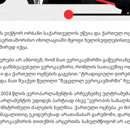
რს ვიქტორ ორბანი საქართველოს ეწვია და ქართულ ოც
საერთაშორისო იზოლაციაში მყოფი ხელისუფლებისთვი
შირედ იქცა.
ები არ ამბობენ, რომ მათ ევროკავშირში გაწევრიანე
ს განსხვავებული ევროკავშირი, რომლის სათავეშიც ო
სი და ქართული ოცნების გაგებით "ტრადიციული ღირებ
და მათ შეაქვთ წვლილი "შეცვლილ ევროკავშირში" ჩვე
, 2024 წლის ევროპარლამენტის არჩევნებზე ულტრამემ
პარლამენტის უდიდეს პარტიად ისევ "ევროპის სახალხ
ინსტრიმული ძალების ხელშია. ქართული ოცნება კი მ
 მაგალითიც უკიდურესად არათანაბარ გარემოში, დარ
ევროკავშირის თითქმის არცერთმა სახელმწიფომ არ აღ