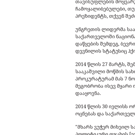
თავისუფლების მოყვარ
ჩამოყალიბებულები, თუ
პრეზიდენტს, თქვენ შეძ
უნგრეთის ლიდერმა საა
საქართველოში ნაციონ
დაწყების შემდეგ, ბევ
დევნილის სტატუსიც ჰქ
2014 წლის 27 მარტს, შ
სააკაშვილი მოწმის სახ
პროკურატურამ მას 7 ნო
მეგობრობა ისევ მყარი
დააყოვნა.
2014 წლის 30 ივლისს 
ოცნებას და საქართველ
"მხარს ვუჭერ მიხეილ ს
პოლიტიკური ოჯახის [ე