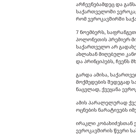
არჩევნებამდეც და გან
საქართველოში ევროკავ
რომ ევროკავშირში საქ
7 ნოემბერს, საფრანგე
პოლონეთის პრემიერ-მი
საქართველო არ გადახე
ახლახან მიღებული კან
და პრინციპებს, ჩვენს
გარდა ამისა, საქართვ
მოქმედების შედეგად ს
ნაცვლად, ქვეყანა ევრო
ამის პარალელურად ქვე
ოცნების ნარატივებს იმ
ირაკლი კობახიძესთან 
ევროკავშირის წევრი ს