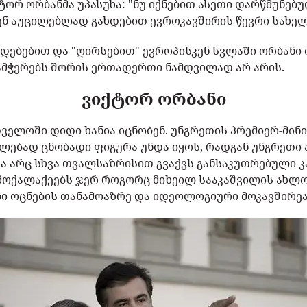
ტორ ორბანმა უპასუხა: "ნუ იქნებით ასეთი დარწმუნებუ
ვენ აუცილებლად გახდებით ევროკავშირის წევრი სახე
დებებით და "ღირსებით" ევროპისკენ სვლაში ორბანი 
ამჭერებს შორის ერთადერთი ნამდვილად არ არის.
ვიქტორ ორბანი
ველოში დიდი ხანია იცნობენ. უნგრეთის პრემიერ-მი
ლებად ცნობადი ფიგურა უნდა იყოს, რადგან უნგრეთი 
ა არც სხვა თვალსაზრისით გვაქვს განსაკუთრებული კ
ოქალაქეებს ჯერ როგორც მიხეილ სააკაშვილის ახლო
 ოცნების თანამოაზრე და იდეოლოგიური მოკავშირეა