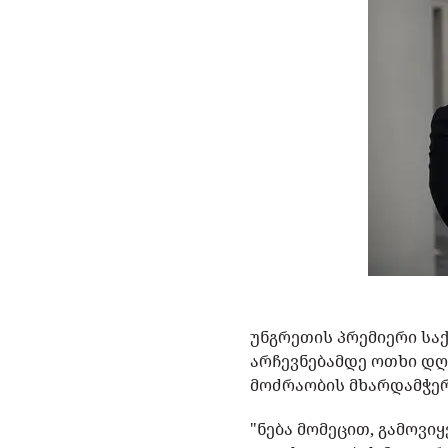
უნგრეთის პრემიერი სა
არჩევნებამდე ოთხი დღ
მოძრაობის მხარდამჭერ
"ნება მომეცით, გამოვ