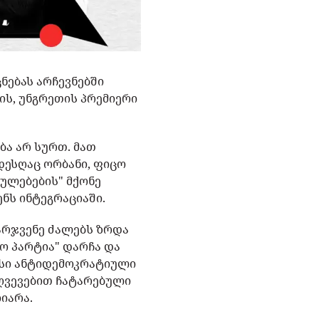
ნებას არჩევნებში
ს, უნგრეთის პრემიერი
ბა არ სურთ. მათ
დესღაც ორბანი, ფიცო
ულებების" მქონე
ნს ინტეგრაციაში.
არჯვენე ძალებს ზრდა
ო პარტია" დარჩა და
ისი ანტიდემოკრატიული
ღვევებით ჩატარებული
იარა.