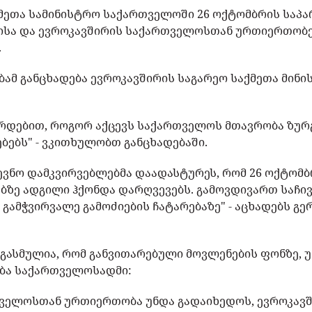
ქმეთა სამინისტრო საქართველოში 26 ოქტომბრის საპ
ბისა და ევროკავშირის საქართველოსთან ურთიერთობე
.
ბამ განცხადება ევროკავშირის საგარეო საქმეთა მინ
ვირდებით, როგორ აქცევს საქართველოს მთავრობა ზურ
ბებს" - ვკითხულობთ განცხადებაში.
ევნო დამკვირვებლებმა დაადასტურეს, რომ 26 ოქტომ
ბზე ადგილი ჰქონდა დარღვევებს. გამოვდივართ საჩი
ამჭვირვალე გამოძიების ჩატარებაზე" - აცხადებს გე
აზგასმულია, რომ განვითარებული მოვლენების ფონზე, 
ება საქართველოსადმი:
თველოსთან ურთიერთობა უნდა გადაიხედოს, ევროკავ