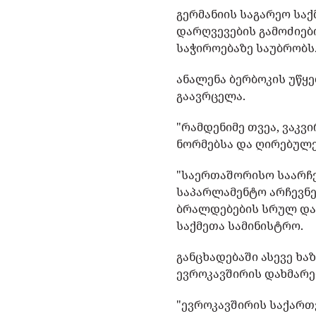
გერმანიის საგარეო სა
დარღვევების გამოძიე
საჭიროებაზე საუბრობს
ანალენა ბერბოკის უწყე
გაავრცელა.
"რამდენიმე თვეა, ვაკ
ნორმებსა და ღირებულე
"საერთაშორისო საარჩ
საპარლამენტო არჩევნე
ბრალდებების სრულ და გ
საქმეთა სამინისტრო.
განცხადებაში ასევე ხ
ევროკავშირის დახმარ
"ევროკავშირის საქარ