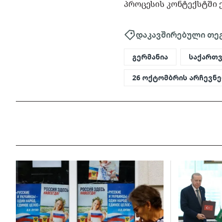
პროცესის კონტექსტში 
დაკავშირებული თე
გერმანია
საქართ
26 ოქტომბრის არჩევნე