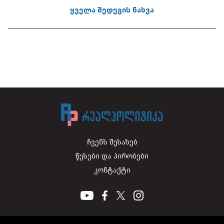
ყველა შედეგის ნახვა
ჩვენს შესახებ
წესები და პირობები
კონტაქტი