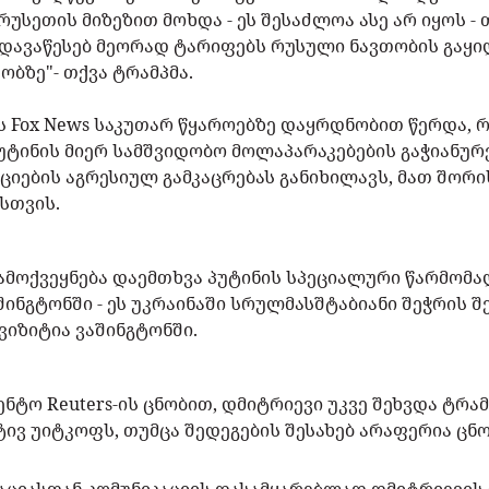
 რუსეთის მიზეზით მოხდა - ეს შესაძლოა ასე არ იყოს -
 დავაწესებ მეორად ტარიფებს რუსული ნავთობის გაყი
ობზე"- თქვა ტრამპმა.
ს Fox News საკუთარ წყაროებზე დაყრდნობით წერდა, 
უტინის მიერ სამშვიდობო მოლაპარაკებების გაჭიანურ
ციების აგრესიულ გამკაცრებას განიხილავს, მათ შორის
სთვის.
ამოქვეყნება დაემთხვა პუტინის სპეციალური წარმომ
შინგტონში - ეს უკრაინაში სრულმასშტაბიანი შეჭრის შ
იზიტია ვაშინგტონში.
ნტო Reuters-ის ცნობით, დმიტრიევი უკვე შეხვდა ტრა
ივ უიტკოფს, თუმცა შედეგების შესახებ არაფერია ცნ