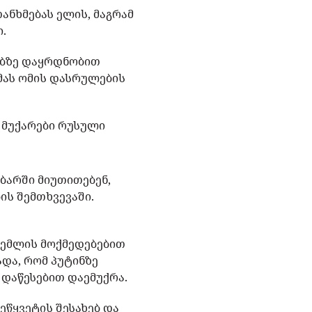
ანხმებას ელის, მაგრამ
ი.
ოებზე დაყრდნობით
 მას ომის დასრულების
 მუქარები რუსული
ბარში მიუთითებენ,
ის შემთხვევაში.
რემლის მოქმედებებით
ადა, რომ პუტინზე
 დაწესებით დაემუქრა.
ეწყვეტის შესახებ და