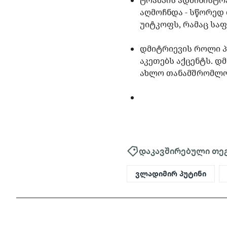
ტრამპის ადმინისტრ
აღმოჩნდა - სწორედ 
უიტკოფს, რამაც ს
დმიტრიევის როლი პ
აკეთებს აქცენტს. 
ახლო თანამშრომლობ
დაკავშირებული თე
ვლადიმირ პუტინი