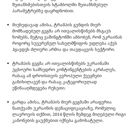
შეთანხმებისთვის სტამბოლში შეთანხმებულ
პარამეტრებზე დაყრდნობით.
მიუხედავად ამისა, ტრამპის გუნდის მიერ
მომზადებულ გეგმა არ ითვალისწინებს მსგავს
ზომებს, მეტიც ვაშინგტონში ამბობენ, რომ უკრაინას
როგორც სუვერენულ სახელმწიფოს უფლება აქვს
ჰყავდეს ძლიერი არმია და თავდაცვის სექტორი.
ტრამპის გეგმა არ ითვალისწინებს უკრაინაში
უცხოური სამხედრო კონტინგენტების აკრძალვს,
რასაც ამ დროისთვის ევროპული ქვეყნები
განიხილავენ და რასაც კატეგორიულად
ეწინააღმდეგება რუსეთი.
გარდა ამისა, ტრამპის მიერ გეგმაში არაფერია
ნათქვამი უკრაინის დენაციფიკაციაზე, რომელიც
ლავროვის თქმით, 2014 წლის შემდეგ მიღებული რიგი
კანონების გაუქმებით იქნება გამოხატული.