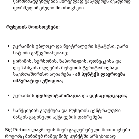
წარმომადგენლებმა პირველად გააჟღერეს მკაფიოდ
ფორმულირებული მოთხოვნები
რუსეთის მოთხოვნები:
უკრაინის უბლოკო და ნეიტრალური სტატუსი, უარი
ნატოში გაწევრიანებაზე;
ყირიმის, ხერსონის, ზაპორიჟიის, დონეცკისა და
ლუჰანსკის ოლქების რუსეთის ტერიტორიებად
საერთაშორისო აღიარება -
ამ პუნტქს ლავროვმა
იმპერატივი უწოდოა;
უკრაინის
დემილიტარიზაცია
და
დენაციფიკაცია;
სანქციების გაუქმება და რუსეთის ცენტრალური
ბანკის გაყინული აქტივების დაბრუნება;
Big Picture:
ლავროვის მიერ გაჟღერებული მოთხოვნები
როგორც მინიმუმ რამდენიმე პუნქტში არსებითად