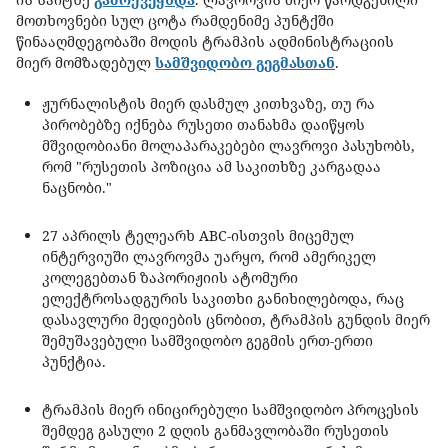
მოთხოვნები სულ ცოტა რამდენიმე პუნტქში
წინააღმდეგობაში მოდის ტრამპის ადმინისტრაციის
მიერ მომზადებულ
სამშვიდობო გეგმასთან
.
ჟურნალისტის მიერ დასმულ კითხვაზე, თუ რა
პირობებზე იქნება რუსეთი თანახმა დაიწყოს
მშვიდობიანი მოლაპარაკებები ლავროვი პასუხობს,
რომ "რუსეთის პოზიცია ამ საკითხზე კარგადაა
ნაცნობი."
27 აპრილს ტელეარხ ABC-ისთვის მიცემულ
ინტერვიუში ლავროვმა უარყო, რომ ამერიკელ
კოლეგებთან ზაპორიჟიის ატომური
ელექტროსადგურის საკითხი განიხილებოდა, რაც
დასავლური მედიების ცნობით, ტრამპის გუნდის მიერ
შემუშავებული სამშვიდობო გეგმის ერთ-ერთი
პუნქტია.
ტრამპის მიერ ინიცირებული სამშვიდობო პროცესის
შემდეგ გასული 2 დღის განმავლობაში რუსეთის