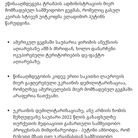
ეწინააღმდეგება ტრამპის ადმინისტრაციის მიერ
მომზადებულ სამშვიდობო გეგმას, რომელიც გასულ
კვირას სტივენ უიტკოფმა ვლადიმირ პუტინს
წარუდგინა.
ამერიკულ გეგმაში საუბარია ყირიმის ანექსიის
აღიარებაზე აშშ-ს მხრიდან, ხოლო დანარჩენი
ოკუპირებული ტერიტორიების დე-ფაქტო
აღიარებაზე.
წინააღმდეგობის კიდევ ერთი საკითხი ლავროვის
მიერ გაჟღერებული უკრაინის დემილიტარიზაციაა,
რომელზეც ამერიკელების მიერ მომზადებულ გეგმაში
არაფერია ნათქვამი.
უკრაინის დემილიტარიზაციაზე, ანუ არმიის ზომის
შეზღუდვაზე საუბარი 2022 წლის გაზაფხულზე
თურქეთის მედიაციით გამართული სამშვიდობო
პროცესისას მიმდინარეობდა - პუტინი ამბობდა, რომ
რუსეთი მზად იყო უკრაინასთან სამშვიდობო