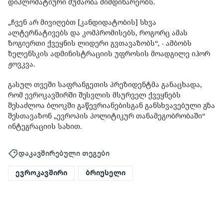
დიპლომატიური მუშაობა მიმდინარეობს.
„ჩვენ არ მივიღებთ [კანდიდატობის] სხვა
ალტერნატივებს და კომპრომისებს, როგორც ამას
ზოგიერთი ქვეყნის ლიდერი გვთავაზობს“, - ამბობს
ზელენსკის ადმინისტრაციის უფროსის მოადგილე იჰორ
ჟოვკვა.
გასულ თვეში საფრანგეთის პრეზიდენტმა განაცხადა,
რომ ევროკავშირში შესვლის მსურველ ქვეყნებს
შესაძლოა ბლოკში გაწევრიანებისგან განსხვავებული გზა
შესთავაზონ „ევროპის პოლიტიკურ თანამეგობრობაში“
ინტეგრაციის სახით.
დაკავშირებული თეგები
ევროკავშირი
ბრიუსელი