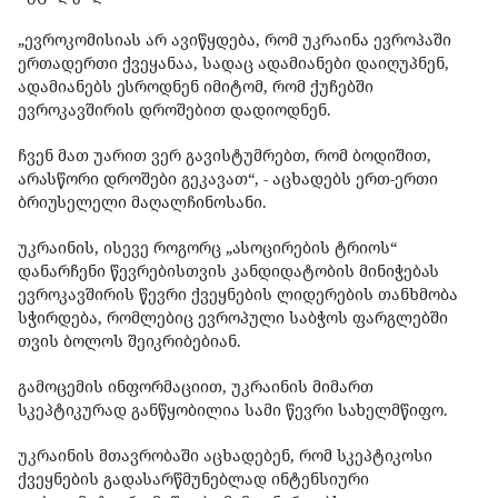
„ევროკომისიას არ ავიწყდება, რომ უკრაინა ევროპაში
ერთადერთი ქვეყანაა, სადაც ადამიანები დაიღუპნენ,
ადამიანებს ესროდნენ იმიტომ, რომ ქუჩებში
ევროკავშირის დროშებით დადიოდნენ.
ჩვენ მათ უარით ვერ გავისტუმრებთ, რომ ბოდიშით,
არასწორი დროშები გეკავათ“, - აცხადებს ერთ-ერთი
ბრიუსელელი მაღალჩინოსანი.
უკრაინის, ისევე როგორც „ასოცირების ტრიოს“
დანარჩენი წევრებისთვის კანდიდატობის მინიჭებას
ევროკავშირის წევრი ქვეყნების ლიდერების თანხმობა
სჭირდება, რომლებიც ევროპული საბჭოს ფარგლებში
თვის ბოლოს შეიკრიბებიან.
გამოცემის ინფორმაციით, უკრაინის მიმართ
სკეპტიკურად განწყობილია სამი წევრი სახელმწიფო.
უკრაინის მთავრობაში აცხადებენ, რომ სკეპტიკოსი
ქვეყნების გადასარწმუნებლად ინტენსიური