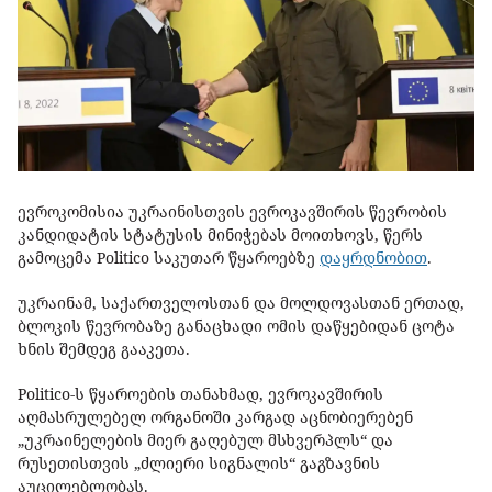
ევროკომისია უკრაინისთვის ევროკავშირის წევრობის
კანდიდატის სტატუსის მინიჭებას მოითხოვს, წერს
გამოცემა
Politico
საკუთარ წყაროებზე
დაყრდნობით
.
უკრაინამ, საქართველოსთან და მოლდოვასთან ერთად,
ბლოკის წევრობაზე განაცხადი ომის დაწყებიდან ცოტა
ხნის შემდეგ გააკეთა.
Politico-
ს წყაროების თანახმად, ევროკავშირის
აღმასრულებელ ორგანოში კარგად აცნობიერებენ
„უკრაინელების მიერ გაღებულ მსხვერპლს“ და
რუსეთისთვის „ძლიერი სიგნალის“ გაგზავნის
აუცილებლობას.