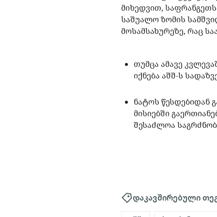
მიხედვით, საფრანგეთს
საშუალო ზომის სამშვიდ
მოსამსახურეზე, რაც სა
თუმცა ამავე კვლევ
იქნება აშშ-ს სადაზ
ნატოს წესდებიდან 
მისიებში გაერთიანე
შესაძლოა საგრძნო
დაკავშირებული თე