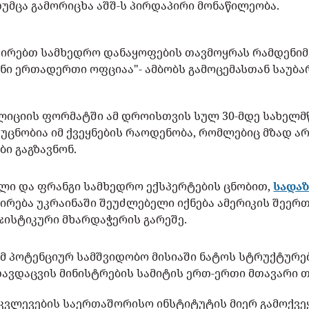
თუმცა გამორიცხა აშშ-ს პირდაპირი მონაწილეობა.
აპირებთ სამხედრო დანაყოფების თავმოყრას რამდენიმ
ენი ერთადერთი ოფციაა"- ამბობს გამოცემასთან საუბ
ალიციის ფორმატში ამ დროისთვის სულ 30-მდე სახელ
ცნობია იმ ქვეყნების რაოდენობა, რომლებიც მზად არ
ბი გაგზავნონ.
ელი და ფრანგი სამხედრო ექსპერტების ცნობით,
სადა
ირება უკრაინაში შეუძლებელი იქნება ამერიკის შეერ
ისტიკური მხარდაჭერის გარეშე.
 პოტენციურ სამშვიდობო მისიაში ნატოს სტრუქტურე
ავდაცვის მინისტრების სამიტის ერთ-ერთი მთავარი თ
კვლევების საერთაშორისო ინსტიტუტის მიერ გამოქვ