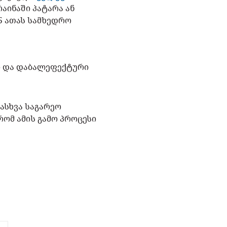
აინაში პატარა ან
25 ათას სამხედრო
ტი და დაბალეფექტური
ასხვა საგარეო
რომ ამის გამო პროცესი