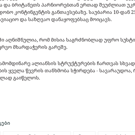
ა და ბრიტანეთს პარნიორებთან ერთად შეუძლიათ უკრ
ობო კონტინგენტის განთავსებაზე. საუბარია 10-დან 
ავიაციო და საზღვაო დანაყოფებსაც მოიცავს.
აში აღნიშნულია, რომ მისია საგრძნობლად უფრო სუს
ვერვო მხარდაჭერის გარეშე.
გამომდინარე ალიანსის სტრუქტურების ჩართვას სხვად
ბის ყველა წევრის თანხმობა სჭირდება - სავარაუდოა, 
ბლად გაიწელოს.
გები