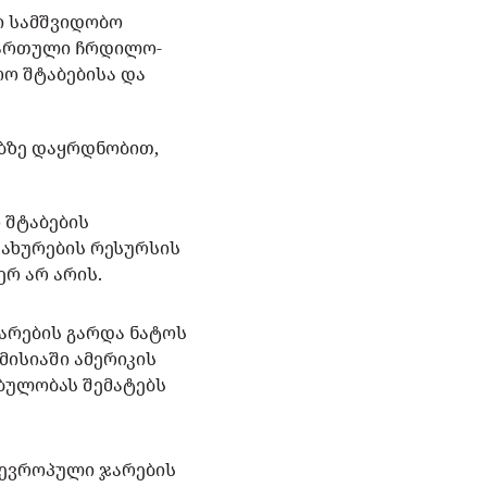
ი სამშვიდობო
 ჩართული ჩრდილო-
ო შტაბებისა და
ებზე დაყრდნობით,
 შტაბების
სახურების რესურსის
ერ არ არის.
არების გარდა ნატოს
ისიაში ამერიკის
ბულობას შემატებს
.
 ევროპული ჯარების