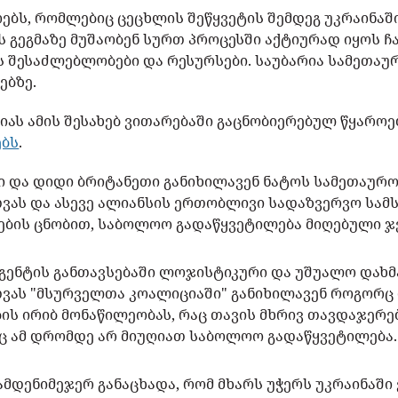
ბს, რომლებიც ცეცხლის შეწყვეტის შემდეგ უკრაინაშ
ის გეგმაზე მუშაობენ სურთ პროცესში აქტიურად იყოს
 შესაძლებლობები და რესურსები. საუბარია სამეთაურ
ებზე.
ას ამის შესახებ ვითარებაში გაცნობიერებულ წყარო
ებს
.
ი და დიდი ბრიტანეთი განიხილავენ ნატოს სამეთაურო
ვას და ასევე ალიანსის ერთობლივი სადაზვერვო სამ
ოების ცნობით, საბოლოო გადაწყვეტილება მიღებული ჯ
გენტის განთავსებაში ლოჯისტიკური და უშუალო დახმ
ვას "მსურველთა კოალიციაში" განიხილავენ როგორც მ
ის ირიბ მონაწილეობას, რაც თავის მხრივ თავდაჯერე
აც ამ დრომდე არ მიუღიათ საბოლოო გადაწყვეტილება
მდენიმეჯერ განაცხადა, რომ მხარს უჭერს უკრაინაში