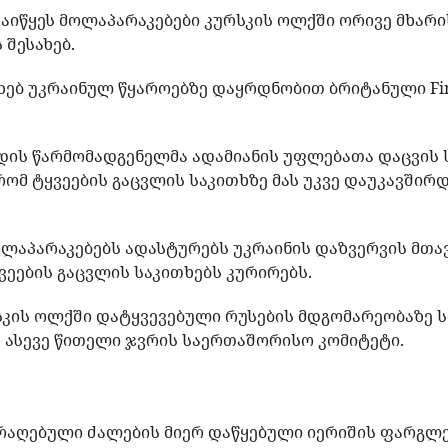
დაიწყეს მოლაპარაკებები კურსკის ოლქში ორივე მხარ
 შესახებ.
ხებ უკრაინულ წყაროებზე დაყრდნობით ბრიტანული Fina
დის წარმომადგენელმა ადამიანის უფლებათა დაცვის 
რომ ტყვეების გაცვლის საკითხზე მას უკვე დაუკავშირდ
ოლაპარაკებებს ადასტურებს უკრაინის დაზვერვის მთ
ეების გაცვლის საკითხებს კურირებს.
სკის ოლქში დატყვევებული რუსების მდგომარეობაზე 
 ასევე წითელი ჯვრის საერთაშორისო კომიტეტი.
არაღებული ძალების მიერ დაწყებული იერიშის ფარგლე