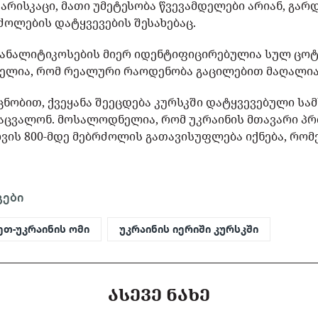
არისკაცი, მათი უმეტესობა წვევამდელები არიან, გარ
ძოლების დატყვევების შესახებაც.
ანალიტიკოსების მიერ იდენტიფიცირებულია სულ ცოტ
ნელია, რომ რეალური რაოდენობა გაცილებით მაღალი
ცნობით, ქვეყანა შეეცდება კურსკში დატყვევებული სა
აცვალონ. მოსალოდნელია, რომ უკრაინის მთავარი პ
ვის 800-მდე მებრძოლის გათავისუფლება იქნება, რომ
.
გები
ეთ-უკრაინის ომი
უკრაინის იერიში კურსკში
ᲐᲡᲔᲕᲔ ᲜᲐᲮᲔ