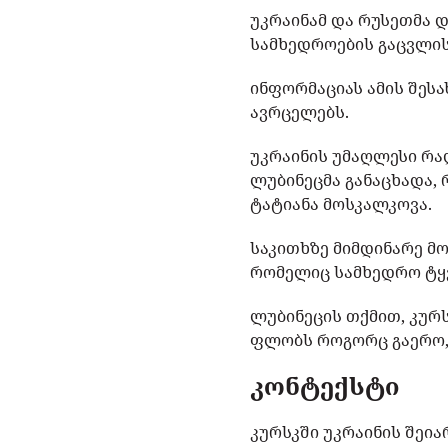
უკრაინამ და რუსეთმა 
სამხედროების გაცვლის
ინფორმაციას ამის შესა
ავრცელებს.
უკრაინის უმაღლესი რა
ლუბინეცმა განაცხადა, 
ტატიანა მოსკალკოვა.
საკითხზე მიმდინარე მ
რომელიც სამხედრო ტყვ
ლუბინეცის თქმით, კურ
ფლობს როგორც გაერო,
კონტექსტი
კურსკში უკრაინის შეი