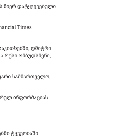
ის მიერ დატყვევებული
ncial Times
საკითხებში, დმიტრი
ა რუსი ომბუდსმენი,
ავარი სამმართველო,
სრულ ინფორმაციას
ბში ტყვეობაში