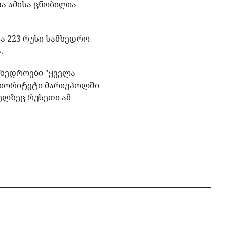
და ამისა ცნობილია
ა 223 რუსი სამხედრო
ა.
მხედროები "ყველა
რიორიტეტი მარიუპოლში
ელზეც რუსეთი ამ