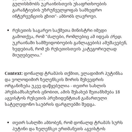
გულისხმობს უკრაინისთვის უსაფრთხოების
გარანტიების უზრუნველყოფას სამხედრო
ინტერვენციის გზით"- ამბობს ლავროვი.
რუსეთის საგარეო საქმეთა მინისტრი იმედი
გამოთქვა, რომ "ძალები, რომლებიც ამ იდეას
(რედ
.
უკრაინაში სამშვიდობოების განლაგების) ამუშავებენ,
ხვდებიან, რომ ეს რუსეთისთვის კატეგორიულად
მიუღებელია."
Сontext:
დონალდ ტრამპის თქმით, ვლადიმირ პუტინსა
და ვოლოდიმირ ზელენსკის შორის შეხვედრის
ორგანიზება უკვე დაწყებულია - თეთრი სახლის
პრესსამსახურის ცნობით, ამის შესახებ შეთანხმება 18
აგვისტოს რუსეთის პრეზიდენტთან გამართული
სატელეფონო საუბრის ფარგლებში შედგა.
თეთრ სახლში ამბობენ, რომ დონალდ ტრამპს სურს
პუტინი და ზელენსკი ერთმანეთს აგვისტოს