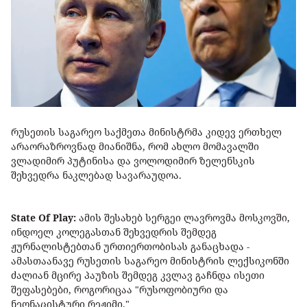
რუსეთის საგარეო საქმეთა მინისტრმა კიდევ ერთხელ
არაორაზროვნად მიანიშნა, რომ ახლო მომავალში
ვლადიმირ პუტინისა და ვოლოდიმირ ზელენსკის
შეხვედრა ნაკლებად სავარაუდოა.
State Of Play:
ამის შესახებ სერგეი ლავროვმა მოსკოვში,
ინდოელ კოლეგასთან შეხვედრის შემდეგ
ჟურნალისტებთან ურთიერთობისას განაცხადა -
ამასთაანავე რუსეთის საგარეო მინისტრის ლექსიკონში
ძალიან მცირე პაუზის შემდეგ კვლავ გაჩნდა ისეთი
შეფასებები, როგორიცაა "რუსოფობიური და
ნეონაცისტური რეჟიმი."