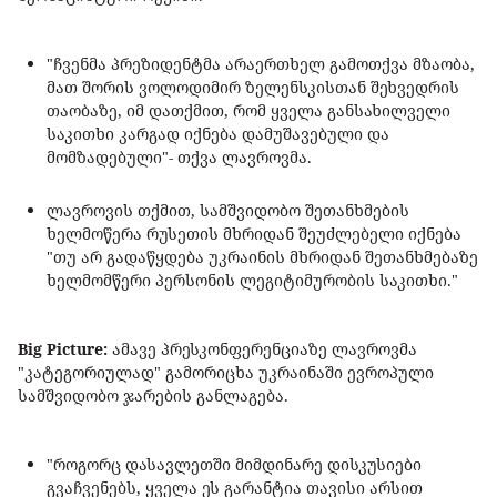
"ჩვენმა პრეზიდენტმა არაერთხელ გამოთქვა მზაობა,
მათ შორის ვოლოდიმირ ზელენსკისთან შეხვედრის
თაობაზე, იმ დათქმით, რომ ყველა განსახილველი
საკითხი კარგად იქნება დამუშავებული და
მომზადებული"- თქვა ლავროვმა.
ლავროვის თქმით, სამშვიდობო შეთანხმების
ხელმოწერა რუსეთის მხრიდან შეუძლებელი იქნება
"თუ არ გადაწყდება უკრაინის მხრიდან შეთანხმებაზე
ხელმომწერი პერსონის ლეგიტიმურობის საკითხი."
Big Picture:
ამავე პრესკონფერენციაზე ლავროვმა
"კატეგორიულად" გამორიცხა უკრაინაში ევროპული
სამშვიდობო ჯარების განლაგება.
"როგორც დასავლეთში მიმდინარე დისკუსიები
გვაჩვენებს, ყველა ეს გარანტია თავისი არსით