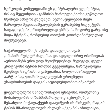
სურკოვის კონცეფციაში ეს ცენტრალური ელემენტია,
რასაც შეგვიძლია - განზრახ მართული ქაოსი ვუწოდოთ.
სწორედ ამიტომ ვხედავთ, ხელისუფლების მიერ
მართული მედიასაშუალებების ეკრანებზე სიუჟეტებს,
სადაც ოცნება ერთდროულად ებრძვის როგორც გარე, ისე
შიდა მტრებს, რომლებიც თითქოს კოორდინირებულად
მოქმედებენ.
საქართველოში ეს სქემა დასავლეთისგან
„ინსპირირებულ“ ძალებსა და ადგილობრივ ოპოზიციას
აერთიანებს ერთ დიდ შეთქმულებად. შედეგად, ყველა
კრიტიკოსი მტრის როლში გვევლინება, საზოგადოება
მუდმივი საფრთხის განცდაშია, ხოლო მმართველი
პარტია საკუთარ ძალაუფლებას ეროვნული
უსაფრთხოების დაცვის აუცილებლობით ამყარებს.
ყოველდღიური საინფორმაციო ფსიქოზი, რომელშიც
მოსახლეობას მიზანმიმართულად აცხოვრებენ,
შესაძლოა მოქალაქეებს დაავიწყოს ის რისკებს, რაც ამ
ტიპის მმართველობებს ახლავს - ქვეყნის იზოლაცია,