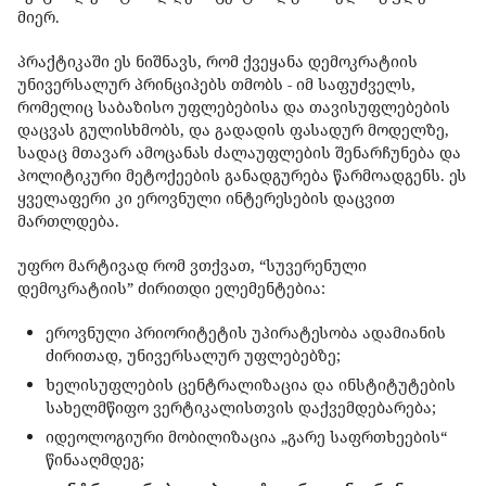
მიერ
.
პრაქტიკაში ეს ნიშნავს, რომ ქვეყანა დემოკრატიის
უნივერსალურ პრინციპებს თმობს - იმ საფუძველს,
რომელიც საბაზისო უფლებებისა და თავისუფლებების
დაცვას გულისხმობს, და გადადის ფასადურ მოდელზე,
სადაც მთავარ ამოცანას ძალაუფლების შენარჩუნება და
პოლიტიკური მეტოქეების განადგურება წარმოადგენს. ეს
ყველაფერი კი ეროვნული ინტერესების დაცვით
მართლდება.
უფრო მარტივად რომ ვთქვათ, “სუვერენული
დემოკრატიის” ძირითდი ელემენტებია:
ეროვნული
პრიორიტეტის უპირატესობა ადამიანის
ძირითად, უნივერსალურ
უფლებებზე
;
ხელისუფლების
ცენტრალიზაცია
და
ინსტიტუტების
სახელმწიფო
ვერტიკალისთვის დაქვემდებარება;
იდეოლოგიური
მობილიზაცია
„
გარე
საფრთხეების
“
წინააღმდეგ;