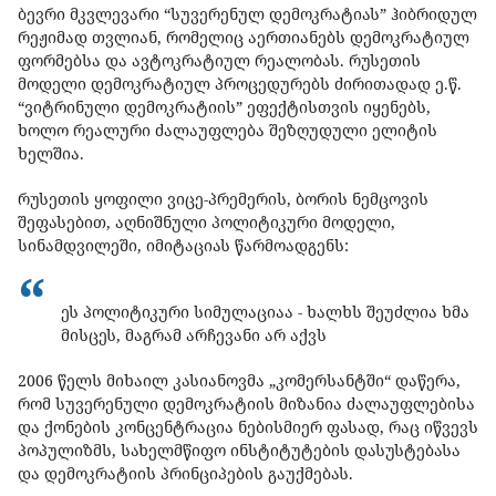
ბევრი მკვლევარი “სუვერენულ დემოკრატიას” ჰიბრიდულ
რეჟიმად თვლიან, რომელიც აერთიანებს დემოკრატიულ
ფორმებსა და ავტოკრატიულ რეალობას. რუსეთის
მოდელი დემოკრატიულ პროცედურებს ძირითადად ე.წ.
“ვიტრინული დემოკრატიის” ეფექტისთვის იყენებს,
ხოლო რეალური ძალაუფლება შეზღუდული ელიტის
ხელშია.
რუსეთის ყოფილი ვიცე-პრემერის, ბორის ნემცოვის
შეფასებით, აღნიშნული პოლიტიკური მოდელი,
სინამდვილეში, იმიტაციას წარმოადგენს:
ეს პოლიტიკური სიმულაციაა - ხალხს შეუძლია ხმა
მისცეს, მაგრამ არჩევანი არ აქვს
2006 წელს მიხაილ კასიანოვმა „კომერსანტში“ დაწერა,
რომ სუვერენული დემოკრატიის მიზანია ძალაუფლებისა
და ქონების კონცენტრაცია ნებისმიერ ფასად, რაც იწვევს
პოპულიზმს, სახელმწიფო ინსტიტუტების დასუსტებასა
და დემოკრატიის პრინციპების გაუქმებას.