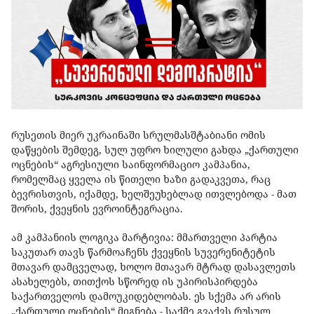
რუსეთის მიერ უკრაინაში სრულმასშტაბიანი ომის
დაწყების შემდეგ, სულ უფრო ხილული გახდა „ქართული
ოცნების“ აგრესიული საინფორმაციო კამპანია,
რომელმაც ყველა ის წითელი ხაზი გადაკვეთა, რაც
ბევრისთვის, იქამდე, ხელშეუხებლად ითვლებოდა - მათ
შორის, ქვეყნის ევროინტეგრაცია.
ამ კამპანიის ლოგიკა მარტივია: მმართველი პარტია
საკუთარ თავს წარმოაჩენს ქვეყნის სუვერენიტეტის
მთავარ დამცველად, ხოლო მთავარ მტრად დასავლეთს
ასახელებს, თითქოს სწორედ ის უპირისპირდება
საქართველოს დამოუკიდებლობას. ეს სქემა არ არის
„ქართული ოცნების“ მიგნება -
საქმე გვაქვს რუსულ