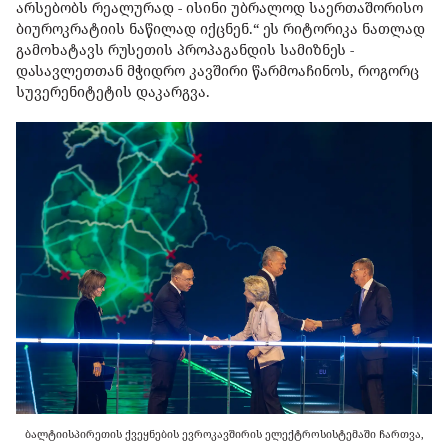
არსებობს რეალურად - ისინი უბრალოდ საერთაშორისო
ბიუროკრატიის ნაწილად იქცნენ.“ ეს რიტორიკა ნათლად
გამოხატავს რუსეთის პროპაგანდის სამიზნეს -
დასავლეთთან მჭიდრო კავშირი წარმოაჩინოს, როგორც
სუვერენიტეტის დაკარგვა.
ბალტიისპირეთის ქვეყნების ევროკავშირის ელექტროსისტემაში ჩართვა,