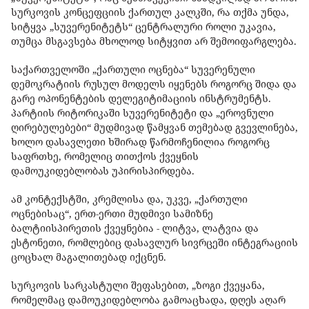
სურკოვის კონცეფციის ქართულ კალკში, რა თქმა უნდა,
სიტყვა „სუვერენიტეტს“ ცენტრალური როლი უკავია,
თუმცა მსგავსება მხოლოდ სიტყვით არ შემოიფარგლება.
საქართველოში „ქართული ოცნება“ სუვერენული
დემოკრატიის რუსულ მოდელს იყენებს როგორც შიდა და
გარე ოპონენტების დელეგიტიმაციის ინსტრუმენტს.
პარტიის რიტორიკაში სუვერენიტეტი და „ეროვნული
ღირებულებები“ მუდმივად წამყვან თემებად გვევლინება,
ხოლო დასავლეთი ხშირად წარმოჩენილია როგორც
საფრთხე, რომელიც თითქოს ქვეყნის
დამოუკიდებლობას უპირისპირდება.
ამ კონტექსტში, კრემლისა და, უკვე, „ქართული
ოცნებისაც“, ერთ-ერთი მუდმივი სამიზნე
ბალტიისპირეთის ქვეყნებია - ლიტვა, ლატვია და
ესტონეთი, რომლებიც დასავლურ სივრცეში ინტეგრაციის
ცოცხალ მაგალითებად იქცნენ.
სურკოვის სარკასტული შეფასებით, „ზოგი ქვეყანა,
რომელმაც დამოუკიდებლობა გამოაცხადა, დღეს აღარ