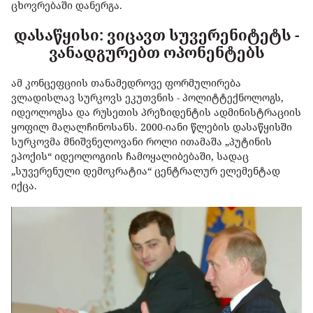
ცხოვრებაში დანერგა.
დასაწყისი: ვიცავთ სუვერენიტეტს -
ვანადგურებთ ოპონენტებს
ამ კონცეფციის თანამედროვე ფორმულირება
ვლადისლავ სურკოვს ეკუთვნის - პოლიტტექნოლოგს,
იდეოლოგსა და რუსეთის პრეზიდენტის ადმინისტრაციის
ყოფილ მაღალჩინოსანს. 2000-იანი წლების დასაწყისში
სურკოვმა მნიშვნელოვანი როლი ითამაშა „პუტინის
ეპოქის“ იდეოლოგიის ჩამოყალიბებაში, სადაც
„სუვერენული დემოკრატია“ ცენტრალურ ელემენტად
იქცა.