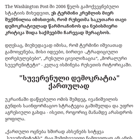
The Washington Post-ში 2006 წელს გამოქვეყნებული
სტატიის მიხედვით,
ეს ტერმინი კრემლის მიერ
შექმნილია იმისთვის, რომ რუსეთმა საკუთარი თავი
დემოკრატიულად წარმოაჩინოს და ნებისმიერი
კრიტიკა შიდა საქმეებში ჩარევად შერაცხოს.
დღესაც, მიუხედავად იმისა, რომ ტერმინი იშვიათად
გამოიყენება, მისი იდეები, ბირთვი -„ტრადიციული
ღირებულებები“, „რუსული ცივილიზაცია“, „მორალური
სუვერენიტეტი“ - კვლავ ისმინება რუსეთის რიტორიკაში.
"სუვერენული დემოკრატია"
ქართულად
უკრაინაში დაწყებული ომის შემდეგ, ივანიშვილის
გუნდის საინფორმაციო სტრატეგია გაშიშვლდა და უფრო
აგრესიული გახდა - ისეთი, როგორიც მანამდე არასდროს
ყოფილა.
„ქართული ოცნება ხშირად ახსენებს სიტყვა
„სუვერენიტეტს“, რაც შემთხვევითი ნამდვილად არ არის.