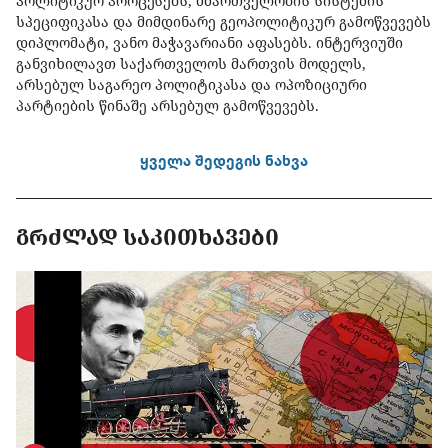
პოლიტიკურ პროცესებს, მმართველობის სისტემის
სპეციფიკასა და მიმდინარე გეოპოლიტიკურ გამოწვევებს
დიპლომატი, ვანო მაჭავარიანი აფასებს. ინტერვიუში
განვიხილავთ საქართველოს მართვის მოდელს,
არსებულ საგარეო პოლიტიკასა და ოპოზიციური
პარტიების წინაშე არსებულ გამოწვევებს.
ყველა შედეგის ნახვა
ᲒᲠᲫᲚᲐᲓ ᲡᲐᲙᲘᲗᲮᲐᲕᲔᲑᲘ