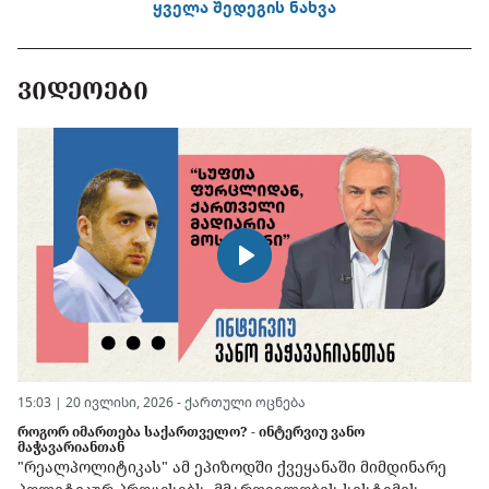
ყველა შედეგის ნახვა
ᲕᲘᲓᲔᲝᲔᲑᲘ
15:03 | 20 ივლისი, 2026 -
ქართული ოცნება
როგორ იმართება საქართველო? - ინტერვიუ ვანო
მაჭავარიანთან
"რეალპოლიტიკას" ამ ეპიზოდში ქვეყანაში მიმდინარე