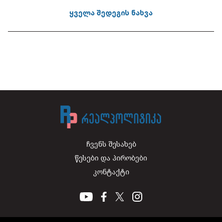
ყველა შედეგის ნახვა
ჩვენს შესახებ
წესები და პირობები
კონტაქტი