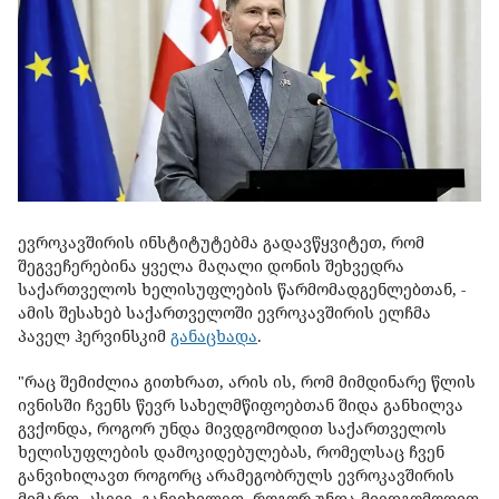
ევროკავშირის ინსტიტუტებმა გადავწყვიტეთ, რომ
შეგვეჩერებინა ყველა მაღალი დონის შეხვედრა
საქართველოს ხელისუფლების წარმომადგენლებთან, -
ამის შესახებ საქართველოში ევროკავშირის ელჩმა
პაველ ჰერვინსკიმ
განაცხადა
.
"რაც შემიძლია გითხრათ, არის ის, რომ მიმდინარე წლის
ივნისში ჩვენს წევრ სახელმწიფოებთან შიდა განხილვა
გვქონდა, როგორ უნდა მივდგომოდით საქართველოს
ხელისუფლების დამოკიდებულებას, რომელსაც ჩვენ
განვიხილავთ როგორც არამეგობრულს ევროკავშირის
მიმართ. ასევე, განვიხილეთ, როგორ უნდა მივდგომოდით