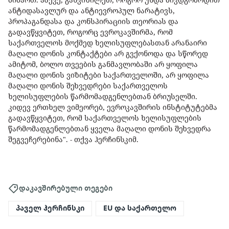
ანტიდასავლურ და ანტიევროპულ ნარატივს,
პროპაგანდასა და კონსპირაციის თეორიას და
გადავწყვიტეთ, როგორც ევროკავშირმა, რომ
საქართველოს მოქმედ ხელისუფლებასთან არანაირი
მაღალი დონის კონტაქტები არ გვქონოდა და სწორედ
ამიტომ, ბოლო თვეების განმავლობაში არ ყოფილა
მაღალი დონის ვიზიტები საქართველოში, არ ყოფილა
მაღალი დონის შეხვედრები საქართველოს
ხელისუფლების წარმომადგენლებთან ბრიუსელში.
კიდევ ერთხელ ვიმეორებ, ევროკავშირის ინსტიტუტებმა
გადავწყვიტეთ, რომ საქართველოს ხელისუფლების
წარმომადგენლებთან ყველა მაღალი დონის შეხვედრა
შეგვეჩერებინა". - თქვა ჰერჩინსკიმ.
დაკავშირებული თეგები
პაველ ჰერჩინსკი
EU და საქართელო