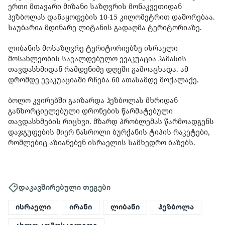
ერთი მთავარი მიზანი საზღვრის მონაკვეთიდან
ჰეზბოლას დანაყოფების 10-15 კილომეტრით დაშორებაა.
საუბარია მდინარე ლიტანის გადაღმა ტერიტორიაზე.
ლიბანის მოსაზღვრე ტერიტორიებზე ისრაელი
მოსახლეობის სავალდებულო ევაკუაცია ჰამასის
თავდასხმიდან რამდენიმე დღეში გამოაცხადა. ამ
დრომდე ევაკუაციაში რჩება 60 ათასამდე მოქალაქე.
ბოლო კვირებში გაიზარდა ჰეზბოლას მხრიდან
განხორციელებული დრონების წარმატებული
თავდასხმების რიცხვი. მზარდ პრობლემას წარმოადგენს
დაჯგუფების მიერ ნასროლი ბურქანის ტიპის რაკეტები,
რომლებიც აზიანებენ ისრაელის სამხედრო ბაზებს.
დაკავშირებული თეგები
ისრაელი
ირანი
ლიბანი
ჰეზბოლა