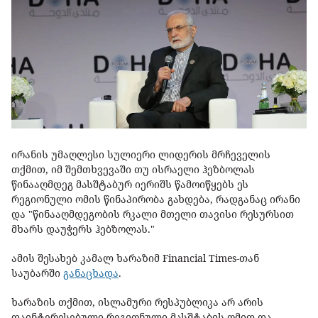
ირანის უმაღლესი სულიერი ლიდერის მრჩეველის
თქმით, იმ შემთხვევაში თუ ისრაელი ჰეზბოლას
წინააღმდეგ მასშტაბურ იერიშს წამოიწყებს ეს
რეგიონული ომის წინაპირობა გახდება, რადგანაც ირანი
და "წინააღმდეგობის რკალი მთელი თავისი რესურსით
მხარს დაუჭერს ჰებზოლას."
ამის შესახებ კამალ ხარაზიმ Financial Times-თან
საუბარში
განაცხადა
.
ხარაზის თქმით, ისლამური რესპუბლიკა არ არის
დაინტერესებული რეგიონული მასშტაბის ომით და