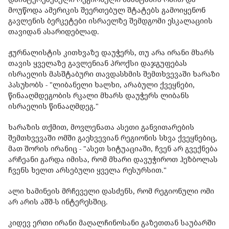
მოუწოდა ამერიკის შეერთებულ შტატებს გამოიყენონ
გავლენის ბერკეტები ისრაელზე შემდგომი ესკალაციის
თავიდან ასარიდებლად.
ჟურნალისტის კითხვაზე დაუჭერს, თუ არა ირანი მხარს
თავის ყველაზე გავლენიან პროქსი დაჯგუფებას
ისრაელის მასშტაბური თავდასხმის შემთხვევაში ხარაზი
პასუხობს - "ლიბანელი ხალხი, არაბული ქვეყნები,
წინააღმდეგობის რკალი მხარს დაუჭერს ლიბანს
ისრაელის წინააღმდეგ."
ხარაზის თქმით, მოვლენათა ასეთი განვითარების
შემთხვევაში ომში გაეხვევიან რეგიონის სხვა ქვეყნებიც,
მათ შორის ირანიც - "ასეთ სიტუაციაში, ჩვენ არ გვექნება
არჩეანი გარდა იმისა, რომ მხარი დავუჭიროთ ჰეზბოლას
ჩვენს ხელთ არსებული ყველა რესურსით."
ალი ხამინეის მრჩეველი დასძენს, რომ რეგიონული ომი
არ არის აშშ-ს ინტერესშიც.
კიდევ ერთი ირანი მაღალჩინოსანი გაზეთთან საუბარში