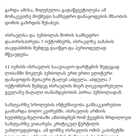
გარდა ამისა, მიღებულია გადაწყვეტილება ამ
მონაკვეთზე მოქმედი სამხედრო დანაყოფების მზაობის
დონის გაზრდის შესახებ.
ისრაელსა და ჰეზბოლას შორის სამხედრო
დაპირისპირება 7 ოქტომბერს, ისრაელზე ჰამასის
თავდასხმის შემდეგ დაიწყო და პერიოდულად
მწვავდება.
11 ივნისს ისრაელის საავიაციო დარტყმის შედეგად
ლიბანში მოკლეს ჰეზბოლას ერთ-ერთი ელიტური
დანაყოფის მეთაური ტალებ აბდულა. აბდულა 7
ოქტომბრის შემდეგ ისრაელის მიერ ლიკვიდირებული
ყველაზე მაღალი თანამდებობის პირია ჰეზბოლადან.
საზღვარზე სროლების ინტენსივობა განსაკუთრებით
გაიზარდა ბოლო კვირებში. ისრაელის არმიის
ხელმძღვანელობაში ამბობდნენ რომ ქვეყნის ჩრდილოეთ
საზღვარზე ვითარება კრიტიკულ წერტილს
უახლოვდებოდა. ამ ფონზე ისრაელის ომის კაბინეტში