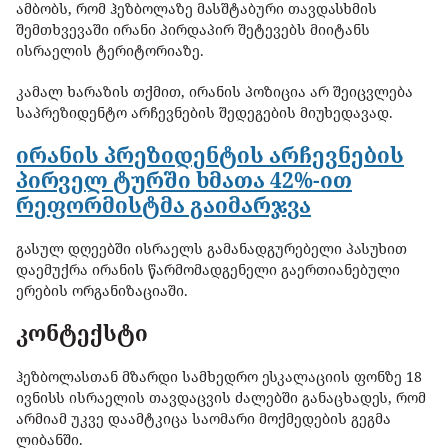
ამბობს, რომ ჰეზბოლაზე მასშტაბური თავდასხმის
შემთხვევაში ირანი პირდაპირ შეტევებს მიიტანს
ისრაელის ტერიტორიაზე.
კამალ ხარაზის თქმით, ირანის პოზიცია არ შეიცვლება
საპრეზიდენტო არჩევნების შედეგების მიუხედავად.
ირანის პრეზიდენტის არჩევნების
პირველ ტურში ხმათა 42%-ით
რეფორმისტმა გაიმარჯვა
გასულ დღეებში ისრაელს გამანადგურებელი პასუხით
დაემუქრა ირანის წარმომადგენელი გაერთიანებული
ერების ორგანიზაციაში.
კონტექსტი
ჰეზბოლასთან მზარდი სამხედრო ესკალაციის ფონზე 18
ივნისს ისრაელის თავდაცვის ძალებში განაცხადეს, რომ
არმიამ უკვე დაამტკიცა საომარი მოქმედების გეგმა
ლიბანში.