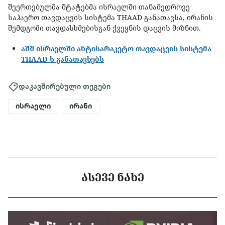
შეერთებულმა შტატებმა ისრაელში თანამედროვე
საჰაერო თავდაცვის სისტემა THAAD განათავსა, ირანის
შემდგომი თავდასხმებისგან ქვეყნის დაცვის მიზნით.
აშშ ისრაელში ანტისარაკეტო თავდაცვის სისტემა
THAAD-ს განათავსებს
დაკავშირებული თეგები
ისრაელი
ირანი
ᲐᲡᲔᲕᲔ ᲜᲐᲮᲔ