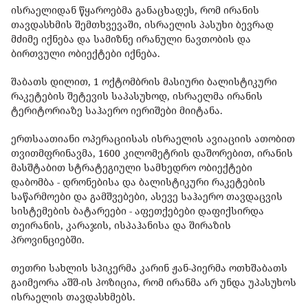
ისრაელიდან წყაროებმა განაცხადეს, რომ ირანის
თავდასხმის შემთხვევაში, ისრაელის პასუხი ბევრად
მძიმე იქნება და სამიზნე ირანული ნავთობის და
ბირთვული ობიექტები იქნება.
შაბათს დილით, 1 ოქტომბრის მასიური ბალისტიკური
რაკეტების შეტევის საპასუხოდ, ისრაელმა ირანის
ტერიტორიაზე საჰაერო იერიშები მიიტანა.
ერთსაათიანი ოპერაციისას ისრაელის ავიაციის ათობით
თვითმფრინავმა, 1600 კილომეტრის დაშორებით, ირანის
მასშტაბით სტრატეგიული სამხედრო ობიექტები
დაბომბა - დრონებისა და ბალისტიკური რაკეტების
საწარმოები და გამშვებები, ასევე საჰაერო თავდაცვის
სისტემების ბატარეები - აფეთქებები დაფიქსირდა
თეირანის, კარაჯის, ისპაჰანისა და შირაზის
პროვინციებში.
თეთრი სახლის სპიკერმა კარინ ჟან-პიერმა ოთხშაბათს
გაიმეორა აშშ-ის პოზიცია, რომ ირანმა არ უნდა უპასუხოს
ისრაელის თავდასხმებს.