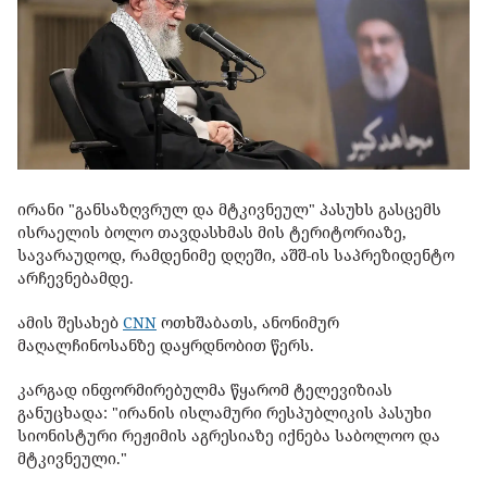
ირანი "განსაზღვრულ და მტკივნეულ" პასუხს გასცემს
ისრაელის ბოლო თავდასხმას მის ტერიტორიაზე,
სავარაუდოდ, რამდენიმე დღეში, აშშ-ის საპრეზიდენტო
არჩევნებამდე.
ამის შესახებ
CNN
ოთხშაბათს, ანონიმურ
მაღალჩინოსანზე დაყრდნობით წერს.
კარგად ინფორმირებულმა წყარომ ტელევიზიას
განუცხადა: "ირანის ისლამური რესპუბლიკის პასუხი
სიონისტური რეჟიმის აგრესიაზე იქნება საბოლოო და
მტკივნეული."