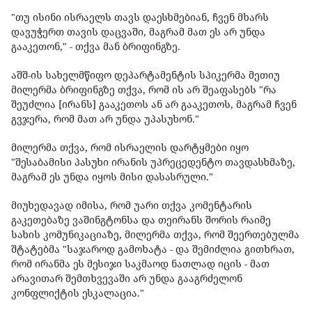
"თუ ისინი ისრაელს თავს დაესხმებიან, ჩვენ მხარს
დავუჭერთ თავის დაცვაში, მაგრამ მათ ეს არ უნდა
გააკეთონ," - თქვა მან ბრიფინგზე.
აშშ-ის სახელმწიფო დეპარტამენტის სპიკერმა მეთიუ
მილერმა ბრიფინგზე თქვა, რომ ის არ შეაფასებს "რა
შეუძლია [ირანს] გააკეთოს ან არ გააკეთოს, მაგრამ ჩვენ
გვჯერა, რომ მათ არ უნდა უპასუხონ."
მილერმა თქვა, რომ ისრაელის დარტყმები იყო
"შესაბამისი პასუხი ირანის უპრეცედენტო თავდასხმაზე,
მაგრამ ეს უნდა იყოს მისი დასასრული."
მიუხედავად იმისა, რომ უარი თქვა კომენტარის
გაკეთებაზე ვაშინგტონსა და თეირანს შორის რაიმე
სახის კომუნიკაციაზე, მილერმა თქვა, რომ შეერთებულმა
შტატებმა "საჯაროდ გამოხატა - და შემიძლია გითხრათ,
რომ ირანმა ეს მესიჯი საკმაოდ ნათლად იცის - მათ
არავითარ შემთხვევაში არ უნდა გააგრძელონ
კონფლიქტის ესკალაცია."