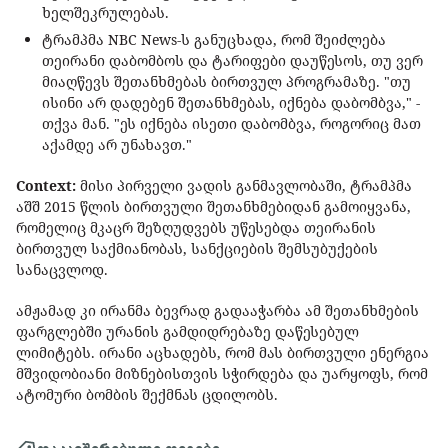
ხელშეკრულებას.
ტრამპმა NBC News-ს განუცხადა, რომ შეიძლება
თეირანი დაბომბოს და ტარიფები დაუწესოს, თუ ვერ
მიაღწევს შეთანხმებას ბირთვულ პროგრამაზე. "თუ
ისინი არ დადებენ შეთანხმებას, იქნება დაბომბვა," -
თქვა მან. "ეს იქნება ისეთი დაბომბვა, როგორიც მათ
აქამდე არ უნახავთ."
Context:
მისი პირველი ვადის განმავლობაში, ტრამპმა
აშშ 2015 წლის ბირთვული შეთანხმებიდან გამოიყვანა,
რომელიც მკაცრ შეზღუდვებს უწესებდა თეირანის
ბირთვულ საქმიანობას, სანქციების შემსუბუქების
სანაცვლოდ.
ამჟამად კი ირანმა ბევრად გადააჭარბა ამ შეთანხმების
ფარგლებში ურანის გამდიდრებაზე დაწესებულ
ლიმიტებს. ირანი აცხადებს, რომ მას ბირთვული ენერგია
მშვიდობიანი მიზნებისთვის სჭირდება და უარყოფს, რომ
ატომური ბომბის შექმნას ცდილობს.