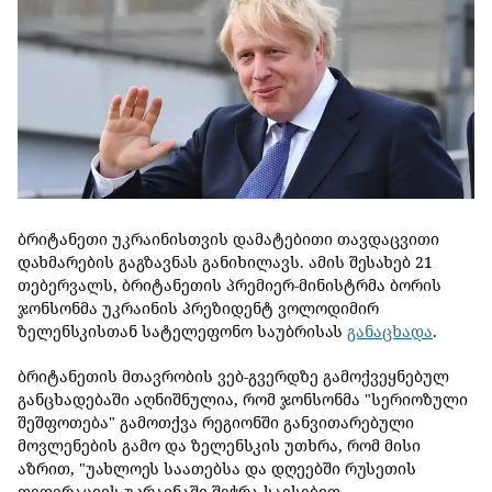
ბრიტანეთი უკრაინისთვის დამატებითი თავდაცვითი
დახმარების გაგზავნას განიხილავს. ამის შესახებ 21
თებერვალს, ბრიტანეთის პრემიერ-მინისტრმა ბორის
ჯონსონმა უკრაინის პრეზიდენტ ვოლოდიმირ
ზელენსკისთან სატელეფონო საუბრისას
განაცხადა
.
ბრიტანეთის მთავრობის ვებ-გვერდზე გამოქვეყნებულ
განცხადებაში აღნიშნულია, რომ ჯონსონმა "სერიოზული
შეშფოთება" გამოთქვა რეგიონში განვითარებული
მოვლენების გამო და ზელენსკის უთხრა, რომ მისი
აზრით, "უახლოეს საათებსა და დღეებში რუსეთის
ფედერაციის უკრაინაში შეჭრა სავსებით