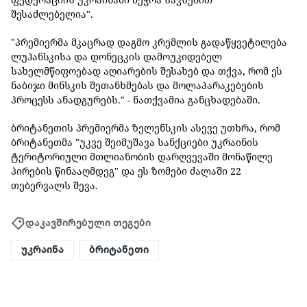
შესაძლებელია".
"პრემიერმა მკაცრად დაგმო კრემლის გადაწყვეტილება
ლუჰანსკისა და დონეცკის დამოუკიდებელ
სახელმწიფოებად აღიარების შესახებ და თქვა, რომ ეს
ნაბიჯი მინსკის შეთანხმებას და მოლაპარაკებების
პროცესს ანადგურებს." - ნათქვამია განცხადებაში.
ბრიტანეთის პრემიერმა ზელენსკის ასევე უთხრა, რომ
ბრიტანეთმა "უკვე შეიმუშავა სანქციები უკრაინის
ტერიტორიული მთლიანობის დარღვევაში მონაწილე
პირების წინააღმდეგ" და ეს ზომები ძალაში 22
თებერვალს შევა.
დაკავშირებული თეგები
უკრაინა
ბრიტანეთი