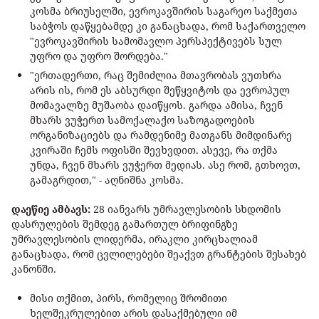
კოსმა ბრიუსელში, ევროკავშირის საგარეო საქმეთა
საბჭოს დაწყებამდე კი განაცხადა, რომ საქართველო
"ევროკავშირის სამომავლო პერსპექტივებს სულ
უფრო და უფრო შორდება."
"ერთადერთი, რაც შემიძლია მთავრობას ვუთხრა
არის ის, რომ ეს აბსურდი შეწყვიტოს და ევროპულ
მომავალზე მუშაობა დაიწყოს. გარდა ამისა, ჩვენ
მხარს ვუჭერთ სამოქალაქო საზოგადოების
ორგანიზაციებს და რამდენიმე მათგანს მიმდინარე
კვირაში ჩემს ოფისში შევხვდით. ასევე, რა თქმა
უნდა, ჩვენ მხარს ვუჭერთ მედიას. ასე რომ, გთხოვთ,
გამაგრდით," - აღნიშნა კოსმა.
დაეწიე ამბავს:
28 იანვარს უმრავლესობის სხდომის
დასრულების შემდეგ გამართულ ბრიფინგზე
უმრავლესობის ლიდერმა, ირაკლი კირცხალიამ
განაცხადა, რომ ცვლილებები შეაქვთ გრანტების შესახებ
კანონში.
მისი თქმით, პირს, რომელიც შრომითი
ხელშეკრულებით არის დასაქმებული იმ