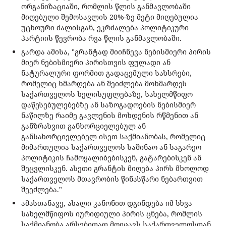
ორგანიზაციაში, რომლის წლის განმავლობაში
მიღებული შემოსავლის 20%-ზე მეტი მიღებულია
უცხოური ძალისგან, ეკრძალება პოლიტიკური
პარტიის წევრობა რვა წლის განმავლობაში.
გარდა ამისა, "გრანტად მიიჩნევა ნებისმიერი პირის
მიერ ნებისმიერი პირისთვის ფულადი ან
ნატურალური ფორმით გადაცემული სახსრები,
რომელიც ხმარდება ან შეიძლება მოხმარდეს
საქართველოს ხელისუფლებაზე, სახელმწიფო
დაწესებულებებზე ან საზოგადოების ნებისმიერ
ნაწილზე რაიმე გავლენის მოხდენის რწმენით ან
განზრახვით განხორციელებულ ან
განსახორციელებელ ისეთ საქმიანობას, რომელიც
მიმართულია საქართველოს საშინაო ან საგარეო
პოლიტიკის ჩამოყალიბებისკენ, გატარებისკენ ან
შეცვლისკენ. ასეთი გრანტის მიღება პირს მხოლოდ
საქართველოს მთავრობის წინასწარი ნებართვით
შეეძლება."
ამასთანავე, ახალი კანონით დგინდება იმ სხვა
სახელმწიფოს იურიდიული პირის ცნება, რომლის
საქმიანობა არსებითად მოიცავს საქართველოსთან