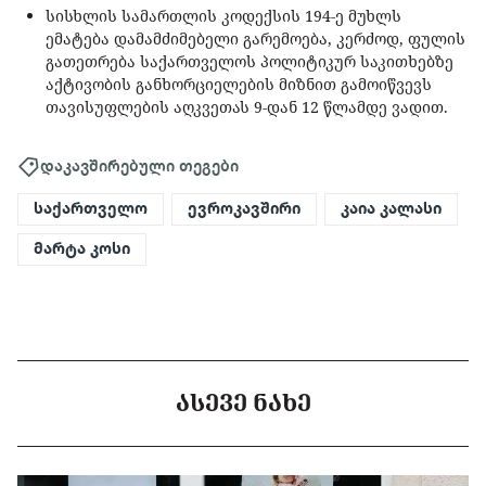
სისხლის სამართლის კოდექსის 194-ე მუხლს
ემატება დამამძიმებელი გარემოება, კერძოდ, ფულის
გათეთრება საქართველოს პოლიტიკურ საკითხებზე
აქტივობის განხორციელების მიზნით გამოიწვევს
თავისუფლების აღკვეთას 9-დან 12 წლამდე ვადით.
დაკავშირებული თეგები
საქართველო
ევროკავშირი
კაია კალასი
მარტა კოსი
ᲐᲡᲔᲕᲔ ᲜᲐᲮᲔ