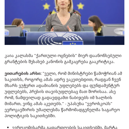
კაია კალასმა "ქართული ოცნების" მიერ დაანონსებული
გრანტების შესახებ კანონის გამკაცრება გააკრიტიკა.
ვითარების არსი:
"ველი, რომ მინისტრები წამოჭრიან ამ
საკითხს, როგორც ამას ადრე ვაკეთებდით, რადგან ჩვენ
მხარს ვუჭერთ ადამიანის უფლებებს და ფუნდამენტურ
უფლებებს, პრესის თავისუფლებაც მათ შორისაა. ასე
რომ, ნამდვილად გადავდგამთ ნაბიჯებს იმ ხალხის
მიმართ, ვინც ამას აკეთებს." - უპასუხა "ევროსკოპს"
ევროკავშირის უმაღლესმა წარმომადგენელმა საგარეო
პოლიტიკის საკითხებში.
ევროკომისარმა გაფართოების საკითხებში, მარტა