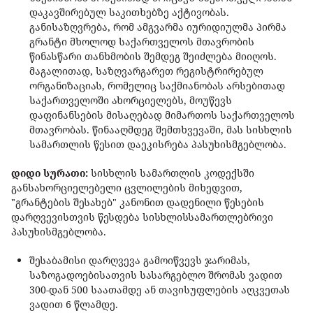
დაკავშირებულ საკითხებზე აქტივობას.
განისაზღვრება, რომ ამგვარმა იურიდიულმა პირმა
გრანტი მხოლოდ საქართველოს მთავრობის
წინასწარი თანხმობის შემდეგ შეიძლება მიიღოს.
მაგალითად, საზღვარგარეთ რეგისტრირებულ
ორგანიზაციას, რომელიც საქმიანობას არსებითად
საქართველოში ახორციელებს, მოუწევს
დაფინანსების მისაღებად მიმართოს საქართველოს
მთავრობას. წინააღმდეგ შემთხვევაში, მას სისხლის
სამართლის წესით დაეკისრება პასუხისმგებლობა.
დიდი სურათი:
სისხლის სამართლის კოდექსში
განსახორციელებელი ცვლილების მიხედვით,
"გრანტების შესახებ" კანონით დადენილი წესების
დარღვევისთვის წესდება სისხლისსამართლებრივი
პასუხისმგებლობა.
შესაბამისი დარღვევა გამოიწვევს ჯარიმას,
საზოგადოებისათვის სასარგებლო შრომას ვადით
300-დან 500 საათამდე ან თავისუფლების აღკვეთას
ვადით 6 წლამდე.