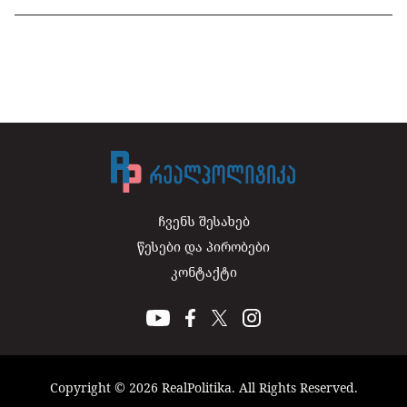
ჩვენს შესახებ
წესები და პირობები
კონტაქტი
Copyright © 2026 RealPolitika. All Rights Reserved.