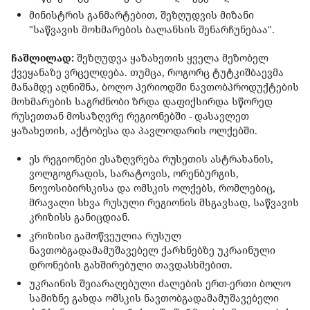
მინისტრის განმარტებით, შეზღუდვის მიზანი
"საწვავის მოხმარების ბალანსის შენარჩუნებაა".
ჩაშლილად:
შეზღუდვა ყაზახეთის ყველა მეზობელ
ქვეყანაზე ვრცელდება. თუმცა, როგორც ტუტკიშბაევმა
მანამდე აღნიშნა, ბოლო პერიოდში ნავთობპროდუქტების
მოხმარების საგრძნობი ზრდა დაფიქსირდა სწორედ
რუსეთთან მოსაზღვრე რეგიონებში - დასავლეთ
ყაზახეთის, აქტობესა და პავლოდარის ოლქებში.
ეს რეგიონები ესაზღვრება რუსეთის ასტრახანის,
ვოლგოგრადის, სარატოვის, ორენბურგის,
ნოვოსიბირსკისა და ომსკის ოლქებს, რომლებიც,
მრავალი სხვა რუსული რეგიონის მსგავსად, საწვავის
კრიზისს განიცდიან.
კრიზისი გამოწვეულია რუსულ
ნავთობგადამამუშავებელ ქარხნებზე უკრაინული
დრონების გახშირებული თავდასხმებით.
უკრაინის შეიარაღებული ძალების ერთ-ერთი ბოლო
სამიზნე გახდა ომსკის ნავთობგადამამუშავებელი