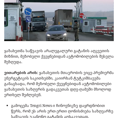
ყაზახეთმა საწვავის არალეგალური გატანის აღკვეთის
მიზნით, მეზობელი ქვეყნებიდან ავტომობილების შესვლა
შეზღუდა.
ვითარების არის:
ყაზახეთის მთავრობის ვიცე-პრემიერმა
ენერგეტიკის საკითხებში, კაიირხან ტუტკიშბაევმა
განაცხადა, რომ მეზობელი ქვეყნებიდან ავტომობილები
ყაზახეთის საზღვრის გადაკვეთას დღე-ღამეში მხოლოდ
ერთხელ შეძლებენ.
გამოცემა Tengri News-ი ჩინოვნიკზე დაყრდნობით
წერს, რომ ეს არის ერთ-ერთი ღონისძიება საზღვარზე
საწვავის უკანონო გატანის აღსაკვეთად.