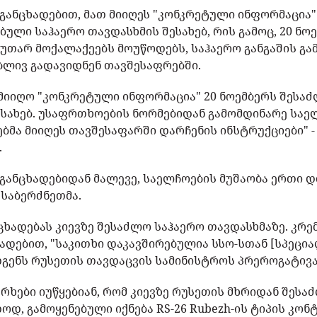
 განცხადებით, მათ მიიღეს "კონკრეტული ინფორმაცია
ბული საჰაერო თავდასხმის შესახებ, რის გამოც, 20 ნ
კუთარ მოქალაქეებს მოუწოდებს, საჰაერო განგაშის გ
ბლივ გადავიდნენ თავშესაფრებში.
ი მიიღო "კონკრეტული ინფორმაცია" 20 ნოემბერს შესა
ესახებ. უსაფრთხოების ნორმებიდან გამომდინარე საე
მა მიიღეს თავშესაფარში დარჩენის ინსტრუქციები" -
.
 განცხადებიდან მალევე, საელჩოების მუშაობა ერთი 
 საბერძნეთმა.
ცხადებას კიევზე შესაძლო საჰაერო თავდასხმაზე. კრე
ხადებით, "საკითხი დაკავშირებულია სსო-სთან [სპეც
დგენს რუსეთის თავდაცვის სამინისტროს პრეროგატივა
რხები იუწყებიან, რომ კიევზე რუსეთის მხრიდან შესა
ოდ, გამოყენებული იქნება RS-26 Rubezh-ის ტიპის კო