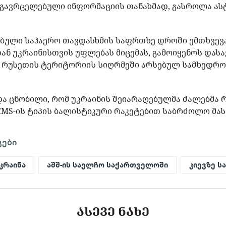
 გავრცელებული ინფორმაციის თანახმად, გასროლა ა
ებული საჰაერო თავდასხმის საფრთხე დროში ემთხვევა
ან უკრაინისთვის უფლებას მიცემას, გამოიყენოს და
ი რუსეთის ტერიტორიის სიღრმეში არსებულ სამხედრ
ხდა ცნობილი, რომ უკრაინის შეიარაღებულმა ძალებმა 
MS-ის ტიპის ბალისტიკური რაკეტებით საბრძოლო მას
გები
კრაინა
აშშ-ის საელჩო საქართველოში
კიევზე ს
ᲐᲡᲔᲕᲔ ᲜᲐᲮᲔ