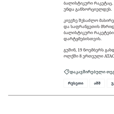
ბალისტიკური რაკეტაც.
უნდა განხორციელდეს.
კიევზე შესაძლო მასირ
და საფრანგეთის მხრიდ
ბალისტიკური რაკეტებ
დარტყმებისთვის.
გუშინ, 19 ნოემბერს გა
ოლქში 8 ერთეული ATAC
დაკავშირებული თე
რუსეთი
აშშ
უ