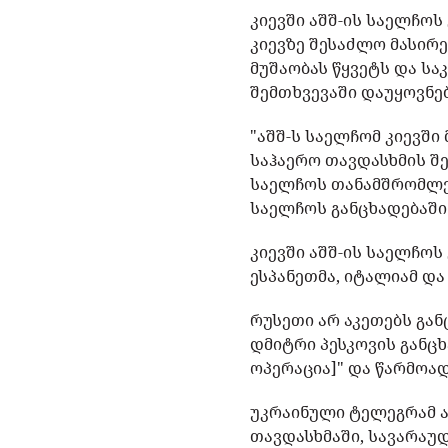
კიევში აშშ-ის საელჩოს
კიევზე შესაძლო მასირე
მუშაობას წყვეტს და სა
შემთხვევაში დაუყოვნე
"აშშ-ს საელჩომ კიევშ
საჰაერო თავდასხმის შ
საელჩოს თანამშრომლებ
საელჩოს განცხადებაში
კიევში აშშ-ის საელჩოს
ესპანეთმა, იტალიამ და
რუსეთი არ აკეთებს გან
დმიტრი პესკოვის განც
ოპერაცია]" და წარმოა
უკრაინული ტელეგრამ ა
თავდასხმაში, სავარაუდ