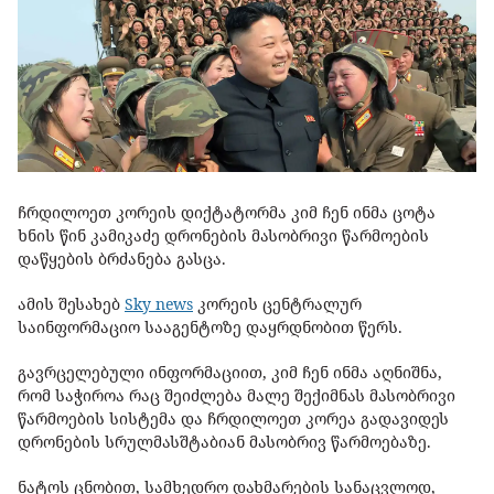
ჩრდილოეთ კორეის დიქტატორმა კიმ ჩენ ინმა ცოტა
ხნის წინ კამიკაძე დრონების მასობრივი წარმოების
დაწყების ბრძანება გასცა.
ამის შესახებ
Sky news
კორეის ცენტრალურ
საინფორმაციო სააგენტოზე დაყრდნობით წერს.
გავრცელებული ინფორმაციით, კიმ ჩენ ინმა აღნიშნა,
რომ საჭიროა რაც შეიძლება მალე შექიმნას მასობრივი
წარმოების სისტემა და ჩრდილოეთ კორეა გადავიდეს
დრონების სრულმასშტაბიან მასობრივ წარმოებაზე.
ნატოს ცნობით, სამხედრო დახმარების სანაცვლოდ,