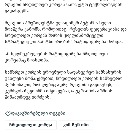
რუსეთი ჩრდილოეთ კორეას სარაკეტო ტექნოლოგიებს
გადასცემს.
რუსეთის პრეზიდენტმა ვლადიმერ პუტინმა ხელი
მოაწერა კანონს, რომლითაც "რუსეთის ფედერაციასა და
ჩრდილოეთ კორეას შორის ყოვლისმომცველი
სტრატეგიული პარტნიორობის" რატიფიცირება მოხდა.
ამ ხელშეკრულების რატიფიცირება ჩრდილოეთ
კორეამაც მოახდინა.
სამხრეთ კორეის ეროვნული სადაზვერვო სამსახურის
უახლესი მონაცემებით, ჩრდილოეთ კორეის სამხედრო
პერსონალი, რომლებიც ადრე რუსეთში გაგზავნეს,
კურსკის რეგიონში იმყოფება და უკრაინის არმიის
წინააღმდეგ იბრძვის.
დაკავშირებული თეგები
ჩრდილოეთ კორეა
კიმ ჩენ ინი