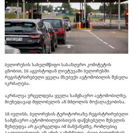
ბელორუსის სახელმწიფო სასაზღვრო კომიტეტის
ცნობით, 16 აგვისტოდან ლიეტუვაში ბელორუსში
რეგისტრირებული ყველა მსუბუქი ავტომობილის შესვლა
იკრძალება.
აკრძალვა ვრცელდება ყველა სამგზავრო ავტომობილზე,
მიუხედავად მფლობელის ან მძღოლის მოქალაქეობისა.
18 ივლისს, ბელორუსის ტერიტორიაზე რეგისტრირებული
სამგზავრო ავტომობილებისთვის დაწესებული შესვლის
შეზღუდვა არ გავრცელდა იმ მანქანებზე, რომლებიც
გაყდიდვისთვის არ არის გამიზნული, ასევე ბელორუსის