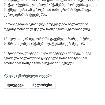
მოქალაქეების კუთვნილ მანქანებზე, რომლებსაც აქვთ
მოქმედი ვიზა ან დროებითი ბინადრობის ნებართვა
ევროკავშირის ქვეყნებში.
პარასკევიდან აკრძალვა ვრცელდება ბელორუსში
რეგისტრირებულ ყველა სამგზავრო ავტომობილზე.
16 ივლისიდან ბელორუსში გაცემული სარეგისტრაციო
ნომრის მქონე მანქანები ლატვიაში ვერ შედიან.
ესტონეთმა, ლატვიისა და ლიეტუვის შემდეგ, ასევე
აკრძალა ბელორუსში გაცემული სარეგისტრაციო
ნომრებით სამგზავრო მანქანების შესვლა.
დაკავშირებული თეგები
ლიეტუვა
ბელორუსი