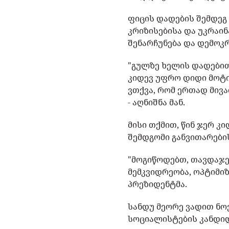
ფიცის დადების შემდეგ
კრიზისებისა და უკრაი
შენარჩუნება და დემოკრ
"გულზე ხელის დადები
კიდევ უფრო დიდი მოტი
ვთქვა, რომ ერთად მივა
- აღნიშნა მან.
მისი თქმით, წინ ჯერ კ
შემდგომი განვითარები
"მოგიწოდებთ, თავდაჯერ
მემკვიდრეობა, ოპტიმიზმ
პრეზიდენტმა.
სანდუ მეორე ვადით ნო
სოციალისტების კანდი