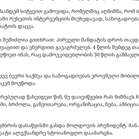
 სანდუმ სიტყვით გამოვიდა, რომელშიც აღნიშნა, რომ
ნაში რუსეთის ინტერვენციის მიუხედავად, საზოგადოებ
ატიის დაცვა.
თ შემიძლია გითხრათ: პირველი მანდატის დროს თავდ
ვაციით და ენერგიით გავაგრძელებ. 4 წლის შემდეგ 
ღწიეთ იმას, რაც დამოუკიდებლობის 30 წლის განმავლ
იდევ ბევრი საქმეა და საზოგადოებას ეროვნული მობილ
სკენ მოუწოდა.
ებულად წახვიდეთ წინ, ნუ დაივიწყებთ რას ნიშნავს 
ი, ბრძოლა, განვითარება, ორგანიზაცია, ნება, ამბიცია.
ემბრის დასაწყისში გახდა მოლდოვის პრეზიდენტ. მან
დატი ალექსანდრე სტოიანოგლო დაამარცხა.