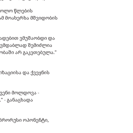
 ბოლო წლების
ამ მოახერხა მშვიდობის
ადებით ვმუშაობდი და
თავმდაბლად შემიძლია
ობაში არ გაკეთებულა."
იზაციისა და ქვეყნის
ჩვენი მოლდოვა -
" - განაცხადა
 პრორუსი ოპონენტი,