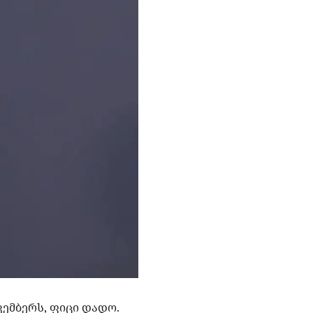
კემბერს, ფიცი დადო.