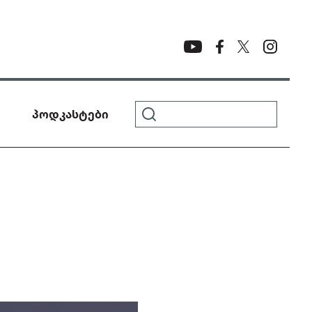
პოდკასტები