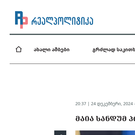
ახალი ამბები
გრძლად საკითხ
20:37 | 24 დეკემბერი, 2024
ᲛᲐᲘᲐ ᲡᲐᲜᲓᲣᲛ 