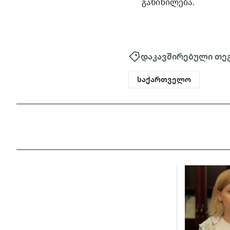
განიხილება.
დაკავშირებული თე
საქართველო