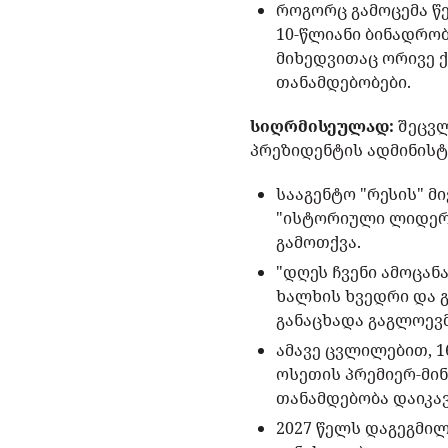
როგორც გამოცემა წე
10-წლიანი ბინადრობ
მიხედვითაც ორივე 
თანამდებობები.
სიღრმისეულად:
შეცვლ
პრეზიდენტის ადმინისტ
სააგენტო "რესის" 
"ისტორიული ლიდერი
გამოთქვა.
"დღეს ჩვენი ამოცან
ხალხის ხვედრი და 
განაცხადა გაგლოევმ
ამავე ცვლილებით, 1
ოსეთის პრემიერ-მი
თანამდებობა დაიკავ
2027 წელს დაგეგმი