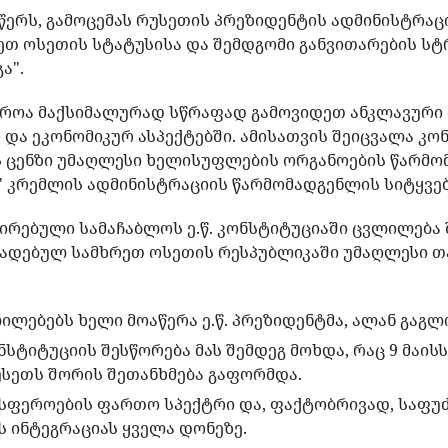
წერს, გამოცემას რუსეთის პრეზიდენტის ადმინისტრა
რეთ ოსეთის სტატუსისა და შემდგომი განვითარების ს
ა".
იროა მაქსიმალურად სწრაფად გამოვიდეთ ანკლავური
და ეკონომიკურ ასპექტებში. ამისათვის შეიცვალა კო
 ცენზი უმაღლესი ხელისუფლების ორგანოების წარმომ
" კრემლის ადმინისტრაციის წარმომადგენლის სიტყვებ
ირებული სამაჩაბლოს ე.წ. კონსტიტუციაში ცვლილება 
ადებულ სამხრეთ ოსეთის რესპუბლიკაში უმაღლესი თ
ლებებს ხელი მოაწერა ე.წ. პრეზიდენტმა, ალან გაგლ
სტიტუციის შესწორება მას შემდეგ მოხდა, რაც 9 მაი
უსეთს შორის შეთანხმება გაფორმდა.
 სფეროების ფართო სპექტრი და, ფაქტობრივად, საფუ
 ინტეგრაციას ყველა დონეზე.