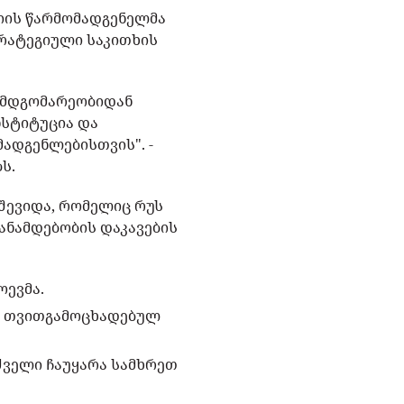
ციის წარმომადგენელმა
ტრატეგიული საკითხის
 მდგომარეობიდან
ნსტიტუცია და
ადგენლებისთვის". -
ს.
შევიდა, რომელიც რუს
ანამდებობის დაკავების
ოევმა.
სს თვითგამოცხადებულ
ძველი ჩაუყარა სამხრეთ