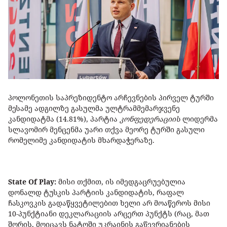
პოლონეთის საპრეზიდენტო არჩევნების პირველ ტურში
მესამე ადგილზე გასულმა ულტრამმემარჯვენე
კანდიდატმა (14.81%), პარტია
კონფედერაციის
ლიდერმა
სლავომირ მენცენმა უარი თქვა მეორე ტურში გასული
რომელიმე კანდიდატის მხარდაჭერაზე.
State Of Play:
მისი თქმით, ის იმედგაცრუებულია
დონალდ ტუსკის პარტიის კანდიდატის, რაფალ
ჩასკოვკის გადაწყვეტილებით ხელი არ მოაწეროს მისი
10-პუნქტიანი დეკლარაციის არცერთ პუნქტს (რაც, მათ
შორის, მოიცავს ნატოში უკრაინის გაწევრიანების