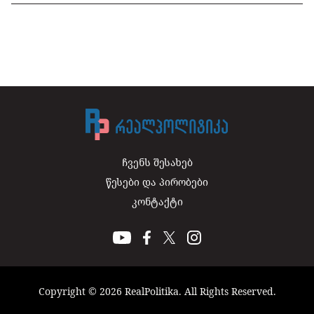
ჩვენს შესახებ
წესები და პირობები
კონტაქტი
Copyright © 2026 RealPolitika. All Rights Reserved.