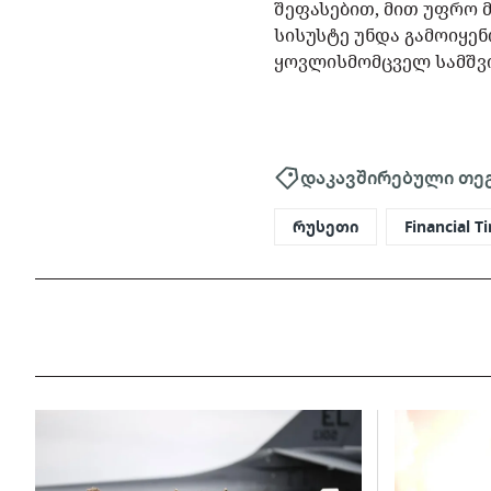
შეფასებით, მით უფრო 
სისუსტე უნდა გამოიყენ
ყოვლისმომცველ სამშვი
დაკავშირებული თე
რუსეთი
Financial T