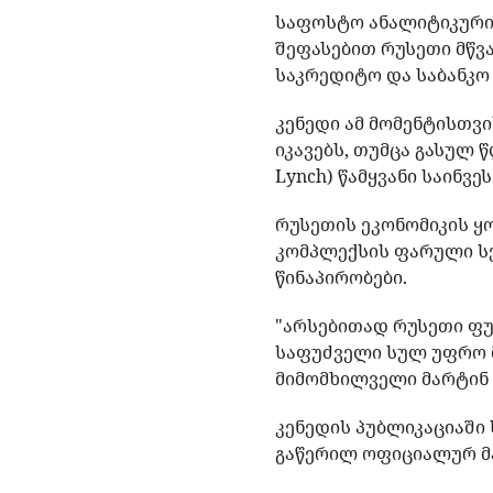
საფოსტო ანალიტიკური ყ
შეფასებით რუსეთი მწვ
საკრედიტო და საბანკო
კენედი ამ მომენტისთვ
იკავებს, თუმცა გასულ წ
Lynch) წამყვანი საინვე
რუსეთის ეკონომიკის 
კომპლექსის ფარული სქე
წინაპირობები.
"არსებითად რუსეთი ფუ
საფუძველი სულ უფრო მე
მიმომხილველი მარტინ 
კენედის პუბლიკაციაში
გაწერილ ოფიციალურ მ