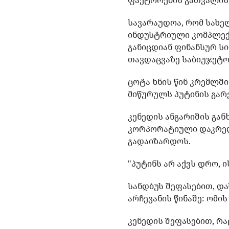
ფაქტორების გათვალისწ
სავარაუდოა, რომ სახ
ინდუსტრიული კომპლექს
განიცდიან ფინანსურ ს
თავდაცვაზე საბიუჯეტო
ცოტა ხნის წინ კრემლშ
მიწურულს პუტინის გარ
კენედის ანგარიშის გან
კორპორატიული დაკრედი
გადაიზარდოს.
"პუტინს არ აქვს დრო, 
სანდბუს შეფასებით, და
არჩევანის წინაშე: ომი
კენედის შეფასებით, რ