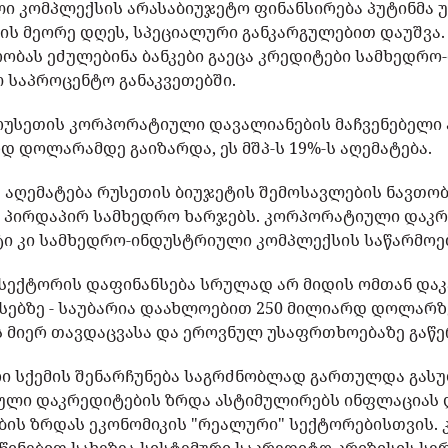
 კომპლექსის არასაბიუჯეტო ფინანსირება პუტინმა უ
ის მეორე დღეს, სპეციალური განკარგულებით დაუშვა.
რობას ეძულებინა ბანკები გაეცა კრედიტები სამხედრ
 საპროცენტო განაკვეთებში.
რუსეთის კორპორატიული დავალიანების მაჩვენებელი 
 დოლარამდე გაიზარდა, ეს მშპ-ს 19%-ს აღემატება.
 აღემატება რუსეთის ბიუჯეტის შემოსავლების ნავთობ
ე, პირდაპირ სამხედრო ხარჯებს. კორპორატიული დაკ
ეტი კი სამხედრო-ინდუსტრიული კომპლექსის საწარმოე
მ სექტორის დაფინანსება სრულად არ მიდის ომთან და
სებზე - საუბარია დაახლოებით 250 მილიარდ დოლარზ
 მიერ თავდაცვასა და ეროვნულ უსაფრთხოებაზე გაწ
რი სქემის შენარჩუნება საგრძნობლად გართულდა გას
ული დაკრედიტების ზრდა ასტიმულირებს ინფლაციას 
ბის ზრდას ეკონომიკის "რეალური" სექტორებისთვის. კ