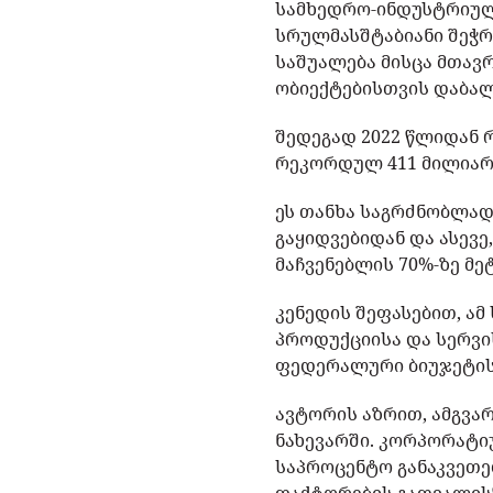
სამხედრო-ინდუსტრიული
სრულმასშტაბიანი შეჭრ
საშუალება მისცა მთავ
ობიექტებისთვის დაბალ
შედეგად 2022 წლიდან 
რეკორდულ 411 მილიარდ
ეს თანხა საგრძნობლად
გაყიდვებიდან და ასევ
მაჩვენებლის 70%-ზე მ
კენედის შეფასებით, ა
პროდუქციისა და სერვი
ფედერალური ბიუჯეტის
ავტორის აზრით, ამგვა
ნახევარში. კორპორატი
საპროცენტო განაკვეთე