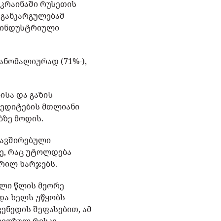
კრაინაში რუსეთის
 განკარგულებამ
ო-ინდუსტრიული
ანომალიურად (71%-),
ისა და გაზის
რედიტების მთლიანი
ბზე მოდის.
კავშირებული
ე, რაც უტოლდება
ერილ ხარჯებს.
ული წლის მეორე
და ხელს უწყობს
ენედის შეფასებით, ამ