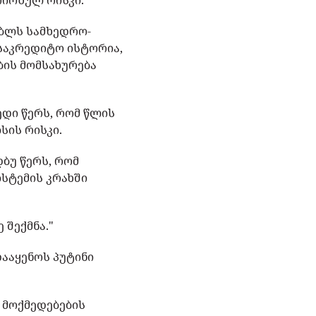
რიოზულ რისკი.
ებლს სამხედრო-
 საკრედიტო ისტორია,
ბის მომსახურება
დი წერს, რომ წლის
სის რისკი.
დბუ წერს, რომ
სტემის კრახში
 შექმნა."
დააყენოს პუტინი
 მოქმედებების