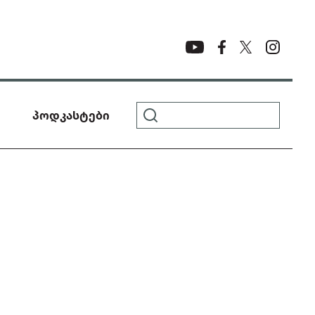
პოდკასტები