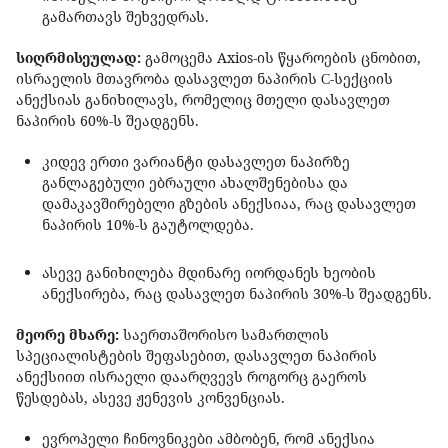
გამართავს შეხვედრას.
სიღრმისეულად:
გამოცემა Axios-ის წყაროების ცნობით,
ისრაელის მთავრობა დასავლეთ ნაპირის С-სექციის
ანექსიას განიხილავს, რომელიც მთელი დასავლეთ
ნაპირის 60%-ს შეადგენს.
კიდევ ერთი ვარიანტი დასავლეთ ნაპირზე
განლაგებული ებრაული ახალშენებისა და
დამაკავშირებელი გზების ანექსიაა, რაც დასავლეთ
ნაპირის 10%-ს გაუტოლდება.
ასევე განიხილება მდინარე იორდანეს ხეობის
ანექსირება, რაც დასავლეთ ნაპირის 30%-ს შეადგენს.
მეორე მხარე:
საერთაშორისო სამართლის
სპეციალისტების შეფასებით, დასავლეთ ნაპირის
ანექსიით ისრაელი დაარღვევს როგორც გაეროს
წესდებას, ასევე ჟენევის კონვენციას.
ევროპელი ჩინოვნიკები ამბობენ, რომ ანექსია