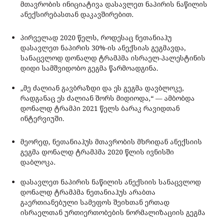
მთავრობის ინიციატივა დასავლეთ ნაპირის ნაწილის
ანექსირებასთან დაკავშირებით.
პირველად 2020 წელს, როდესაც ნეთანიაჰუ
დასავლეთ ნაპირის 30%-ის ანექსიას გეგმავდა,
სანაცვლოდ დონალდ ტრამპმა ისრაელ-პალესტინის
დიდი სამშვიდობო გეგმა წარმოადგინა.
„მე ძალიან გავბრაზდი და ეს გეგმა დავბლოკე,
რადგანაც ეს ძალიან შორს მიდიოდა,“ — ამბობდა
დონალდ ტრამპი 2021 წელს ბარაკ რავიდთან
ინტერვიუში.
მეორედ, ნეთანიაჰუს მთავრობის მხრიდან ანექსიის
გეგმა დონალდ ტრამპმა 2020 წლის ივნისში
დაბლოკა.
დასავლეთ ნაპირის ნაწილის ანექსიის სანაცვლოდ
დონალდ ტრამპმა ნეთანიაჰუს არაბთა
გაერთიანებული სამეფოს შეიხთან ერთად
ისრაელთან ურთიერთობების ნორმალიზაციის გეგმა