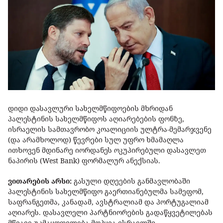
დიდი დასავლური სახელმწიფოების მხრიდან
პალესტინის სახელმწიფოს აღიარებების ფონზე,
ისრაელის სამთავრობო კოალიციის ულტრა-მემარჯვენე
(და არამხოლოდ) წევრები სულ უფრო ხმამაღლა
ითხოვენ მდინარე იორდანეს ოკუპირებული დასავლეთ
ნაპირის (West Bank) ფორმალურ ანექსიას.
ვითარების არსი:
გასული დღეების განმავლობაში
პალესტინის სახელმწიფო გაერთიანებულმა სამეფომ,
საფრანგეთმა, კანადამ, ავსტრალიამ და პორტუგალიამ
აღიარეს. დასავლელი პარტნიორების გადაწყვეტილებას
მწვავე უკმაყოფილება მოჰყვა ისრაელში.