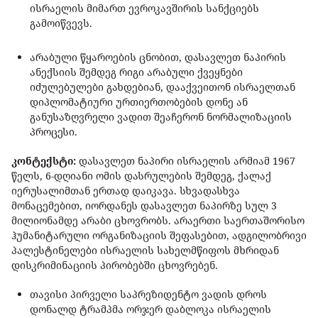
ისრაელის მიმართ ევროკავშირის სანქციებს
გამოიწვევს.
არაბული წყაროების ცნობით, დასავლეთ ნაპირის
ანექსიის შემდეგ რიგი არაბული ქვეყნები
იძულებულები გახდებიან, დააქვეითონ ისრაელთან
დიპლომატიური ურთიერთობების დონე ან
განუსაზღვრელი ვადით შეაჩერონ ნორმალიზაციის
პროცესი.
კონტექსტი:
დასავლეთ ნაპირი ისრაელის არმიამ 1967
წელს, 6-დღიანი ომის დასრულების შემდეგ, ქალაქ
იერუსალიმთან ერთად დაიკავა. სხვადასხვა
მონაცემებით, იორდანეს დასავლეთ ნაპირზე სულ 3
მილიონამდე არაბი ცხოვრობს. არაერთი საერთაშორისო
ჰუმანიტარული ორგანიზაციის შეფასებით, ადგილობრივი
პალესტინელები ისრაელის სახელმწიფოს მხრიდან
დისკრიმინაციის პირობებში ცხოვრებენ.
თავისი პირველი საპრეზიდენტო ვადის დროს
დონალდ ტრამპმა ორჯერ დაბლოკა ისრაელის