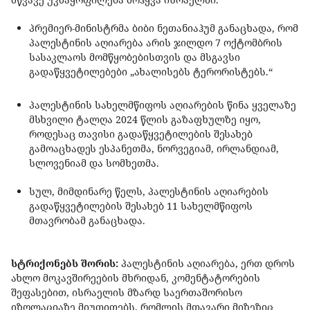
პრემიერ-მინისტრმა ბიბი ნეთანიაჰუმ განაცხადა, რომ
პალესტინის აღიარება არის ჯილდო 7 ოქტომბრის
სასაკლაოს მომწყობებისთვის და მსგავსი
გადაწყვეტილებები „ახალისებს ტერორისტებს.“
პალესტინის სახელმწიფოს აღიარების წინა ყველაზე
მსხვილი ტალღა 2024 წლის გაზაფხულზე იყო,
როდესაც თავისი გადაწყვეტილების შესახებ
გამოაცხადეს ესპანეთმა, ნორვეგიამ, ირლანდიამ,
სლოვენიამ და სომხეთმა.
სულ, მიმდინარე წელს, პალესტინის აღიარების
გადაწყვეტილების შესახებ 11 სახელმწიფოს
მთავრობამ განაცხადა.
სტრიქონებს შორის:
პალესტინის აღიარება, ერთ დროს
ახლო მოკავშირეების მხრიდან, კომენტატორების
შეფასებით, ისრაელის მზარდ საერთაშორისო
იზოლაციაზე მიუთითებს, რომლის მთავარი მიზეზიც