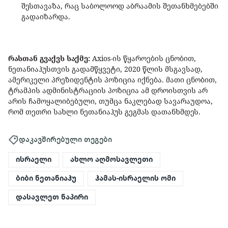
შესთავაზა, რაც საბოლოოდ აბრაამის შეთანხმებებში
გადაიზარდა.
რასთან გვაქვს საქმე:
Axios-ის წყაროების ცნობით,
ნეთანიაჰუსთვის გადამწყვეტი, 2020 წლის მსგავსად,
ამერიკელი პრეზიდენტის პოზიცია იქნება. მათი ცნობით,
ტრამპის ადმინისტრაციის პოზიცია ამ დროისთვის არ
არის ჩამოყალიბებული, თუმცა ნაკლებად სავარაუდოა,
რომ თეთრი სახლი ნეთანიაჰუს გეგმას დათანხმდეს.
დაკავშირებული თეგები
ისრაელი
ახლო აღმოსავლეთი
ბიბი ნეთანიაჰუ
ჰამას-ისრაელის ომი
დასავლეთ ნაპირი