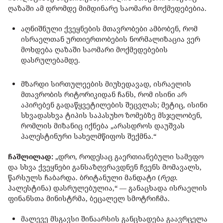
ღაზაში ამ დრომდე მიმდინარე საომარი მოქმედებებია.
აღნიშნული ქვეყნების მთავრობები ამბობენ, რომ
ისრაელთან ურთიერთობების ნორმალიზაცია ვერ
მოხდება ღაზაში საომარი მოქმედებების
დასრულებამდე.
მზარდი სირთულეების მიუხედავად, ისრაელის
მთავრობის რიტორიკიდან ჩანს, რომ ისინი არ
აპირებენ გადაწყვეტილების შეცვლას; მეტიც, ისინი
სხვადასხვა ტიპის საპასუხო ზომებზე მსჯელობენ,
რომლის მიზანიც იქნება „არასდროს დაუშვას
პალესტინური სახელმწიფოს შექმნა.“
ჩაშლილად:
„დრო, როდესაც გაერთიანებული სამეფო
და სხვა ქვეყნები განსაზღვრავდნენ ჩვენს მომავალს,
წარსულს ჩაბარდა. ბრიტანული მანდატი (
რედ
.
პალესტინა) დასრულებულია,“ — განაცხადა ისრაელის
ფინანსთა მინისტრმა, ბეცალელ სმოტრიჩმა.
მალევე მსგავსი შინაარსის განცხადება გაავრცელა